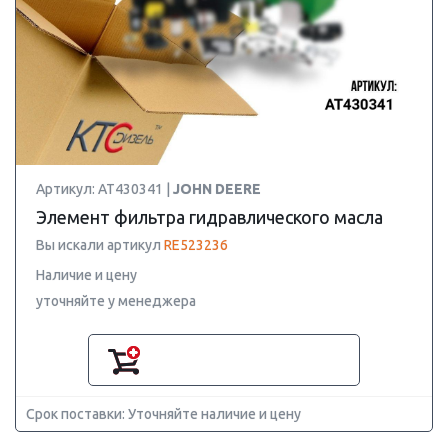
Артикул: AT430341 |
JOHN DEERE
Элемент фильтра гидравлического масла
Вы искали артикул
RE523236
Наличие и цену
уточняйте у менеджера
Срок поставки: Уточняйте наличие и цену