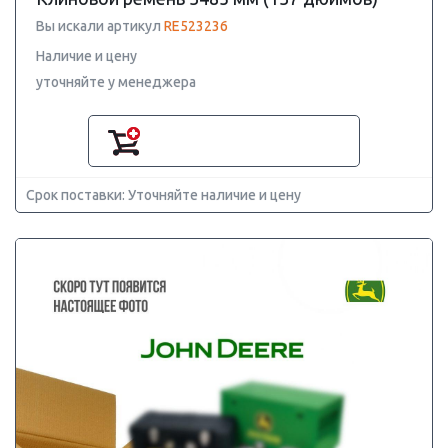
Вы искали артикул
RE523236
Наличие и цену
уточняйте у менеджера
Срок поставки: Уточняйте наличие и цену