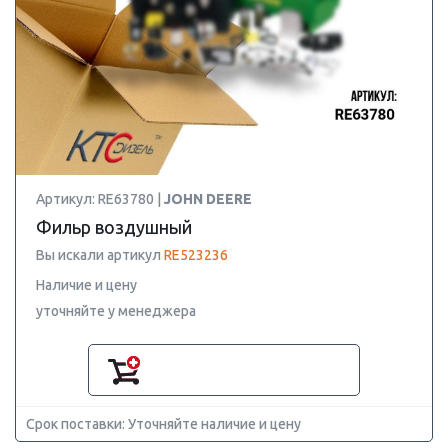
Артикул: RE63780 |
JOHN DEERE
Фильр воздушный
Вы искали артикул
RE523236
Наличие и цену
уточняйте у менеджера
Срок поставки: Уточняйте наличие и цену