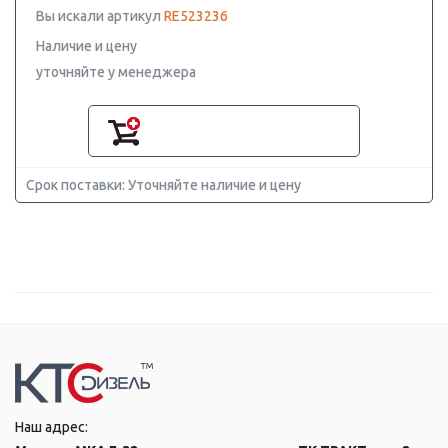
Вы искали артикул
RE523236
Наличие и цену
уточняйте у менеджера
Срок поставки: Уточняйте наличие и цену
Наш адрес: