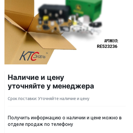
Наличие и цену
уточняйте у менеджера
Срок поставки: Уточняйте наличие и цену
Получить информацию о наличии и цене можно в
отделе продаж по телефону