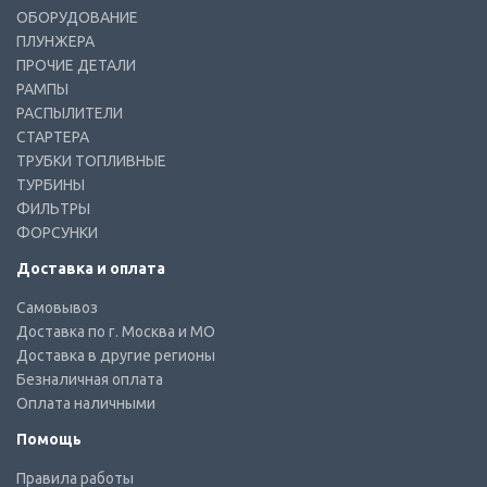
ОБОРУДОВАНИЕ
ПЛУНЖЕРА
ПРОЧИЕ ДЕТАЛИ
РАМПЫ
РАСПЫЛИТЕЛИ
СТАРТЕРА
ТРУБКИ ТОПЛИВНЫЕ
ТУРБИНЫ
ФИЛЬТРЫ
ФОРСУНКИ
Доставка и оплата
Самовывоз
Доставка по г. Москва и МО
Доставка в другие регионы
Безналичная оплата
Оплата наличными
Помощь
Правила работы