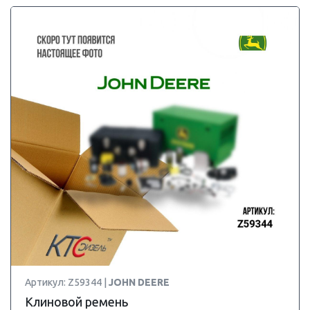
Артикул: Z59344 |
JOHN DEERE
Клиновой ремень