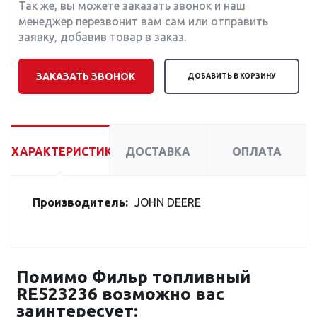
Так же, вы можете заказать звонок и наш
менеджер перезвонит вам сам или отправить
заявку, добавив товар в заказ.
ЗАКАЗАТЬ ЗВОНОК
ДОБАВИТЬ В КОРЗИНУ
ХАРАКТЕРИСТИКИ
ДОСТАВКА
ОПЛАТА
Производитель:
JOHN DEERE
Помимо Фильр топливный
RE523236 возможно вас
заинтересует: