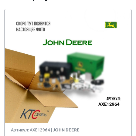
Артикул: AXE12964 |
JOHN DEERE