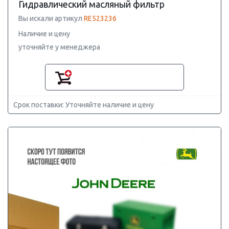
Гидравлический масляный фильтр
Вы искали артикул
RE523236
Наличие и цену
уточняйте у менеджера
Срок поставки: Уточняйте наличие и цену