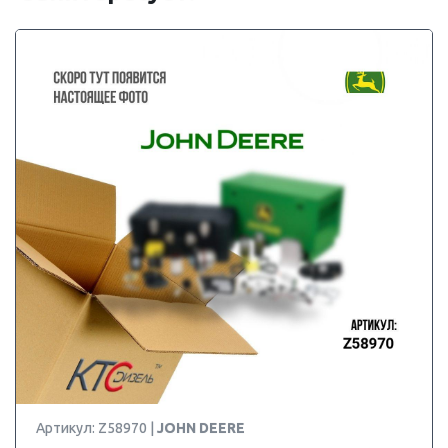
Артикул: Z58970 |
JOHN DEERE