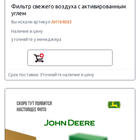
Фильтр свежего воздуха с активированным
углем
Вы искали артикул
AH164063
Наличие и цену
уточняйте у менеджера
Срок поставки: Уточняйте наличие и цену