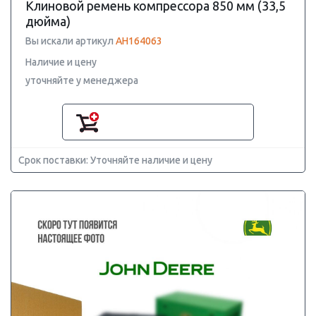
Клиновой ремень компрессора 850 мм (33,5
дюйма)
Вы искали артикул
AH164063
Наличие и цену
уточняйте у менеджера
Срок поставки: Уточняйте наличие и цену