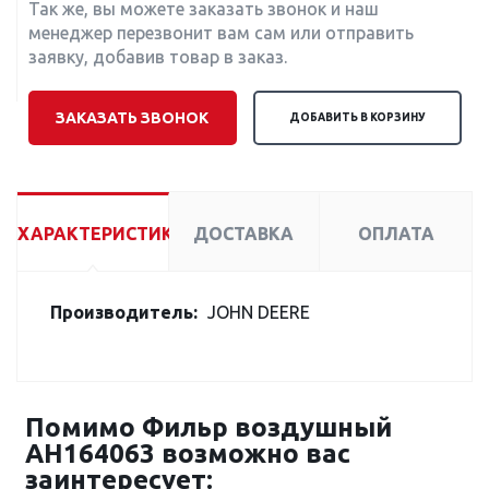
Так же, вы можете заказать звонок и наш
менеджер перезвонит вам сам или отправить
заявку, добавив товар в заказ.
ЗАКАЗАТЬ ЗВОНОК
ДОБАВИТЬ В КОРЗИНУ
ХАРАКТЕРИСТИКИ
ДОСТАВКА
ОПЛАТА
Производитель:
JOHN DEERE
Помимо Фильр воздушный
AH164063 возможно вас
заинтересует: