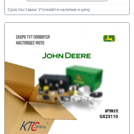
Срок поставки: Уточняйте наличие и цену