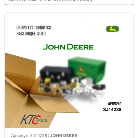
Артикул: SJ14288 |
JOHN DEERE