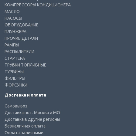
КОМПРЕССОРЫ КОНДИЦИОНЕРА
МАСЛО
НАСОСЫ
ОБОРУДОВАНИЕ
ПЛУНЖЕРА
ПРОЧИЕ ДЕТАЛИ
РАМПЫ
РАСПЫЛИТЕЛИ
СТАРТЕРА
ТРУБКИ ТОПЛИВНЫЕ
ТУРБИНЫ
ФИЛЬТРЫ
ФОРСУНКИ
Доставка и оплата
Самовывоз
Доставка по г. Москва и МО
Доставка в другие регионы
Безналичная оплата
Оплата наличными