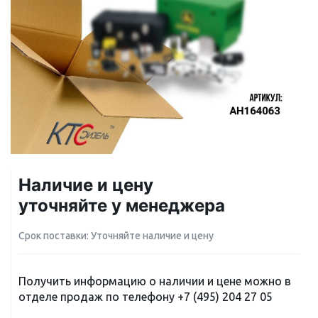
Наличие и цену
уточняйте у менеджера
Срок поставки: Уточняйте наличие и цену
Получить информацию о наличии и цене можно в
отделе продаж по телефону
+7 (495) 204 27 05