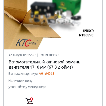
Артикул: R135595 |
JOHN DEERE
Вспомогательный клиновой ремень
двигателя 1710 мм (67,3 дюйма)
Вы искали артикул
AH164063
Наличие и цену
уточняйте у менеджера