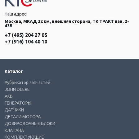
Наш адрес:
Москва, МКАД 32 км, внешняя сторона, ТК ТРАКТ пав. 2-
43Б
+7 (495) 204 27 05
+7 (916) 104 40 10
Каталог
Рубрикатор запчастей
JOHN DEERE
АКБ
ГЕНЕРАТОРЫ
ДАТЧИКИ
ДЕТАЛИ МОТОРА
ДОЗИРОВОЧНЫЕ БЛОКИ
КЛАПАНА
КОМПЛЕКТУЮЩИЕ