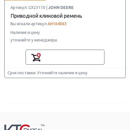
Артикул: GX23110 |
JOHN DEERE
Приводной клиновой ремень
Вы искали артикул
AH164063
Наличие и цену
уточняйте у менеджера
Срок поставки: Уточняйте наличие и цену