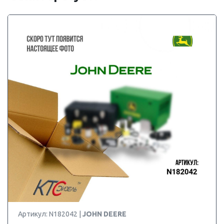
Артикул: N182042 |
JOHN DEERE