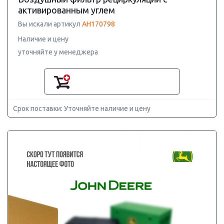
активированным углем
Вы искали артикул
AH170798
Наличие и цену
уточняйте у менеджера
Срок поставки: Уточняйте наличие и цену