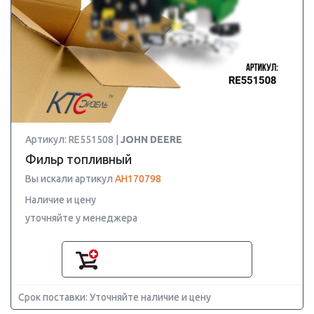
Артикул: RE551508 |
JOHN DEERE
Фильр топливный
Вы искали артикул
AH170798
Наличие и цену
уточняйте у менеджера
Срок поставки: Уточняйте наличие и цену