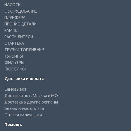
НАСОСЫ
ОБОРУДОВАНИЕ
ПЛУНЖЕРА
ПРОЧИЕ ДЕТАЛИ
РАМПЫ
РАСПЫЛИТЕЛИ
СТАРТЕРА
ТРУБКИ ТОПЛИВНЫЕ
ТУРБИНЫ
ФИЛЬТРЫ
ФОРСУНКИ
Доставка и оплата
Самовывоз
Доставка по г. Москва и МО
Доставка в другие регионы
Безналичная оплата
Оплата наличными
Помощь