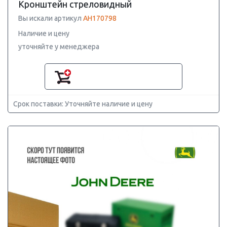
Кронштейн стреловидный
Вы искали артикул
AH170798
Наличие и цену
уточняйте у менеджера
Срок поставки: Уточняйте наличие и цену