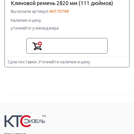
Клиновой ремень 2820 мм (111 дюймов)
Вы искали артикул
AH170798
Наличие и цену
уточняйте у менеджера
Срок поставки: Уточняйте наличие и цену