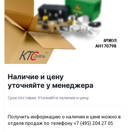
Наличие и цену
уточняйте у менеджера
Срок поставки: Уточняйте наличие и цену
Получить информацию о наличии и цене можно в
отделе продаж по телефону
+7 (495) 204 27 05