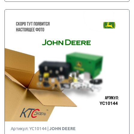
Артикул: YC10144 |
JOHN DEERE