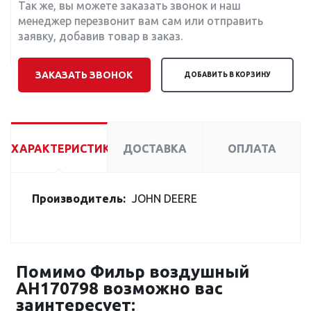
Так же, вы можете заказать звонок и наш
менеджер перезвонит вам сам или отправить
заявку, добавив товар в заказ.
ЗАКАЗАТЬ ЗВОНОК
ДОБАВИТЬ В КОРЗИНУ
ХАРАКТЕРИСТИКИ
ДОСТАВКА
ОПЛАТА
Производитель:
JOHN DEERE
Помимо Фильр воздушный
AH170798 возможно вас
заинтересует: