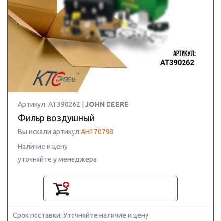
Артикул: AT390262 |
JOHN DEERE
Фильр воздушный
Вы искали артикул
AH170798
Наличие и цену
уточняйте у менеджера
Срок поставки: Уточняйте наличие и цену