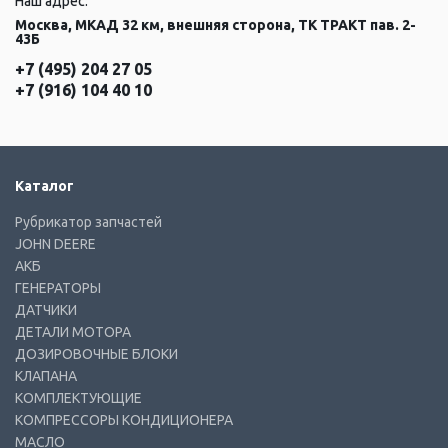
Наш адрес:
Москва, МКАД 32 км, внешняя сторона, ТК ТРАКТ пав. 2-
43Б
+7 (495) 204 27 05
+7 (916) 104 40 10
Каталог
Рубрикатор запчастей
JOHN DEERE
АКБ
ГЕНЕРАТОРЫ
ДАТЧИКИ
ДЕТАЛИ МОТОРА
ДОЗИРОВОЧНЫЕ БЛОКИ
КЛАПАНА
КОМПЛЕКТУЮЩИЕ
КОМПРЕССОРЫ КОНДИЦИОНЕРА
МАСЛО