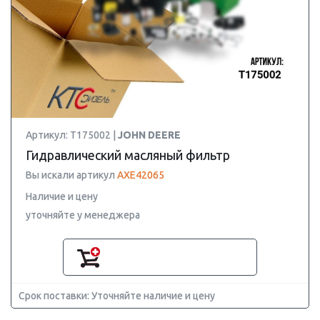
Артикул: T175002 |
JOHN DEERE
Гидравлический масляный фильтр
Вы искали артикул
AXE42065
Наличие и цену
уточняйте у менеджера
Срок поставки: Уточняйте наличие и цену