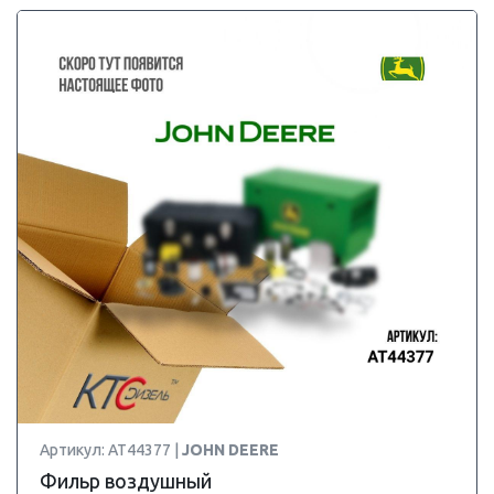
Артикул: AT44377 |
JOHN DEERE
Фильр воздушный