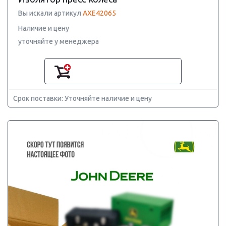
Вы искали артикул
AXE42065
Наличие и цену
уточняйте у менеджера
Срок поставки: Уточняйте наличие и цену