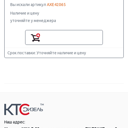
Вы искали артикул
AXE42065
Наличие и цену
уточняйте у менеджера
Срок поставки: Уточняйте наличие и цену
Наш адрес: