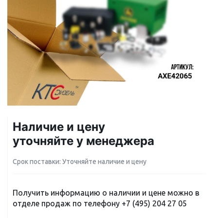
Наличие и цену
уточняйте у менеджера
Срок поставки: Уточняйте наличие и цену
Получить информацию о наличии и цене можно в
отделе продаж по телефону
+7 (495) 204 27 05