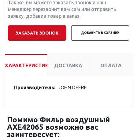
Так же, вы можете заказать звонок и наш
менеджер перезвонит вам сам или отправить
заявку, добавив товар в заказ.
ЗАКАЗАТЬ ЗВОНОК
ДОБАВИТЬ В КОРЗИНУ
ХАРАКТЕРИСТИКИ
ДОСТАВКА
ОПЛАТА
Производитель:
JOHN DEERE
Помимо Фильр воздушный
AXE42065 возможно вас
заинтересует: