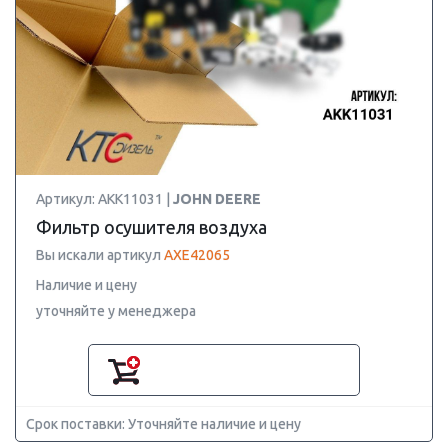
Артикул: AKK11031 |
JOHN DEERE
Фильтр осушителя воздуха
Вы искали артикул
AXE42065
Наличие и цену
уточняйте у менеджера
Срок поставки: Уточняйте наличие и цену