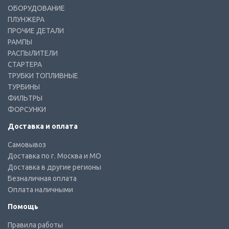
ОБОРУДОВАНИЕ
ПЛУНЖЕРА
ПРОЧИЕ ДЕТАЛИ
РАМПЫ
РАСПЫЛИТЕЛИ
СТАРТЕРА
ТРУБКИ ТОПЛИВНЫЕ
ТУРБИНЫ
ФИЛЬТРЫ
ФОРСУНКИ
Доставка и оплата
Самовывоз
Доставка по г. Москва и МО
Доставка в другие регионы
Безналичная оплата
Оплата наличными
Помощь
Правила работы