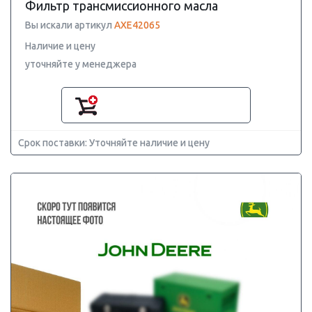
Фильтр трансмиссионного масла
Вы искали артикул
AXE42065
Наличие и цену
уточняйте у менеджера
Срок поставки: Уточняйте наличие и цену