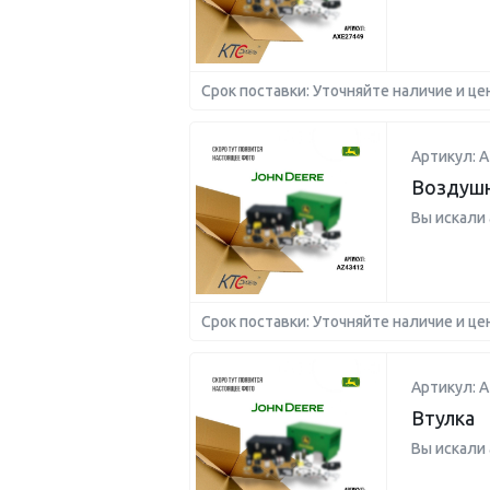
Срок поставки: Уточняйте наличие и це
Артикул: 
Воздушн
Вы искали
Срок поставки: Уточняйте наличие и це
Артикул: A
Втулка
Вы искали