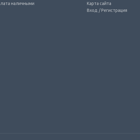
лата наличными
Карта сайта
Вход
/ Регистрация