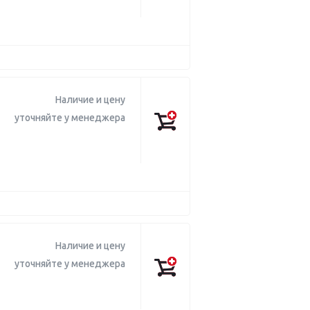
Наличие и цену
уточняйте у менеджера
Наличие и цену
уточняйте у менеджера