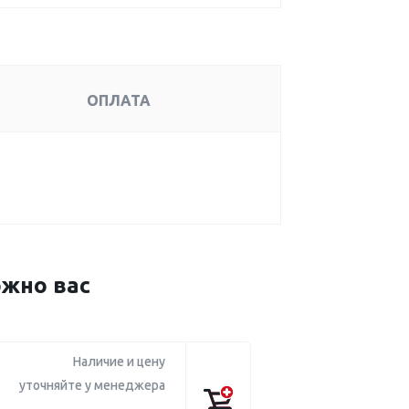
ОПЛАТА
ожно вас
Наличие и цену
уточняйте у менеджера