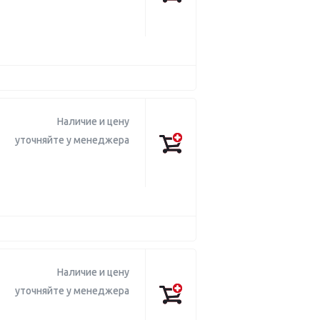
Наличие и цену
уточняйте у менеджера
Наличие и цену
уточняйте у менеджера