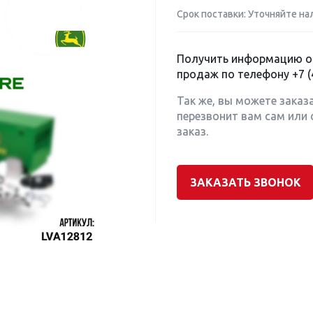
Срок поставки: Уточняйте на
Получить информацию о 
продаж по телефону
+7 (
Так же, вы можете заказ
перезвонит вам сам или 
заказ.
ЗАКАЗАТЬ ЗВОНОК