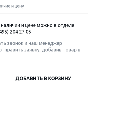
личие и цену
наличии и цене можно в отделе
495) 204 27 05
ать звонок и наш менеджер
отправить заявку, добавив товар в
ДОБАВИТЬ В КОРЗИНУ