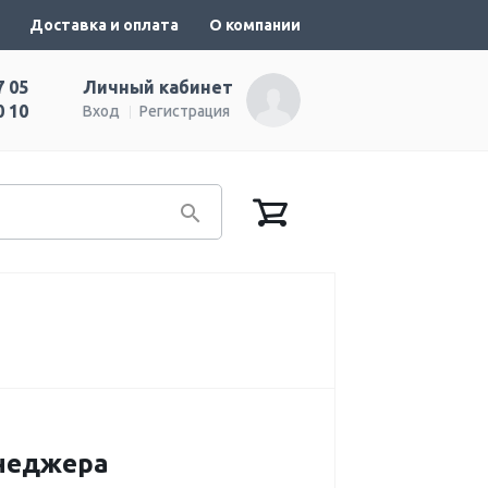
Доставка и оплата
О компании
7 05
Личный кабинет
0 10
Вход
Регистрация
енеджера