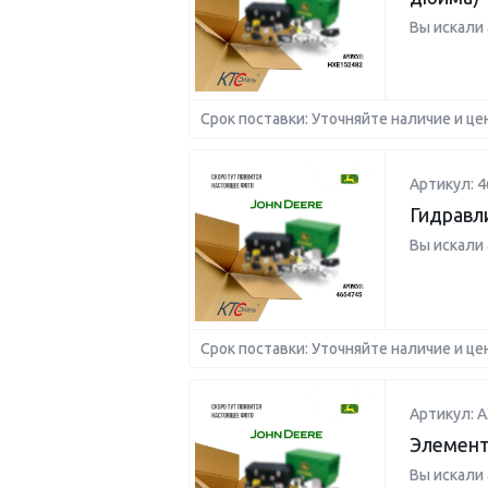
Вы искали
Срок поставки: Уточняйте наличие и це
Артикул: 4
Гидравл
Вы искали
Срок поставки: Уточняйте наличие и це
Артикул: 
Элемент
Вы искали