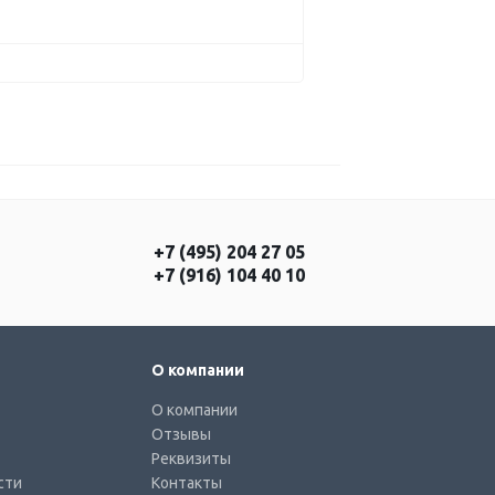
+7 (495) 204 27 05
+7 (916) 104 40 10
О компании
О компании
Отзывы
Реквизиты
сти
Контакты