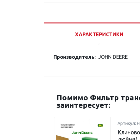
ХАРАКТЕРИСТИКИ
Производитель:
JOHN DEERE
Помимо Фильтр транс
заинтересует:
Артикул: 
Клиново
дюйма)