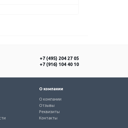
+7 (495) 204 27 05
+7 (916) 104 40 10
О компании
О компании
Отзывы
Реквизиты
сти
Контакты