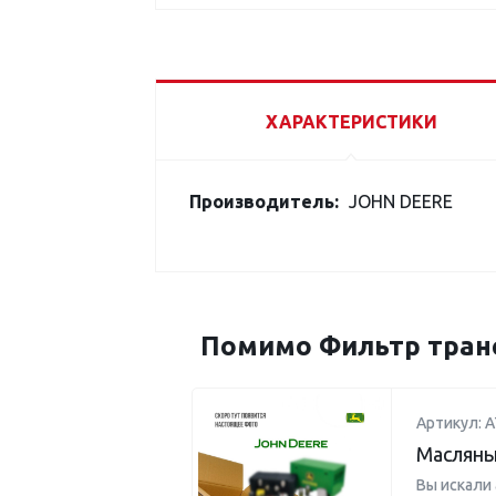
ХАРАКТЕРИСТИКИ
Производитель:
JOHN DEERE
Помимо Фильтр транс
Артикул: 
Масляны
Вы искали