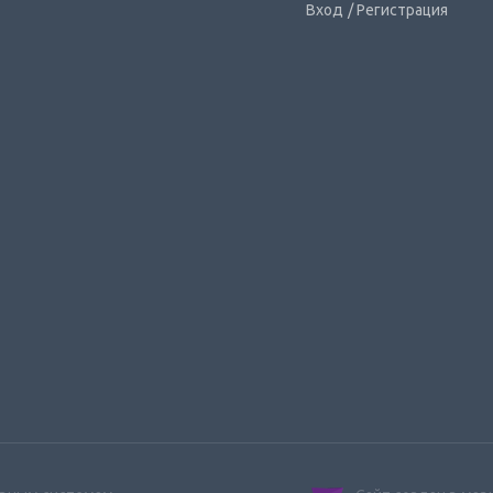
Вход
/ Регистрация