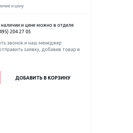
личие и цену
наличии и цене можно в отделе
495) 204 27 05
ать звонок и наш менеджер
отправить заявку, добавив товар в
ДОБАВИТЬ В КОРЗИНУ