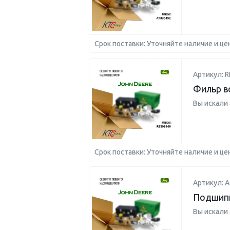
Срок поставки: Уточняйте наличие и це
Артикул: R
Фильр 
Вы искали
Срок поставки: Уточняйте наличие и це
Артикул: A
Подшипн
Вы искали