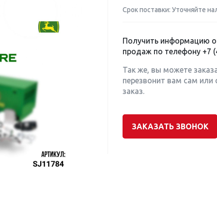
Срок поставки: Уточняйте на
Получить информацию о 
продаж по телефону
+7 (
Так же, вы можете заказ
перезвонит вам сам или 
заказ.
ЗАКАЗАТЬ ЗВОНОК