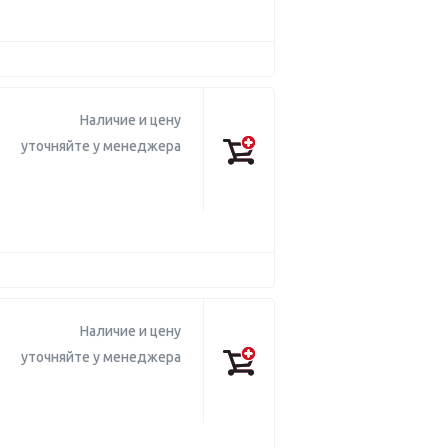
Наличие и цену
уточняйте у менеджера
Наличие и цену
уточняйте у менеджера