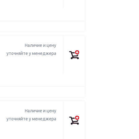
Наличие и цену
уточняйте у менеджера
Наличие и цену
уточняйте у менеджера