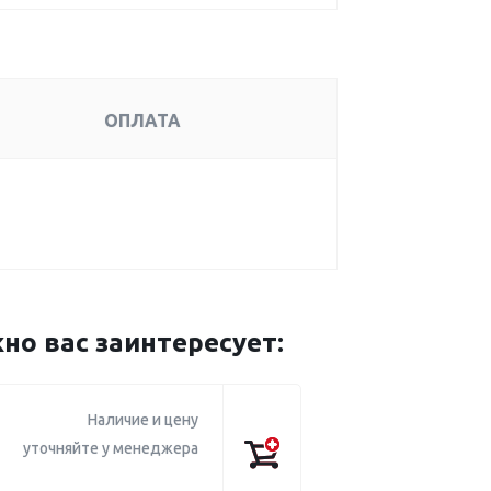
ОПЛАТА
о вас заинтересует:
Наличие и цену
уточняйте у менеджера