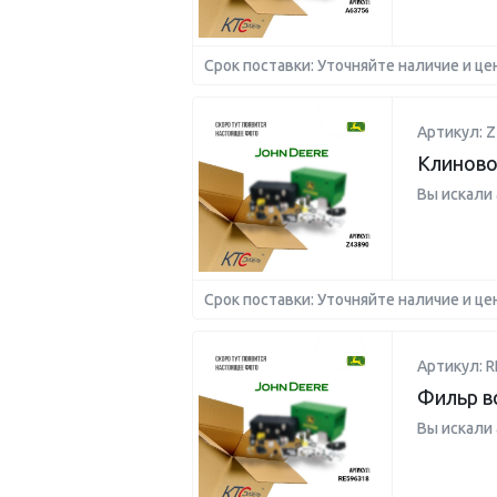
Срок поставки: Уточняйте наличие и це
Артикул: Z
Клиново
Вы искали
Срок поставки: Уточняйте наличие и це
Артикул: R
Фильр 
Вы искали