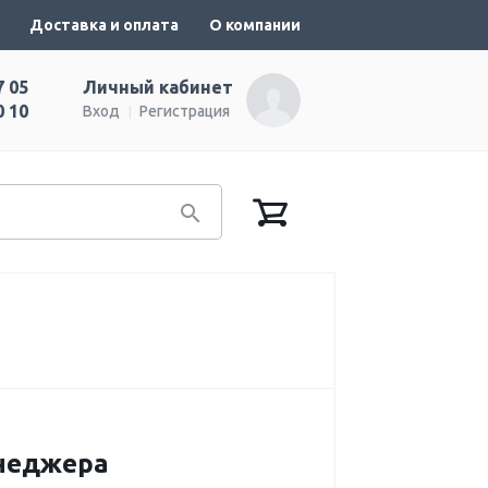
Доставка и оплата
О компании
7 05
Личный кабинет
0 10
Вход
Регистрация
енеджера