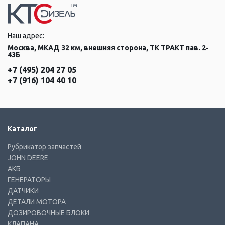
Наш адрес:
Москва, МКАД 32 км, внешняя сторона, ТК ТРАКТ пав. 2-
43Б
+7 (495) 204 27 05
+7 (916) 104 40 10
Каталог
Рубрикатор запчастей
JOHN DEERE
АКБ
ГЕНЕРАТОРЫ
ДАТЧИКИ
ДЕТАЛИ МОТОРА
ДОЗИРОВОЧНЫЕ БЛОКИ
КЛАПАНА