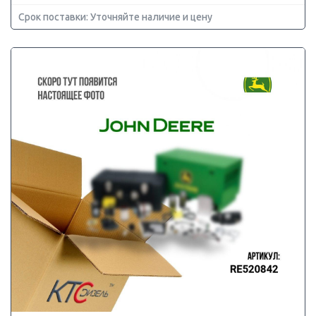
Срок поставки: Уточняйте наличие и цену