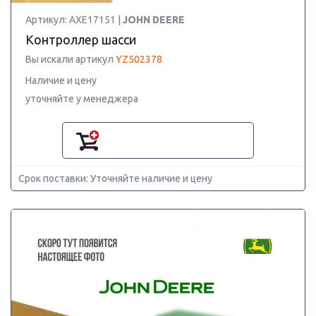
Артикул: AXE17151 |
JOHN DEERE
Контроллер шасси
Вы искали артикул
YZ502378
Наличие и цену
уточняйте у менеджера
Срок поставки: Уточняйте наличие и цену