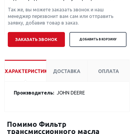
Так же, вы можете заказать звонок и наш
менеджер перезвонит вам сам или отправить
заявку, добавив товар в заказ.
ЗАКАЗАТЬ ЗВОНОК
ДОБАВИТЬ В КОРЗИНУ
ХАРАКТЕРИСТИКИ
ДОСТАВКА
ОПЛАТА
Производитель:
JOHN DEERE
Помимо Фильтр
трансмиссионного масла