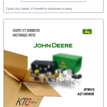
Срок поставки: Уточняйте наличие и цену