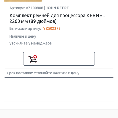
Артикул: AZ100808 |
JOHN DEERE
Комплект ремней для процессора KERNEL
2260 мм (89 дюймов)
Вы искали артикул
YZ502378
Наличие и цену
уточняйте у менеджера
Срок поставки: Уточняйте наличие и цену