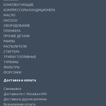
КОМПЛЕКТУЮЩИЕ
КОМПРЕССОРЫ КОНДИЦИОНЕРА
МАСЛО
НАСОСЫ
ОБОРУДОВАНИЕ
ПЛУНЖЕРА
ПРОЧИЕ ДЕТАЛИ
РАМПЫ
РАСПЫЛИТЕЛИ
СТАРТЕРА
ТРУБКИ ТОПЛИВНЫЕ
ТУРБИНЫ
ФИЛЬТРЫ
ФОРСУНКИ
Доставка и оплата
Самовывоз
Доставка по г. Москва и МО
Доставка в другие регионы
Безналичная оплата