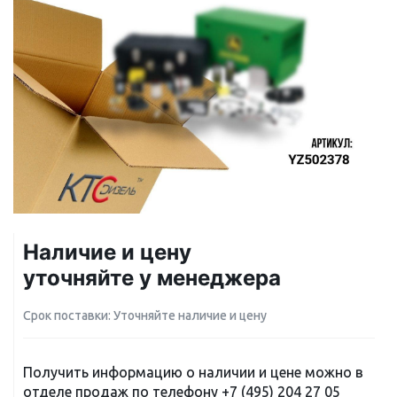
Наличие и цену
уточняйте у менеджера
Срок поставки: Уточняйте наличие и цену
Получить информацию о наличии и цене можно в
отделе продаж по телефону
+7 (495) 204 27 05