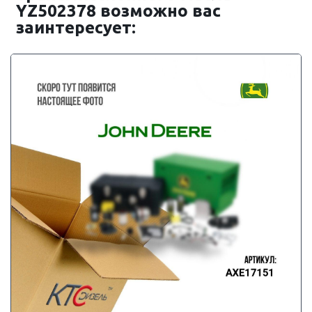
YZ502378 возможно вас
заинтересует: