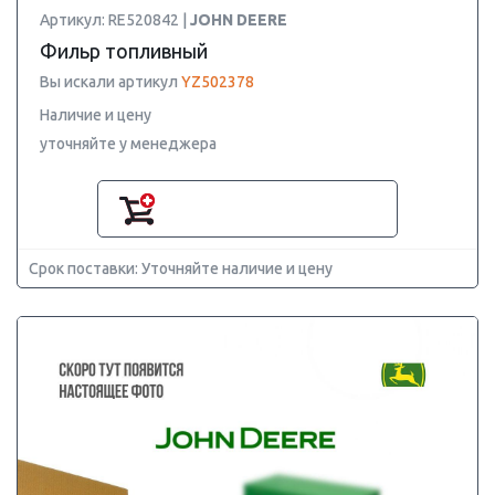
Артикул: RE520842 |
JOHN DEERE
Фильр топливный
Вы искали артикул
YZ502378
Наличие и цену
уточняйте у менеджера
Срок поставки: Уточняйте наличие и цену