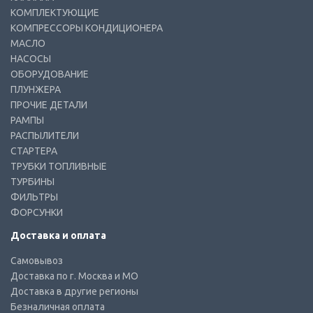
КОМПЛЕКТУЮЩИЕ
КОМПРЕССОРЫ КОНДИЦИОНЕРА
МАСЛО
НАСОСЫ
ОБОРУДОВАНИЕ
ПЛУНЖЕРА
ПРОЧИЕ ДЕТАЛИ
РАМПЫ
РАСПЫЛИТЕЛИ
СТАРТЕРА
ТРУБКИ ТОПЛИВНЫЕ
ТУРБИНЫ
ФИЛЬТРЫ
ФОРСУНКИ
Доставка и оплата
Самовывоз
Доставка по г. Москва и МО
Доставка в другие регионы
Безналичная оплата