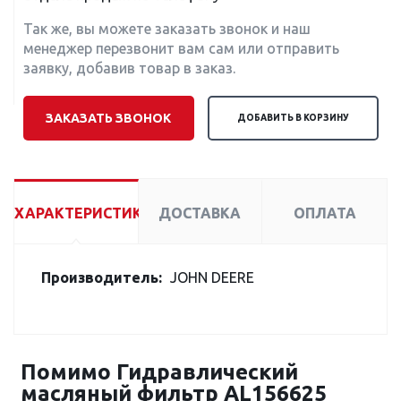
Так же, вы можете заказать звонок и наш
менеджер перезвонит вам сам или отправить
заявку, добавив товар в заказ.
ЗАКАЗАТЬ ЗВОНОК
ДОБАВИТЬ В КОРЗИНУ
ХАРАКТЕРИСТИКИ
ДОСТАВКА
ОПЛАТА
Производитель:
JOHN DEERE
Помимо Гидравлический
масляный фильтр AL156625