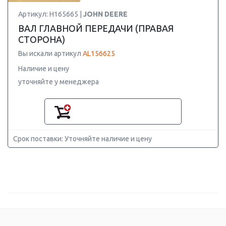
Артикул: H165665 |
JOHN DEERE
ВАЛ ГЛАВНОЙ ПЕРЕДАЧИ (ПРАВАЯ
СТОРОНА)
Вы искали артикул
AL156625
Наличие и цену
уточняйте у менеджера
Срок поставки: Уточняйте наличие и цену