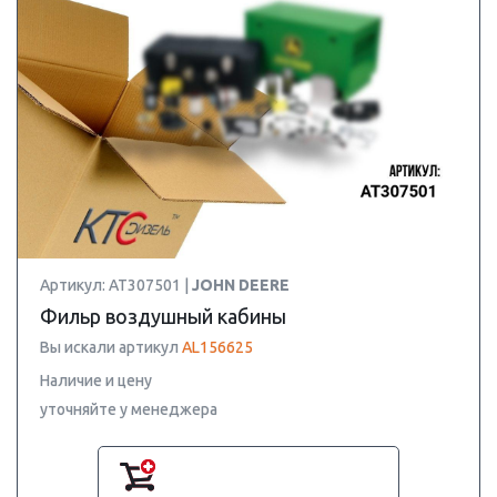
Артикул: AT307501 |
JOHN DEERE
Фильр воздушный кабины
Вы искали артикул
AL156625
Наличие и цену
уточняйте у менеджера