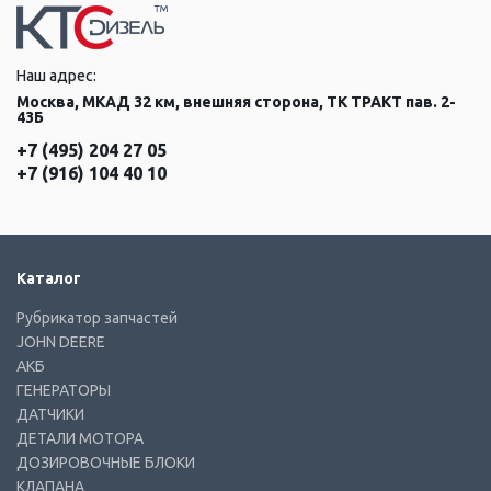
Наш адрес:
Москва, МКАД 32 км, внешняя сторона, ТК ТРАКТ пав. 2-
43Б
+7 (495) 204 27 05
+7 (916) 104 40 10
Каталог
Рубрикатор запчастей
JOHN DEERE
АКБ
ГЕНЕРАТОРЫ
ДАТЧИКИ
ДЕТАЛИ МОТОРА
ДОЗИРОВОЧНЫЕ БЛОКИ
КЛАПАНА