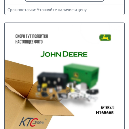
Срок поставки: Уточняйте наличие и цену