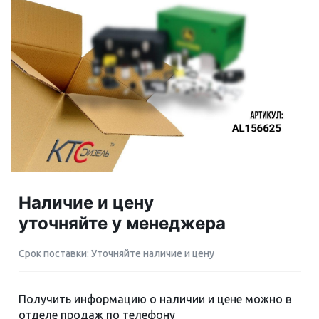
Наличие и цену
уточняйте у менеджера
Срок поставки: Уточняйте наличие и цену
Получить информацию о наличии и цене можно в
отделе продаж по телефону