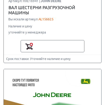
Артикул: HXE16941 |
JOHN DEERE
ВАЛ ШЕСТЕРНИ РАЗГРУЗОЧНОЙ
МАШИНЫ
Вы искали артикул
AL156625
Наличие и цену
уточняйте у менеджера
Срок поставки: Уточняйте наличие и цену