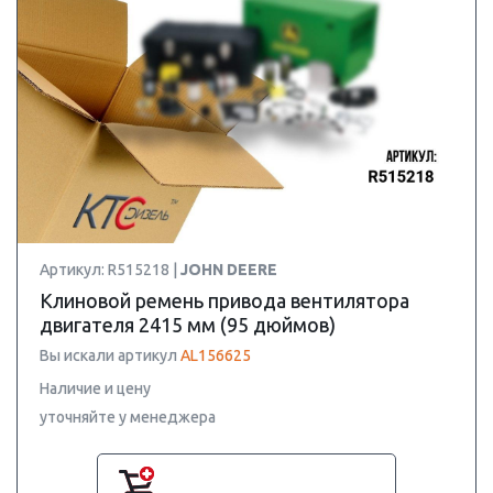
Артикул: R515218 |
JOHN DEERE
Клиновой ремень привода вентилятора
двигателя 2415 мм (95 дюймов)
Вы искали артикул
AL156625
Наличие и цену
уточняйте у менеджера