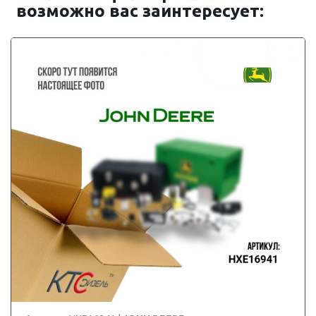
возможно вас заинтересует: