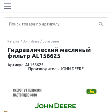
Каталог
John deere
John deere
Гидравлический масляный
фильтр AL156625
Артикул: AL156625
Производитель: JOHN DEERE