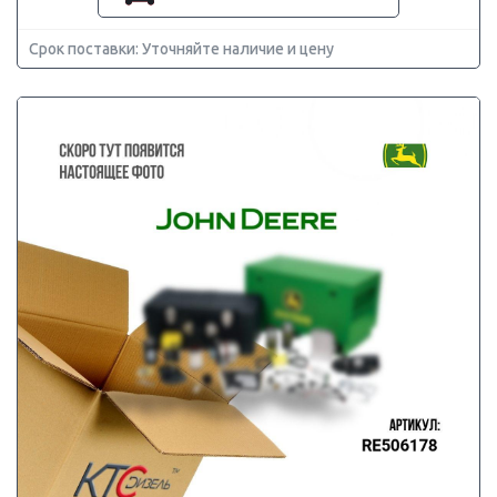
Срок поставки: Уточняйте наличие и цену