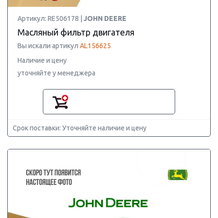
Артикул: RE506178 |
JOHN DEERE
Масляный фильтр двигателя
Вы искали артикул
AL156625
Наличие и цену
уточняйте у менеджера
Срок поставки: Уточняйте наличие и цену