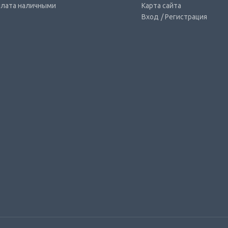
лата наличными
Карта сайта
Вход
/ Регистрация