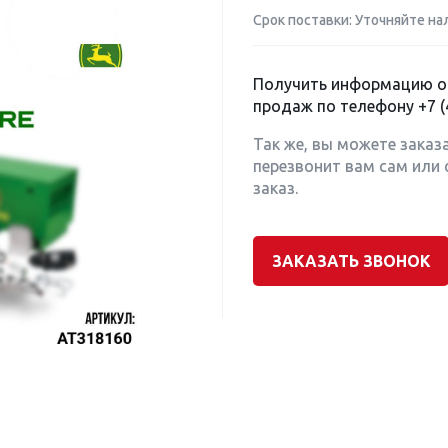
Срок поставки: Уточняйте на
Получить информацию о 
продаж по телефону
+7 (
Так же, вы можете заказ
перезвонит вам сам или 
заказ.
ЗАКАЗАТЬ ЗВОНОК