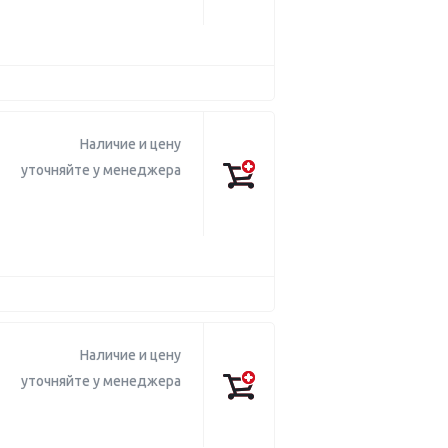
Наличие и цену
уточняйте у менеджера
Наличие и цену
уточняйте у менеджера