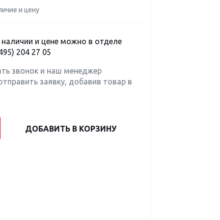
личие и цену
наличии и цене можно в отделе
495) 204 27 05
ать звонок и наш менеджер
отправить заявку, добавив товар в
ДОБАВИТЬ В КОРЗИНУ