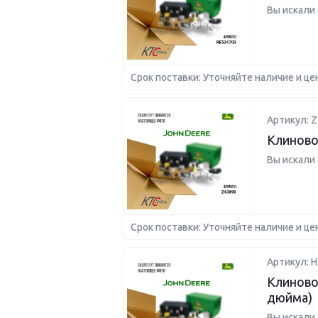
Вы искали
Срок поставки: Уточняйте наличие и це
Артикул: Z
Клиново
Вы искали
Срок поставки: Уточняйте наличие и це
Артикул: 
Клиново
дюйма)
Вы искали