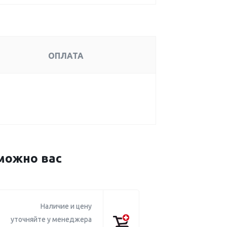
ОПЛАТА
можно вас
Наличие и цену
уточняйте у менеджера