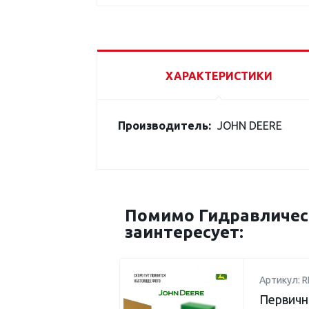
ХАРАКТЕРИСТИКИ
Производитель:
JOHN DEERE
Помимо Гидравличес
заинтересует:
Артикул: R
Первичн