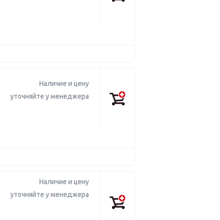
Наличие и цену
уточняйте у менеджера
Наличие и цену
уточняйте у менеджера