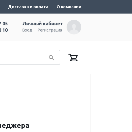
Доставка и оплата
О компании
7 05
Личный кабинет
0 10
Вход
Регистрация
енеджера