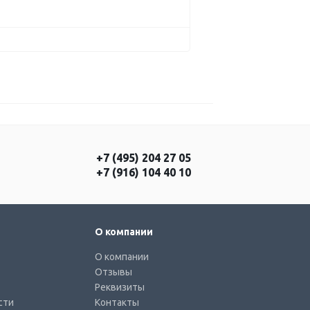
+7 (495) 204 27 05
+7 (916) 104 40 10
О компании
О компании
Отзывы
Реквизиты
сти
Контакты