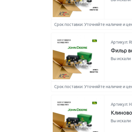
Срок поставки: Уточняйте наличие и це
Артикул: R
Фильр 
Вы искали
Срок поставки: Уточняйте наличие и це
Артикул: 
Клиново
Вы искали