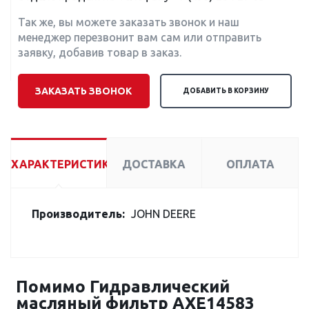
Так же, вы можете заказать звонок и наш
менеджер перезвонит вам сам или отправить
заявку, добавив товар в заказ.
ЗАКАЗАТЬ ЗВОНОК
ДОБАВИТЬ В КОРЗИНУ
ХАРАКТЕРИСТИКИ
ДОСТАВКА
ОПЛАТА
Производитель:
JOHN DEERE
Помимо Гидравлический
масляный фильтр AXE14583