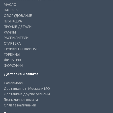
МАСЛО
НАСОСЫ
ОБОРУДОВАНИЕ
ПЛУНЖЕРА
ПРОЧИЕ ДЕТАЛИ
РАМПЫ
РАСПЫЛИТЕЛИ
СТАРТЕРА
ТРУБКИ ТОПЛИВНЫЕ
ТУРБИНЫ
ФИЛЬТРЫ
ФОРСУНКИ
Доставка и оплата
Самовывоз
Доставка по г. Москва и МО
Доставка в другие регионы
Безналичная оплата
Оплата наличными