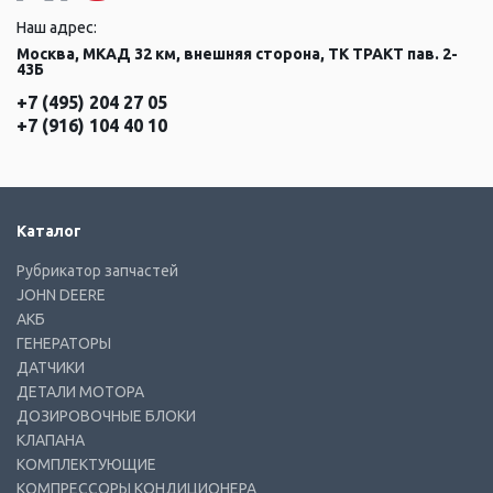
Наш адрес:
Москва, МКАД 32 км, внешняя сторона, ТК ТРАКТ пав. 2-
43Б
+7 (495) 204 27 05
+7 (916) 104 40 10
Каталог
Рубрикатор запчастей
JOHN DEERE
АКБ
ГЕНЕРАТОРЫ
ДАТЧИКИ
ДЕТАЛИ МОТОРА
ДОЗИРОВОЧНЫЕ БЛОКИ
КЛАПАНА
КОМПЛЕКТУЮЩИЕ
КОМПРЕССОРЫ КОНДИЦИОНЕРА