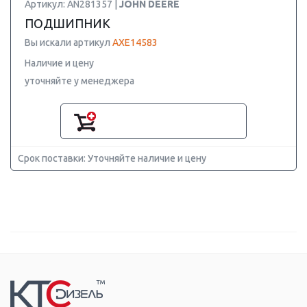
Артикул: AN281357 |
JOHN DEERE
ПОДШИПНИК
Вы искали артикул
AXE14583
Наличие и цену
уточняйте у менеджера
Срок поставки: Уточняйте наличие и цену