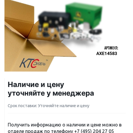
Наличие и цену
уточняйте у менеджера
Срок поставки: Уточняйте наличие и цену
Получить информацию о наличии и цене можно в
отделе продаж по телефону
+7 (495) 204 27 05