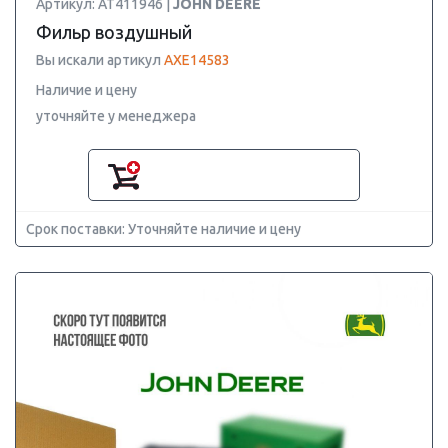
Артикул: AT411946 |
JOHN DEERE
Фильр воздушный
Вы искали артикул
AXE14583
Наличие и цену
уточняйте у менеджера
Срок поставки: Уточняйте наличие и цену