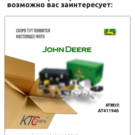
возможно вас заинтересует: