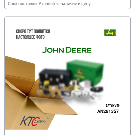
Срок поставки: Уточняйте наличие и цену