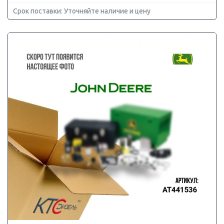
Срок поставки: Уточняйте наличие и цену