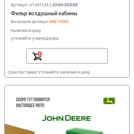
Артикул: AT441536 |
JOHN DEERE
Фильр воздушный кабины
Вы искали артикул
AXE14583
Наличие и цену
уточняйте у менеджера
Срок поставки: Уточняйте наличие и цену