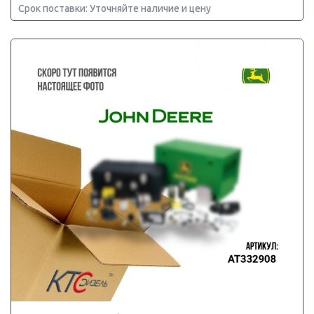
Срок поставки: Уточняйте наличие и цену