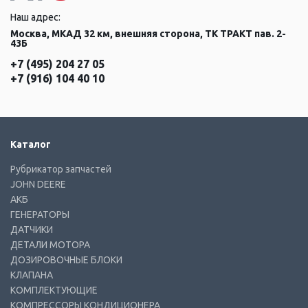
Наш адрес:
Москва, МКАД 32 км, внешняя сторона, ТК ТРАКТ пав. 2-
43Б
+7 (495) 204 27 05
+7 (916) 104 40 10
Каталог
Рубрикатор запчастей
JOHN DEERE
АКБ
ГЕНЕРАТОРЫ
ДАТЧИКИ
ДЕТАЛИ МОТОРА
ДОЗИРОВОЧНЫЕ БЛОКИ
КЛАПАНА
КОМПЛЕКТУЮЩИЕ
КОМПРЕССОРЫ КОНДИЦИОНЕРА