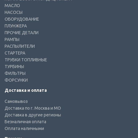
МАСЛО
НАСОСЫ
ОБОРУДОВАНИЕ
ПЛУНЖЕРА
ПРОЧИЕ ДЕТАЛИ
РАМПЫ
РАСПЫЛИТЕЛИ
СТАРТЕРА
ТРУБКИ ТОПЛИВНЫЕ
ТУРБИНЫ
ФИЛЬТРЫ
ФОРСУНКИ
Доставка и оплата
Самовывоз
Доставка по г. Москва и МО
Доставка в другие регионы
Безналичная оплата
Оплата наличными