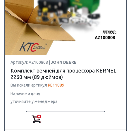
Артикул: AZ100808 |
JOHN DEERE
Комплект ремней для процессора KERNEL
2260 мм (89 дюймов)
Вы искали артикул
RE11889
Наличие и цену
уточняйте у менеджера