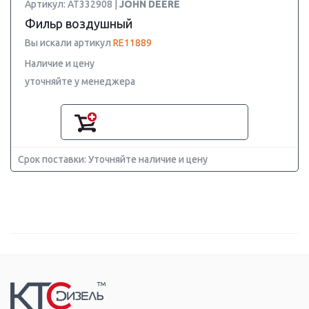
Артикул: AT332908 |
JOHN DEERE
Фильр воздушный
Вы искали артикул
RE11889
Наличие и цену
уточняйте у менеджера
Срок поставки: Уточняйте наличие и цену