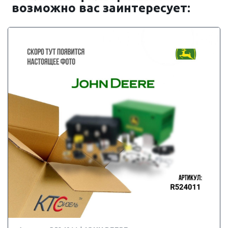
возможно вас заинтересует: