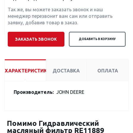
Так же, вы можете заказать звонок и наш
менеджер перезвонит вам сам или отправить
заявку, добавив товар в заказ.
ЗАКАЗАТЬ ЗВОНОК
ДОБАВИТЬ В КОРЗИНУ
ХАРАКТЕРИСТИКИ
ДОСТАВКА
ОПЛАТА
Производитель:
JOHN DEERE
Помимо Гидравлический
масляный фильтр RE11889