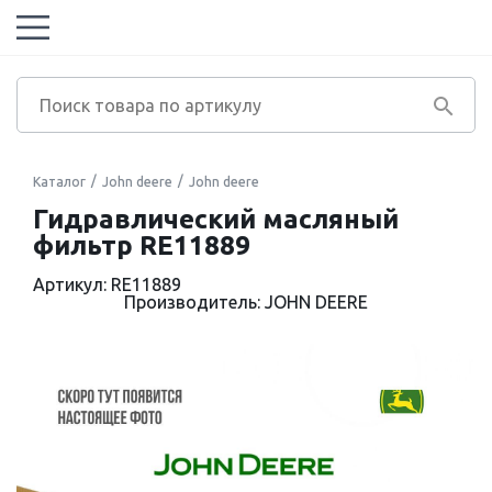
Каталог
John deere
John deere
Гидравлический масляный
фильтр RE11889
Артикул: RE11889
Производитель: JOHN DEERE