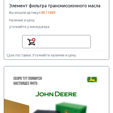
Элемент фильтра трансмиссионного масла
Вы искали артикул
RE11889
Наличие и цену
уточняйте у менеджера
Срок поставки: Уточняйте наличие и цену