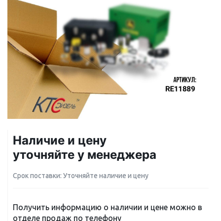
Наличие и цену
уточняйте у менеджера
Срок поставки: Уточняйте наличие и цену
Получить информацию о наличии и цене можно в
отделе продаж по телефону