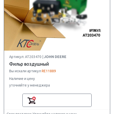
Артикул: AT203470 |
JOHN DEERE
Фильр воздушный
Вы искали артикул
RE11889
Наличие и цену
уточняйте у менеджера