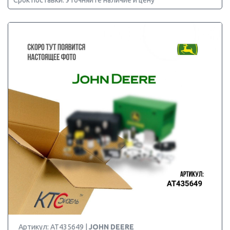
Срок поставки: Уточняйте наличие и цену
Артикул: AT435649 |
JOHN DEERE