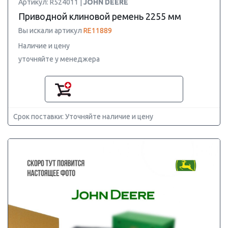
Артикул: R524011 |
JOHN DEERE
Приводной клиновой ремень 2255 мм
Вы искали артикул
RE11889
Наличие и цену
уточняйте у менеджера
Срок поставки: Уточняйте наличие и цену