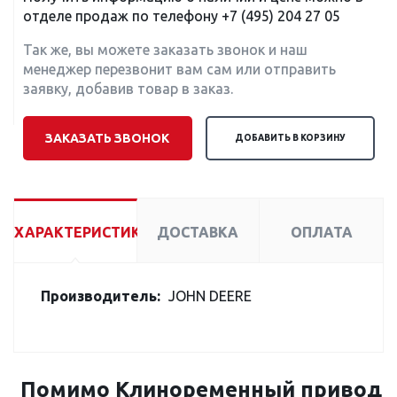
отделе продаж по телефону
+7 (495) 204 27 05
Так же, вы можете заказать звонок и наш
менеджер перезвонит вам сам или отправить
заявку, добавив товар в заказ.
ЗАКАЗАТЬ ЗВОНОК
ДОБАВИТЬ В КОРЗИНУ
ХАРАКТЕРИСТИКИ
ДОСТАВКА
ОПЛАТА
Производитель:
JOHN DEERE
Помимо Клиноременный привод