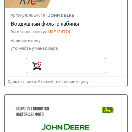
Артикул: RE24619 |
JOHN DEERE
Воздушный фильтр кабины
Вы искали артикул
HXE124374
Наличие и цену
уточняйте у менеджера
Срок поставки: Уточняйте наличие и цену