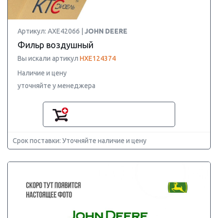
Артикул: AXE42066 |
JOHN DEERE
Фильр воздушный
Вы искали артикул
HXE124374
Наличие и цену
уточняйте у менеджера
Срок поставки: Уточняйте наличие и цену