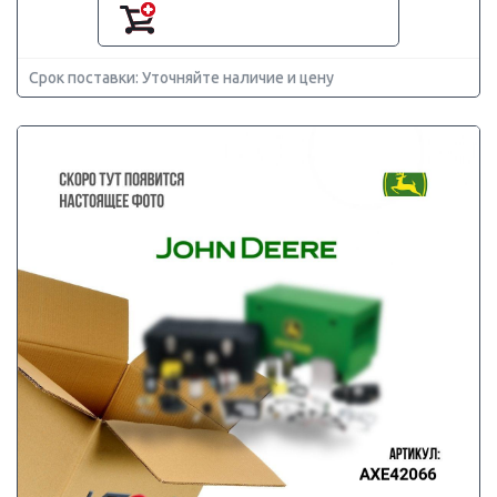
Срок поставки: Уточняйте наличие и цену