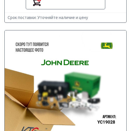
Срок поставки: Уточняйте наличие и цену