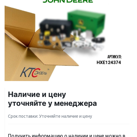
Наличие и цену
уточняйте у менеджера
Срок поставки: Уточняйте наличие и цену
Получить информацию о наличии и цене можно в