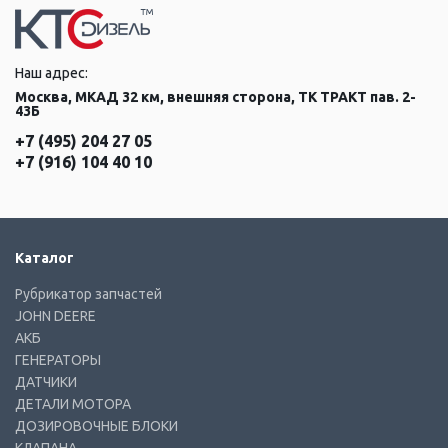
Наш адрес:
Москва, МКАД 32 км, внешняя сторона, ТК ТРАКТ пав. 2-
43Б
+7 (495) 204 27 05
+7 (916) 104 40 10
Каталог
Рубрикатор запчастей
JOHN DEERE
АКБ
ГЕНЕРАТОРЫ
ДАТЧИКИ
ДЕТАЛИ МОТОРА
ДОЗИРОВОЧНЫЕ БЛОКИ