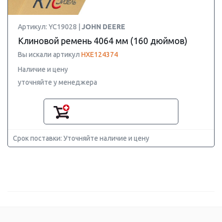
Артикул: YC19028 |
JOHN DEERE
Клиновой ремень 4064 мм (160 дюймов)
Вы искали артикул
HXE124374
Наличие и цену
уточняйте у менеджера
Срок поставки: Уточняйте наличие и цену