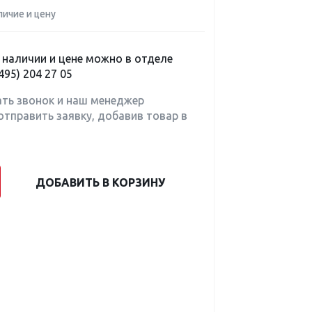
личие и цену
наличии и цене можно в отделе
495) 204 27 05
ать звонок и наш менеджер
отправить заявку, добавив товар в
ДОБАВИТЬ В КОРЗИНУ