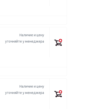
Наличие и цену
уточняйте у менеджера
Наличие и цену
уточняйте у менеджера