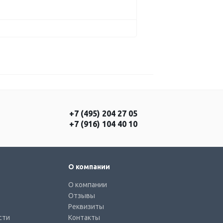
+7 (495) 204 27 05
+7 (916) 104 40 10
О компании
О компании
Отзывы
Реквизиты
сти
Контакты