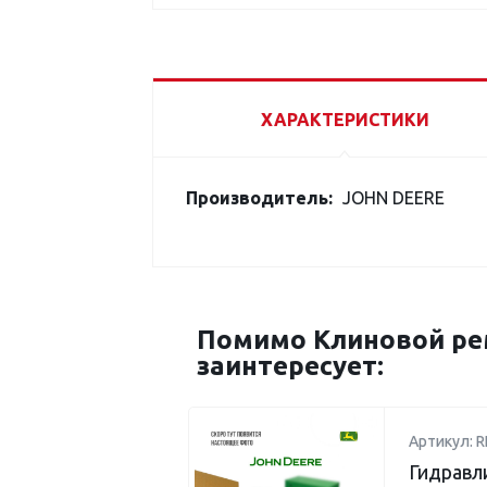
ХАРАКТЕРИСТИКИ
Производитель:
JOHN DEERE
Помимо Клиновой рем
заинтересует:
Артикул: R
Гидравл