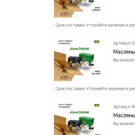
Срок поставки: Уточняйте наличие и це
Артикул: 
Масляны
Вы искали
Срок поставки: Уточняйте наличие и це
Артикул: R
Масляны
Вы искали