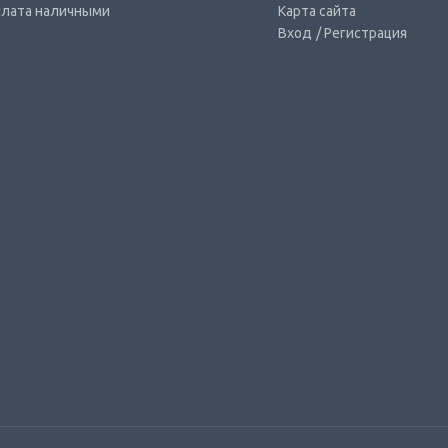
лата наличными
Карта сайта
Вход
/ Регистрация