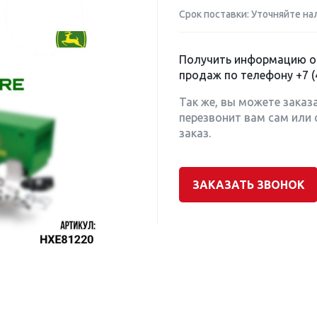
Срок поставки: Уточняйте на
Получить информацию о 
продаж по телефону
+7 (
Так же, вы можете заказ
перезвонит вам сам или 
заказ.
ЗАКАЗАТЬ ЗВОНОК