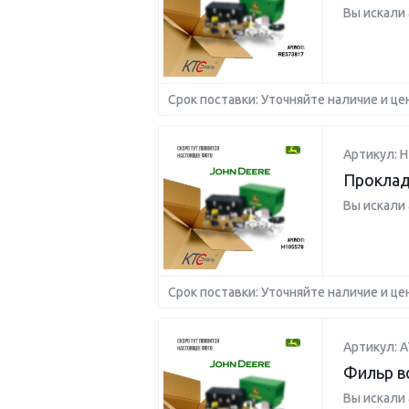
Вы искали
Срок поставки: Уточняйте наличие и це
Артикул: H
Проклад
Вы искали
Срок поставки: Уточняйте наличие и це
Артикул: 
Фильр 
Вы искали