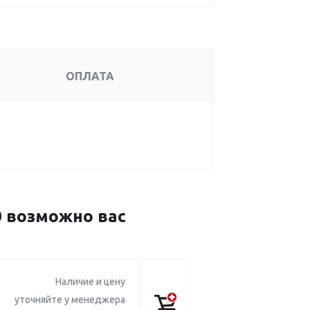
ОПЛАТА
0 возможно вас
Наличие и цену
уточняйте у менеджера