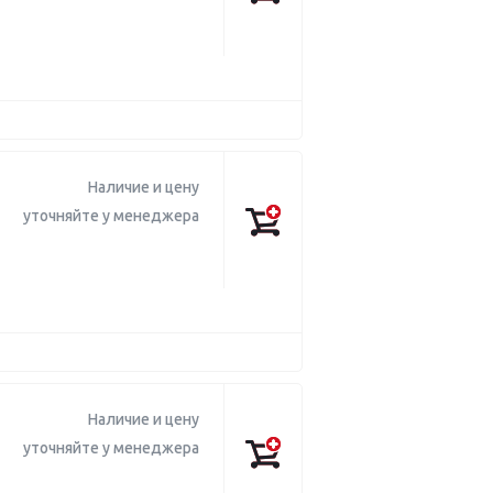
Наличие и цену
уточняйте у менеджера
Наличие и цену
уточняйте у менеджера