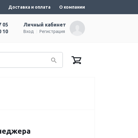
Доставка и оплата
О компании
7 05
Личный кабинет
0 10
Вход
Регистрация
енеджера