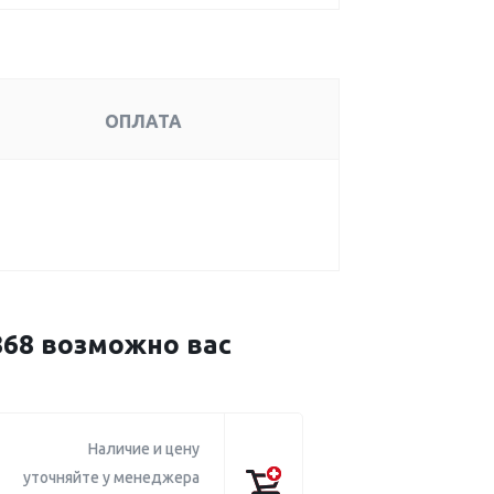
ОПЛАТА
868 возможно вас
Наличие и цену
уточняйте у менеджера