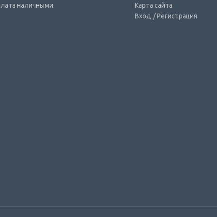
лата наличными
Карта сайта
Вход
/ Регистрация