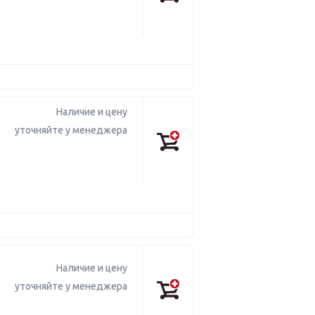
Наличие и цену
уточняйте у менеджера
Наличие и цену
уточняйте у менеджера