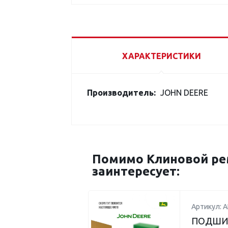
ХАРАКТЕРИСТИКИ
Производитель:
JOHN DEERE
Помимо Клиновой рем
заинтересует:
Артикул: 
ПОДШИ