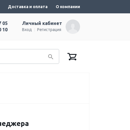
Доставка и оплата
О компании
7 05
Личный кабинет
0 10
Вход
Регистрация
енеджера