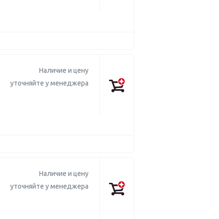
Наличие и цену
уточняйте у менеджера
Наличие и цену
уточняйте у менеджера