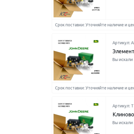
Срок поставки: Уточняйте наличие и це
Артикул: A
Элемент
Вы искали
Срок поставки: Уточняйте наличие и це
Артикул: T
Клиново
Вы искали