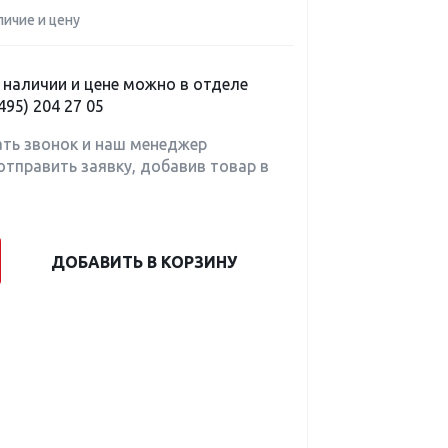
личие и цену
наличии и цене можно в отделе
495) 204 27 05
ать звонок и наш менеджер
отправить заявку, добавив товар в
ДОБАВИТЬ В КОРЗИНУ