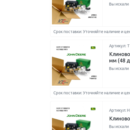
Вы искали
Срок поставки: Уточняйте наличие и це
Артикул: T
Клиново
мм (48 
Вы искали
Срок поставки: Уточняйте наличие и це
Артикул: H
Клиново
Вы искали