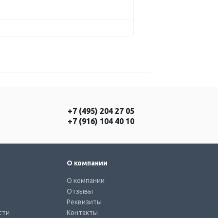
+7 (495) 204 27 05
+7 (916) 104 40 10
О компании
О компании
Отзывы
Реквизиты
сти
Контакты