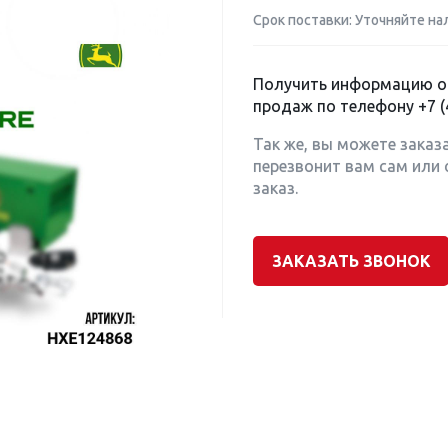
Срок поставки: Уточняйте на
Получить информацию о 
продаж по телефону
+7 (
Так же, вы можете заказ
перезвонит вам сам или 
заказ.
ЗАКАЗАТЬ ЗВОНОК