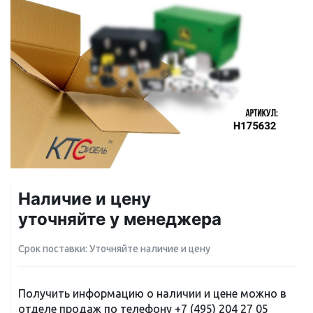
Наличие и цену
уточняйте у менеджера
Срок поставки: Уточняйте наличие и цену
Получить информацию о наличии и цене можно в
отделе продаж по телефону
+7 (495) 204 27 05