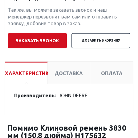
Так же, вы можете заказать звонок и наш
менеджер перезвонит вам сам или отправить
заявку, добавив товар в заказ.
ЗАКАЗАТЬ ЗВОНОК
ДОБАВИТЬ В КОРЗИНУ
ХАРАКТЕРИСТИКИ
ДОСТАВКА
ОПЛАТА
Производитель:
JOHN DEERE
Помимо Клиновой ремень 3830
мм (150,8 дюйма) H175632