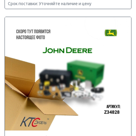
Срок поставки: Уточняйте наличие и цену