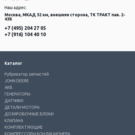
Наш адрес:
Москва, МКАД 32 км, внешняя сторона, ТК ТРАКТ пав. 2-
43Б
+7 (495) 204 27 05
+7 (916) 104 40 10
Каталог
Рубрикатор запчастей
JOHN DEERE
АКБ
ГЕНЕРАТОРЫ
ДАТЧИКИ
ДЕТАЛИ МОТОРА
ДОЗИРОВОЧНЫЕ БЛОКИ
КЛАПАНА
КОМПЛЕКТУЮЩИЕ
КОМПРЕССОРЫ КОНДИЦИОНЕРА