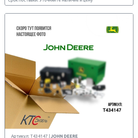
Срок поставки: Уточняйте наличие и цену
Артикул: T434147 |
JOHN DEERE