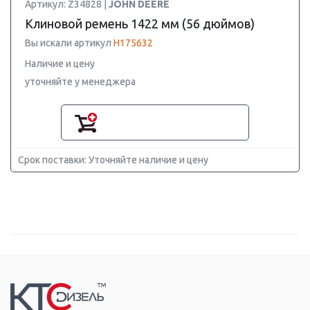
Артикул: Z34828 |
JOHN DEERE
Клиновой ремень 1422 мм (56 дюймов)
Вы искали артикул
H175632
Наличие и цену
уточняйте у менеджера
Срок поставки: Уточняйте наличие и цену