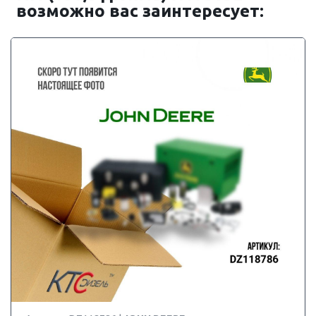
возможно вас заинтересует: