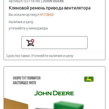
Артикул: DZ118786 |
JOHN DEERE
Клиновой ремень привода вентилятора
Вы искали артикул
H175632
Наличие и цену
уточняйте у менеджера
Срок поставки: Уточняйте наличие и цену