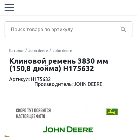
Каталог
John deere
John deere
Клиновой ремень 3830 мм
(150,8 дюйма) H175632
Артикул: H175632
Производитель: JOHN DEERE