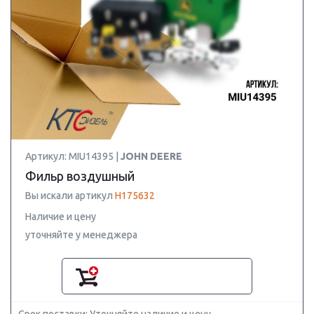
Артикул: MIU14395 |
JOHN DEERE
Фильр воздушный
Вы искали артикул
H175632
Наличие и цену
уточняйте у менеджера