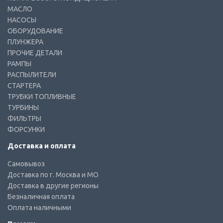
МАСЛО
НАСОСЫ
ОБОРУДОВАНИЕ
ПЛУНЖЕРА
ПРОЧИЕ ДЕТАЛИ
РАМПЫ
РАСПЫЛИТЕЛИ
СТАРТЕРА
ТРУБКИ ТОПЛИВНЫЕ
ТУРБИНЫ
ФИЛЬТРЫ
ФОРСУНКИ
Доставка и оплата
Самовывоз
Доставка по г. Москва и МО
Доставка в другие регионы
Безналичная оплата
Оплата наличными