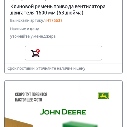
Клиновой ремень привода вентилятора
двигателя 1600 мм (63 дюйма)
Вы искали артикул
H175632
Наличие и цену
уточняйте у менеджера
Срок поставки: Уточняйте наличие и цену