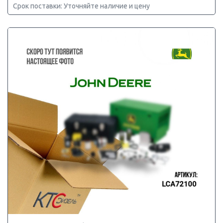
Срок поставки: Уточняйте наличие и цену