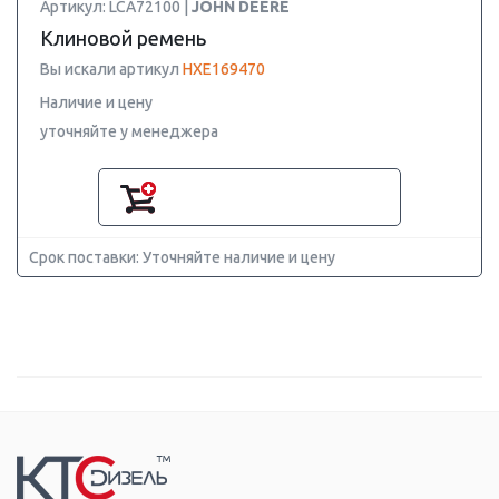
Артикул: LCA72100 |
JOHN DEERE
Клиновой ремень
Вы искали артикул
HXE169470
Наличие и цену
уточняйте у менеджера
Срок поставки: Уточняйте наличие и цену