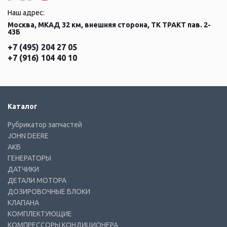
Наш адрес:
Москва, МКАД 32 км, внешняя сторона, ТК ТРАКТ пав. 2-
43Б
+7 (495) 204 27 05
+7 (916) 104 40 10
Каталог
Рубрикатор запчастей
JOHN DEERE
АКБ
ГЕНЕРАТОРЫ
ДАТЧИКИ
ДЕТАЛИ МОТОРА
ДОЗИРОВОЧНЫЕ БЛОКИ
КЛАПАНА
КОМПЛЕКТУЮЩИЕ
КОМПРЕССОРЫ КОНДИЦИОНЕРА