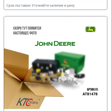
Срок поставки: Уточняйте наличие и цену