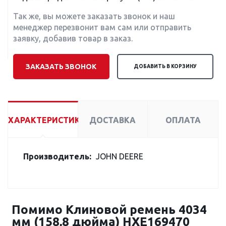
Так же, вы можете заказать звонок и наш
менеджер перезвонит вам сам или отправить
заявку, добавив товар в заказ.
ЗАКАЗАТЬ ЗВОНОК
ДОБАВИТЬ В КОРЗИНУ
ХАРАКТЕРИСТИКИ
ДОСТАВКА
ОПЛАТА
Производитель:
JOHN DEERE
Помимо Клиновой ремень 4034
мм (158,8 дюйма) HXE169470