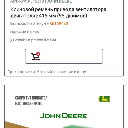
Артикул: R515218 |
JOHN DEERE
Клиновой ремень привода вентилятора
двигателя 2415 мм (95 дюймов)
Вы искали артикул
HXE169470
Наличие и цену
уточняйте у менеджера
Срок поставки: Уточняйте наличие и цену