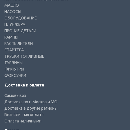
МАСЛО
НАСОСЫ
ОБОРУДОВАНИЕ
ПЛУНЖЕРА
ПРОЧИЕ ДЕТАЛИ
РАМПЫ
РАСПЫЛИТЕЛИ
СТАРТЕРА
ТРУБКИ ТОПЛИВНЫЕ
ТУРБИНЫ
ФИЛЬТРЫ
ФОРСУНКИ
Доставка и оплата
Самовывоз
Доставка по г. Москва и МО
Доставка в другие регионы
Безналичная оплата
Оплата наличными