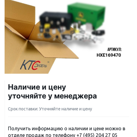
Наличие и цену
уточняйте у менеджера
Срок поставки: Уточняйте наличие и цену
Получить информацию о наличии и цене можно в
отделе продаж по телефону
+7 (495) 204 27 05