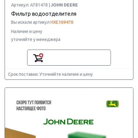
Артикул: AT81478 |
JOHN DEERE
Фильтр водоотделителя
Вы искали артикул
HXE169470
Наличие и цену
уточняйте у менеджера
Срок поставки: Уточняйте наличие и цену