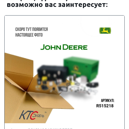
возможно вас заинтересует: