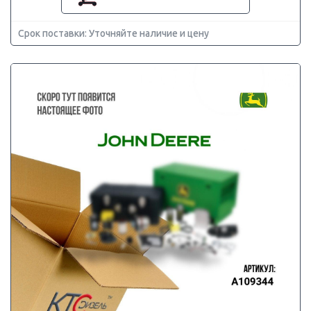
Срок поставки: Уточняйте наличие и цену