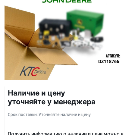
Наличие и цену
уточняйте у менеджера
Срок поставки: Уточняйте наличие и цену
Получить информацию о наличии и цене можно в