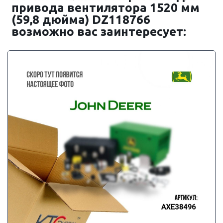
привода вентилятора 1520 мм
(59,8 дюйма) DZ118766
возможно вас заинтересует: