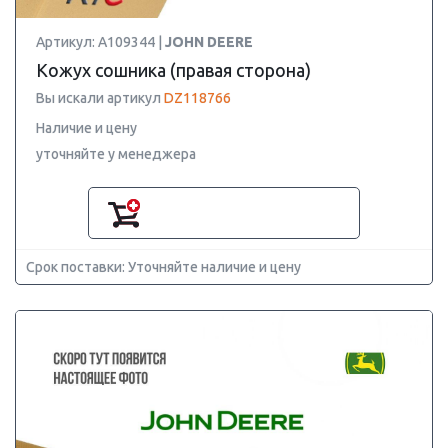
Артикул: A109344 |
JOHN DEERE
Кожух сошника (правая сторона)
Вы искали артикул
DZ118766
Наличие и цену
уточняйте у менеджера
Срок поставки: Уточняйте наличие и цену