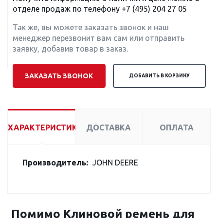
отделе продаж по телефону
+7 (495) 204 27 05
Так же, вы можете заказать звонок и наш
менеджер перезвонит вам сам или отправить
заявку, добавив товар в заказ.
ЗАКАЗАТЬ ЗВОНОК
ДОБАВИТЬ В КОРЗИНУ
ХАРАКТЕРИСТИКИ
ДОСТАВКА
ОПЛАТА
Производитель:
JOHN DEERE
Помимо Клиновой ремень для