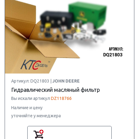
Артикул: DQ21803 |
JOHN DEERE
Гидравлический масляный фильтр
Вы искали артикул
DZ118766
Наличие и цену
уточняйте у менеджера