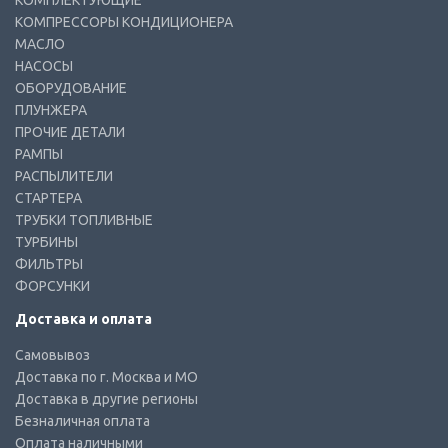
КОМПЛЕКТУЮЩИЕ
КОМПРЕССОРЫ КОНДИЦИОНЕРА
МАСЛО
НАСОСЫ
ОБОРУДОВАНИЕ
ПЛУНЖЕРА
ПРОЧИЕ ДЕТАЛИ
РАМПЫ
РАСПЫЛИТЕЛИ
СТАРТЕРА
ТРУБКИ ТОПЛИВНЫЕ
ТУРБИНЫ
ФИЛЬТРЫ
ФОРСУНКИ
Доставка и оплата
Самовывоз
Доставка по г. Москва и МО
Доставка в другие регионы
Безналичная оплата
Оплата наличными