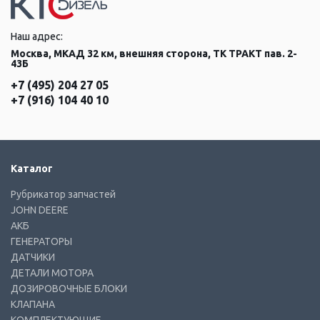
Наш адрес:
Москва, МКАД 32 км, внешняя сторона, ТК ТРАКТ пав. 2-
43Б
+7 (495) 204 27 05
+7 (916) 104 40 10
Каталог
Рубрикатор запчастей
JOHN DEERE
АКБ
ГЕНЕРАТОРЫ
ДАТЧИКИ
ДЕТАЛИ МОТОРА
ДОЗИРОВОЧНЫЕ БЛОКИ
КЛАПАНА