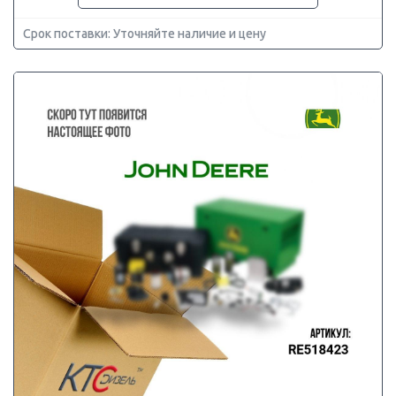
Срок поставки: Уточняйте наличие и цену