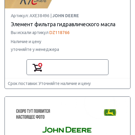
Артикул: AXE38496 |
JOHN DEERE
Элемент фильтра гидравлического масла
Вы искали артикул
DZ118766
Наличие и цену
уточняйте у менеджера
Срок поставки: Уточняйте наличие и цену