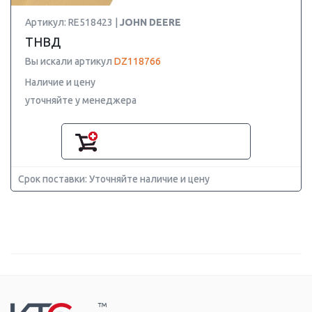
Артикул: RE518423 |
JOHN DEERE
ТНВД
Вы искали артикул
DZ118766
Наличие и цену
уточняйте у менеджера
Срок поставки: Уточняйте наличие и цену