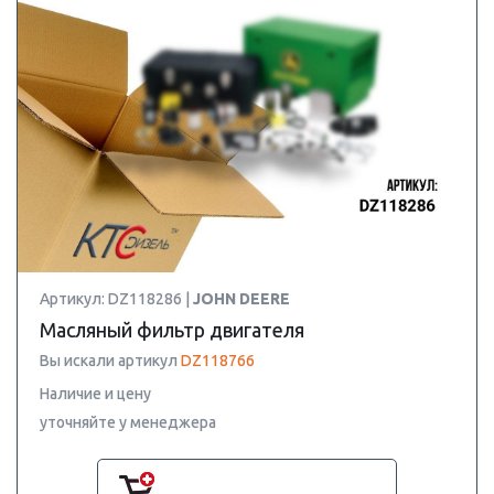
Артикул: DZ118286 |
JOHN DEERE
Масляный фильтр двигателя
Вы искали артикул
DZ118766
Наличие и цену
уточняйте у менеджера