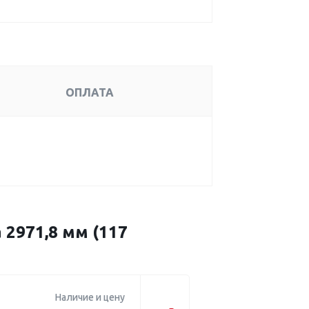
ОПЛАТА
2971,8 мм (117
Наличие и цену