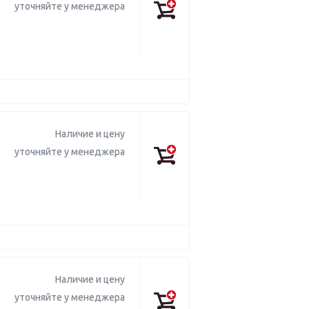
уточняйте у менеджера
Наличие и цену
уточняйте у менеджера
Наличие и цену
уточняйте у менеджера