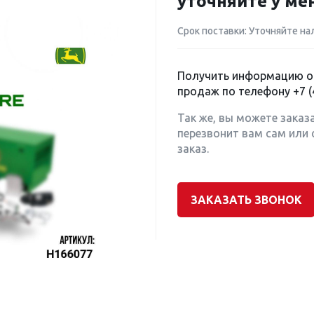
уточняйте у м
Срок поставки: Уточняйте на
Получить информацию о 
продаж по телефону
+7 (
Так же, вы можете заказ
перезвонит вам сам или 
заказ.
ЗАКАЗАТЬ ЗВОНОК