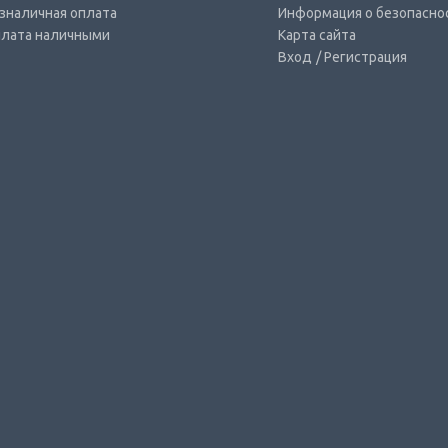
зналичная оплата
Информация о безопасно
лата наличными
Карта сайта
Вход
/ Регистрация