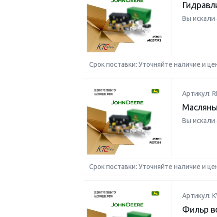
Гидравл
Вы искали
Срок поставки: Уточняйте наличие и це
Артикул: R
Масляны
Вы искали
Срок поставки: Уточняйте наличие и це
Артикул: K
Фильр 