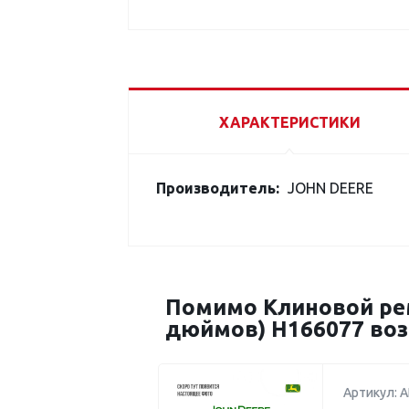
ХАРАКТЕРИСТИКИ
Производитель:
JOHN DEERE
Помимо Клиновой рем
дюймов) H166077 воз
Артикул: 