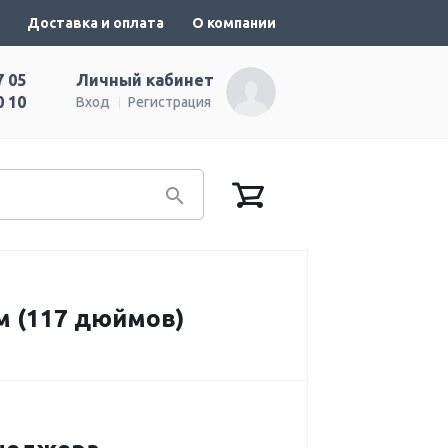
Доставка и оплата
О компании
7 05
Личный кабинет
0 10
Вход
Регистрация
м (117 дюймов)