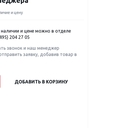
енеджера
личие и цену
наличии и цене можно в отделе
495) 204 27 05
ать звонок и наш менеджер
отправить заявку, добавив товар в
ДОБАВИТЬ В КОРЗИНУ