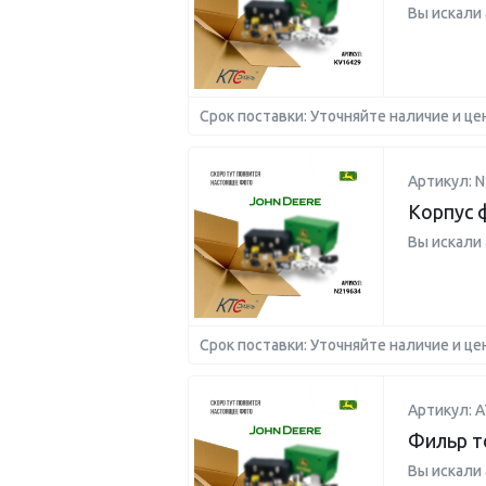
Вы искали
Срок поставки: Уточняйте наличие и це
Артикул: N
Корпус 
Вы искали
Срок поставки: Уточняйте наличие и це
Артикул: 
Фильр т
Вы искали