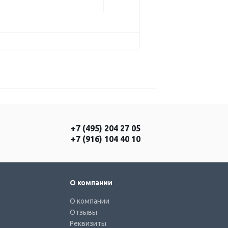
+7 (495) 204 27 05
+7 (916) 104 40 10
О компании
О компании
Отзывы
Реквизиты