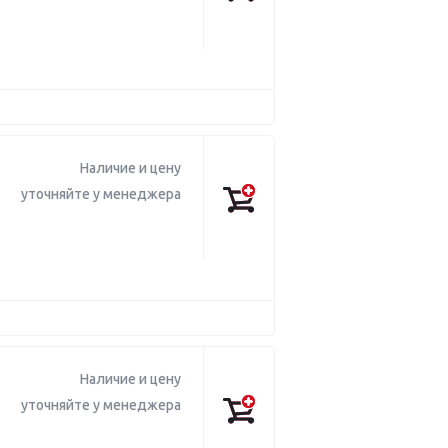
Наличие и цену
уточняйте у менеджера
Наличие и цену
уточняйте у менеджера