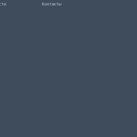
сти
Контакты