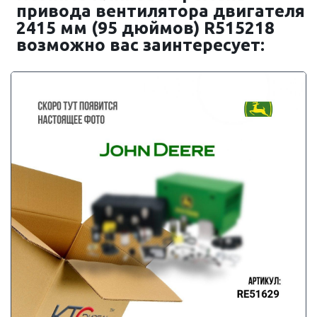
привода вентилятора двигателя
2415 мм (95 дюймов) R515218
возможно вас заинтересует: