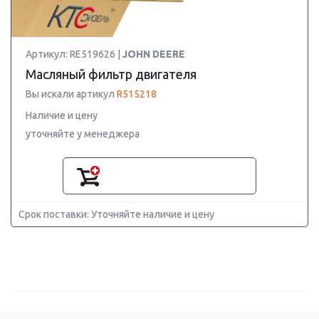
Артикул: RE519626 |
JOHN DEERE
Масляный фильтр двигателя
Вы искали артикул
R515218
Наличие и цену
уточняйте у менеджера
Срок поставки: Уточняйте наличие и цену