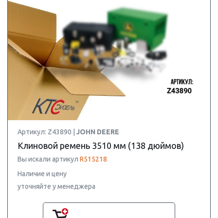
Артикул: Z43890 |
JOHN DEERE
Клиновой ремень 3510 мм (138 дюймов)
Вы искали артикул
R515218
Наличие и цену
уточняйте у менеджера