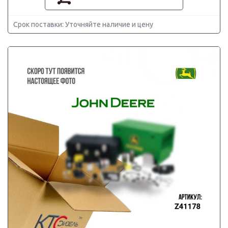
Срок поставки: Уточняйте наличие и цену