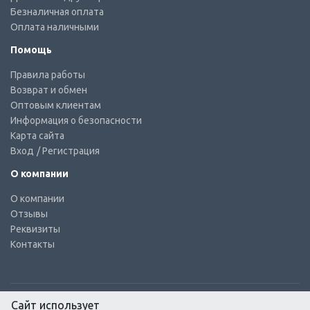
Безналичная оплата
Оплата наличными
Помощь
Правила работы
Возврат и обмен
Оптовым клиентам
Информация о безопасности
Карта сайта
Вход
/ Регистрация
О компании
О компании
Отзывы
Реквизиты
Контакты
Сайт использует