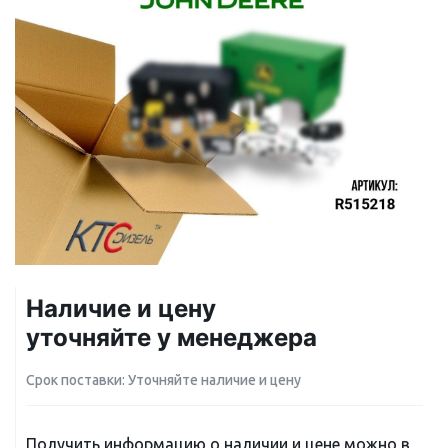
Наличие и цену
уточняйте у менеджера
Срок поставки: Уточняйте наличие и цену
Получить информацию о наличии и цене можно в