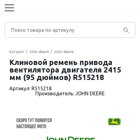
Каталог
John deere
John deere
Клиновой ремень привода
вентилятора двигателя 2415
мм (95 дюймов) R515218
Артикул: R515218
Производитель: JOHN DEERE