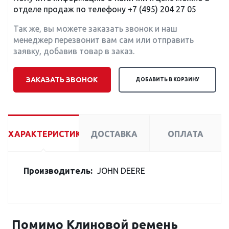
отделе продаж по телефону
+7 (495) 204 27 05
Так же, вы можете заказать звонок и наш
менеджер перезвонит вам сам или отправить
заявку, добавив товар в заказ.
ЗАКАЗАТЬ ЗВОНОК
ДОБАВИТЬ В КОРЗИНУ
ХАРАКТЕРИСТИКИ
ДОСТАВКА
ОПЛАТА
Производитель:
JOHN DEERE
Помимо Клиновой ремень