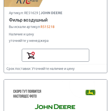
Артикул: RE51629 |
JOHN DEERE
Фильр воздушный
Вы искали артикул
R515218
Наличие и цену
уточняйте у менеджера
Срок поставки: Уточняйте наличие и цену