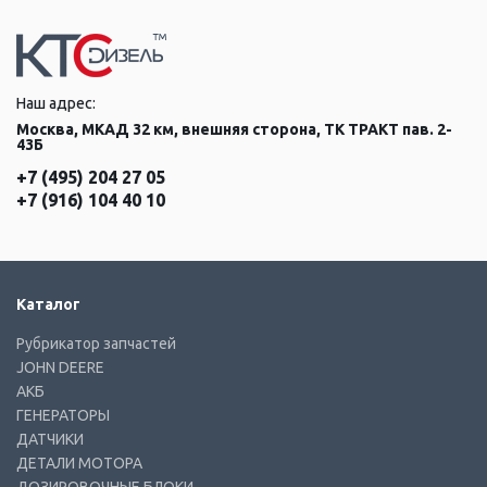
Наш адрес:
Москва, МКАД 32 км, внешняя сторона, ТК ТРАКТ пав. 2-
43Б
+7 (495) 204 27 05
+7 (916) 104 40 10
Каталог
Рубрикатор запчастей
JOHN DEERE
АКБ
ГЕНЕРАТОРЫ
ДАТЧИКИ
ДЕТАЛИ МОТОРА