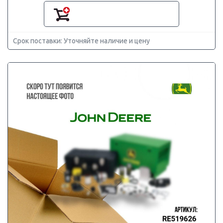
Срок поставки: Уточняйте наличие и цену