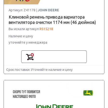
Артикул: Z41178 |
JOHN DEERE
Клиновой ремень привода вариатора
вентилятора очистки 1174 мм (46 дюймов)
Вы искали артикул
R515218
Наличие и цену
уточняйте у менеджера
Срок поставки: Уточняйте наличие и цену