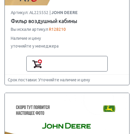
Артикул: AL225552 |
JOHN DEERE
Фильр воздушный кабины
Вы искали артикул
R128210
Наличие и цену
уточняйте у менеджера
Срок поставки: Уточняйте наличие и цену