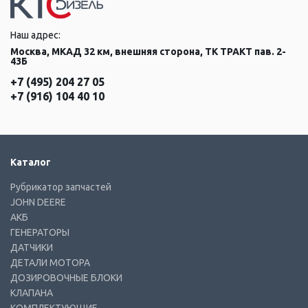
Наш адрес:
Москва, МКАД 32 км, внешняя сторона, ТК ТРАКТ пав. 2-
43Б
+7 (495) 204 27 05
+7 (916) 104 40 10
Каталог
Рубрикатор запчастей
JOHN DEERE
АКБ
ГЕНЕРАТОРЫ
ДАТЧИКИ
ДЕТАЛИ МОТОРА
ДОЗИРОВОЧНЫЕ БЛОКИ
КЛАПАНА