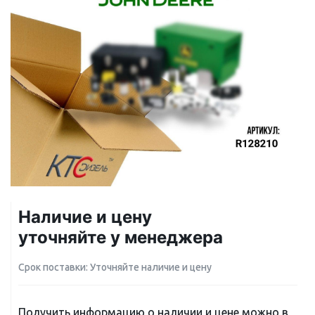
Наличие и цену
уточняйте у менеджера
Срок поставки: Уточняйте наличие и цену
Получить информацию о наличии и цене можно в