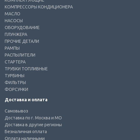
КОМПЛЕКТУЮЩИЕ
КОМПРЕССОРЫ КОНДИЦИОНЕРА
МАСЛО
НАСОСЫ
ОБОРУДОВАНИЕ
ПЛУНЖЕРА
ПРОЧИЕ ДЕТАЛИ
РАМПЫ
РАСПЫЛИТЕЛИ
СТАРТЕРА
ТРУБКИ ТОПЛИВНЫЕ
ТУРБИНЫ
ФИЛЬТРЫ
ФОРСУНКИ
Доставка и оплата
Самовывоз
Доставка по г. Москва и МО
Доставка в другие регионы
Безналичная оплата
Оплата наличными