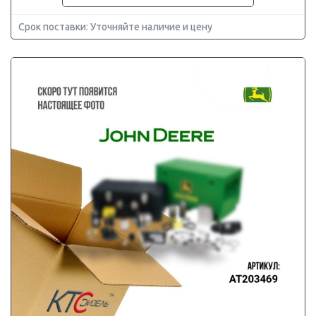
Срок поставки: Уточняйте наличие и цену