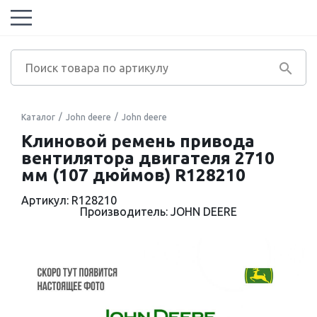
Каталог
John deere
John deere
Клиновой ремень привода
вентилятора двигателя 2710
мм (107 дюймов) R128210
Артикул: R128210
Производитель: JOHN DEERE