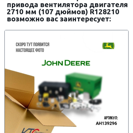
привода вентилятора двигателя
2710 мм (107 дюймов) R128210
возможно вас заинтересует: