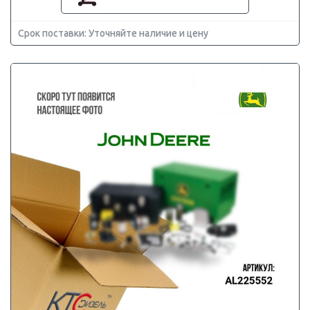
Срок поставки: Уточняйте наличие и цену