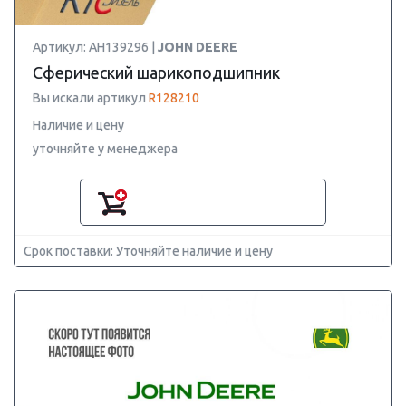
Артикул: AH139296 |
JOHN DEERE
Сферический шарикоподшипник
Вы искали артикул
R128210
Наличие и цену
уточняйте у менеджера
Срок поставки: Уточняйте наличие и цену