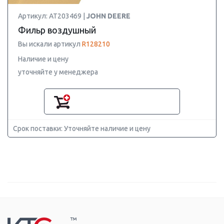
Артикул: AT203469 |
JOHN DEERE
Фильр воздушный
Вы искали артикул
R128210
Наличие и цену
уточняйте у менеджера
Срок поставки: Уточняйте наличие и цену