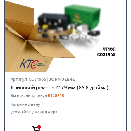
Артикул: CQ31965 |
JOHN DEERE
Клиновой ремень 2179 мм (85,8 дюйма)
Вы искали артикул
R128210
Наличие и цену
уточняйте у менеджера