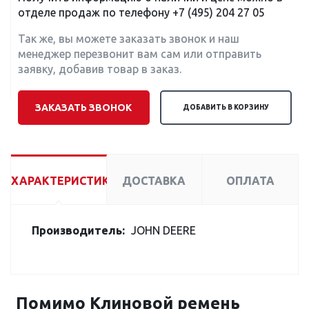
отделе продаж по телефону
+7 (495) 204 27 05
Так же, вы можете заказать звонок и наш
менеджер перезвонит вам сам или отправить
заявку, добавив товар в заказ.
ЗАКАЗАТЬ ЗВОНОК
ДОБАВИТЬ В КОРЗИНУ
ХАРАКТЕРИСТИКИ
ДОСТАВКА
ОПЛАТА
Производитель:
JOHN DEERE
Помимо Клиновой ремень