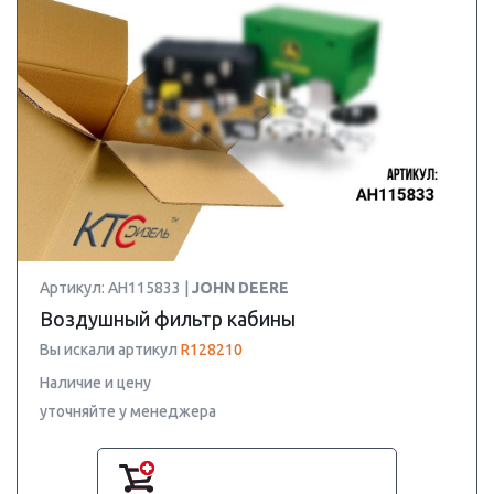
Артикул: AH115833 |
JOHN DEERE
Воздушный фильтр кабины
Вы искали артикул
R128210
Наличие и цену
уточняйте у менеджера