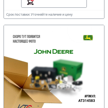
Срок поставки: Уточняйте наличие и цену