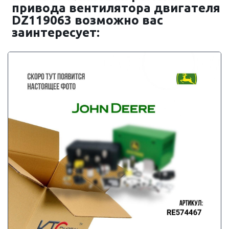
привода вентилятора двигателя
DZ119063 возможно вас
заинтересует: