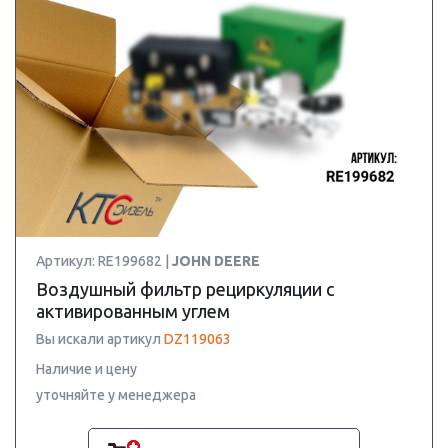
Артикул: RE199682 |
JOHN DEERE
Воздушный фильтр рециркуляции с
активированным углем
Вы искали артикул
DZ119063
Наличие и цену
уточняйте у менеджера