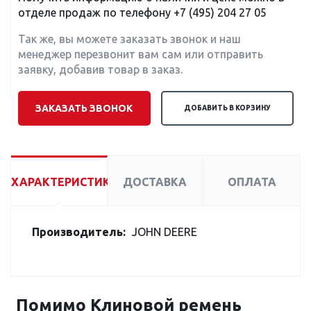
отделе продаж по телефону
+7 (495) 204 27 05
Так же, вы можете заказать звонок и наш
менеджер перезвонит вам сам или отправить
заявку, добавив товар в заказ.
ЗАКАЗАТЬ ЗВОНОК
ДОБАВИТЬ В КОРЗИНУ
ХАРАКТЕРИСТИКИ
ДОСТАВКА
ОПЛАТА
Производитель:
JOHN DEERE
Помимо Клиновой ремень