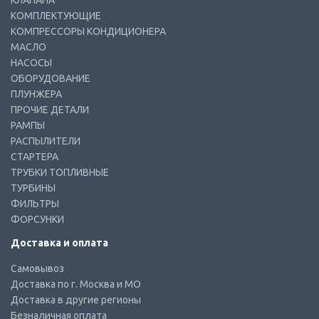
КЛАПАНА
КОМПЛЕКТУЮЩИЕ
КОМПРЕССОРЫ КОНДИЦИОНЕРА
МАСЛО
НАСОСЫ
ОБОРУДОВАНИЕ
ПЛУНЖЕРА
ПРОЧИЕ ДЕТАЛИ
РАМПЫ
РАСПЫЛИТЕЛИ
СТАРТЕРА
ТРУБКИ ТОПЛИВНЫЕ
ТУРБИНЫ
ФИЛЬТРЫ
ФОРСУНКИ
Доставка и оплата
Самовывоз
Доставка по г. Москва и МО
Доставка в другие регионы
Безналичная оплата