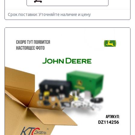
Срок поставки: Уточняйте наличие и цену