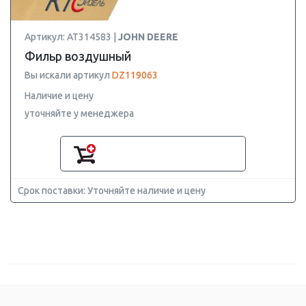
Артикул: AT314583 |
JOHN DEERE
Фильр воздушный
Вы искали артикул
DZ119063
Наличие и цену
уточняйте у менеджера
Срок поставки: Уточняйте наличие и цену