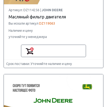
Артикул: DZ114256 |
JOHN DEERE
Масляный фильтр двигателя
Вы искали артикул
DZ119063
Наличие и цену
уточняйте у менеджера
Срок поставки: Уточняйте наличие и цену