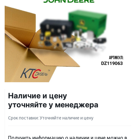
Наличие и цену
уточняйте у менеджера
Срок поставки: Уточняйте наличие и цену
Получить информацию о наличии и цене можно в