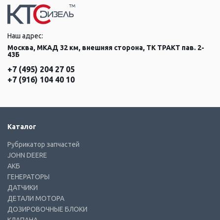
Наш адрес:
Москва, МКАД 32 км, внешняя сторона, ТК ТРАКТ пав. 2-
43Б
+7 (495) 204 27 05
+7 (916) 104 40 10
Каталог
Рубрикатор запчастей
JOHN DEERE
АКБ
ГЕНЕРАТОРЫ
ДАТЧИКИ
ДЕТАЛИ МОТОРА
ДОЗИРОВОЧНЫЕ БЛОКИ