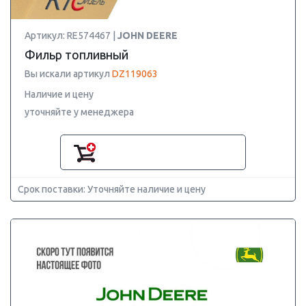
Артикул: RE574467 |
JOHN DEERE
Фильр топливный
Вы искали артикул
DZ119063
Наличие и цену
уточняйте у менеджера
Срок поставки: Уточняйте наличие и цену