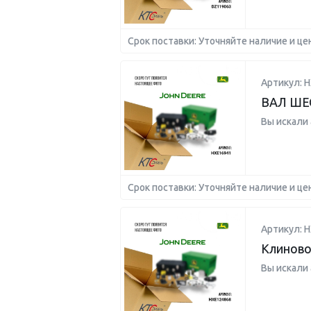
Срок поставки: Уточняйте наличие и це
Артикул: 
ВАЛ ШЕ
Вы искали
Срок поставки: Уточняйте наличие и це
Артикул: 
Клиново
Вы искали