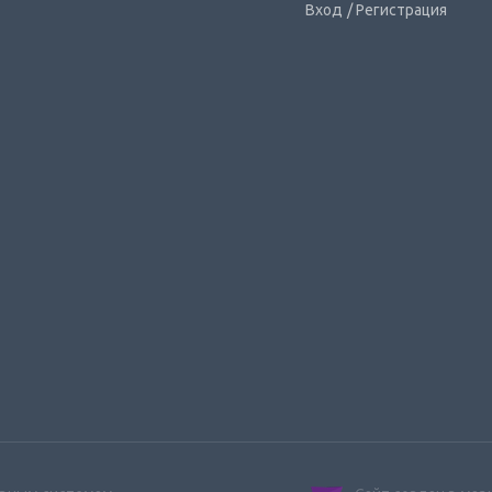
Вход
/ Регистрация