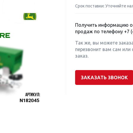
Срок поставки: Уточняйте на
Получить информацию о 
продаж по телефону
+7 (
Так же, вы можете заказ
перезвонит вам сам или 
заказ.
ЗАКАЗАТЬ ЗВОНОК