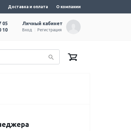
Доставка и оплата
О компании
7 05
Личный кабинет
0 10
Вход
Регистрация
енеджера