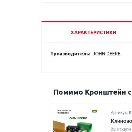
ХАРАКТЕРИСТИКИ
Производитель:
JOHN DEERE
Помимо Кронштейн с
Артикул: R
Клиново
Вы искали