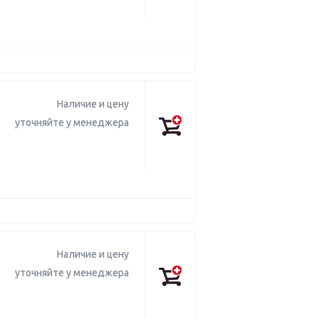
Наличие и цену
уточняйте у менеджера
Наличие и цену
уточняйте у менеджера