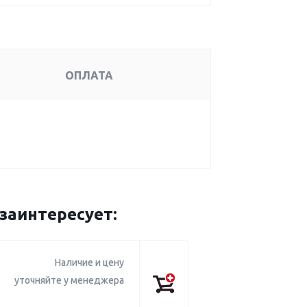
ОПЛАТА
заинтересует:
Наличие и цену
уточняйте у менеджера