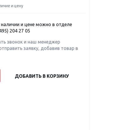
личие и цену
наличии и цене можно в отделе
495) 204 27 05
ать звонок и наш менеджер
отправить заявку, добавив товар в
ДОБАВИТЬ В КОРЗИНУ