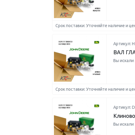
Срок поставки: Уточняйте наличие и це
Артикул: H
ВАЛ ГЛ
Вы искали
Срок поставки: Уточняйте наличие и це
Артикул: 
Клиново
Вы искали