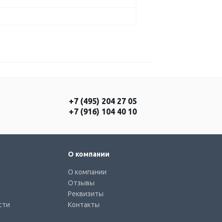
+7 (495) 204 27 05
+7 (916) 104 40 10
О компании
О компании
Отзывы
Реквизиты
сти
Контакты