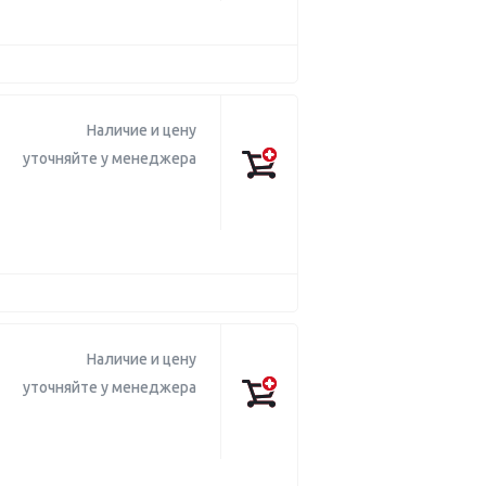
Наличие и цену
уточняйте у менеджера
Наличие и цену
уточняйте у менеджера