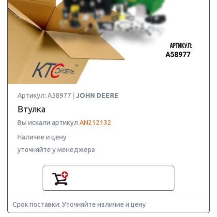
Артикул: A58977 |
JOHN DEERE
Втулка
Вы искали артикул
AN212132
Наличие и цену
уточняйте у менеджера
Срок поставки: Уточняйте наличие и цену