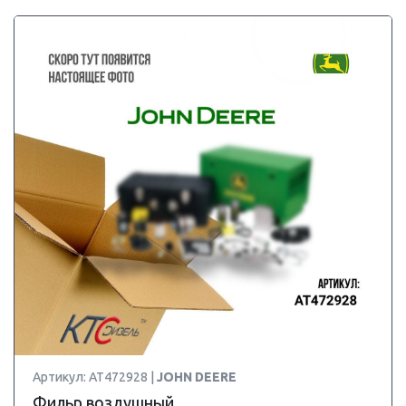
Артикул: AT472928 |
JOHN DEERE
Фильр воздушный