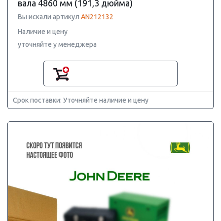
вала 4860 мм (191,3 дюйма)
Вы искали артикул
AN212132
Наличие и цену
уточняйте у менеджера
Срок поставки: Уточняйте наличие и цену