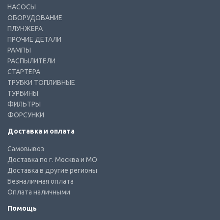
НАСОСЫ
ОБОРУДОВАНИЕ
ПЛУНЖЕРА
ПРОЧИЕ ДЕТАЛИ
РАМПЫ
РАСПЫЛИТЕЛИ
СТАРТЕРА
ТРУБКИ ТОПЛИВНЫЕ
ТУРБИНЫ
ФИЛЬТРЫ
ФОРСУНКИ
Доставка и оплата
Самовывоз
Доставка по г. Москва и МО
Доставка в другие регионы
Безналичная оплата
Оплата наличными
Помощь