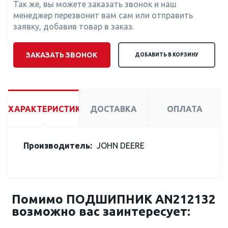
Так же, вы можете заказать звонок и наш
менеджер перезвонит вам сам или отправить
заявку, добавив товар в заказ.
ЗАКАЗАТЬ ЗВОНОК
ДОБАВИТЬ В КОРЗИНУ
ХАРАКТЕРИСТИКИ
ДОСТАВКА
ОПЛАТА
Производитель:
JOHN DEERE
Помимо ПОДШИПНИК AN212132
возможно вас заинтересует: