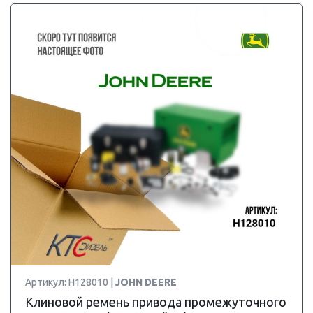
Артикул: H128010 |
JOHN DEERE
Клиновой ремень привода промежуточного