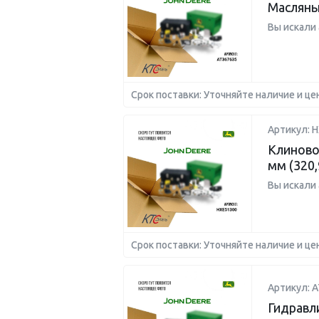
Масляны
Вы искали
Срок поставки: Уточняйте наличие и це
Артикул: 
Клиново
мм (320
Вы искали
Срок поставки: Уточняйте наличие и це
Артикул: 
Гидравл