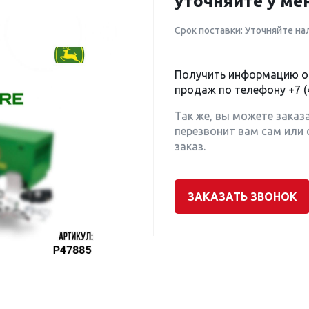
уточняйте у м
Срок поставки: Уточняйте на
Получить информацию о 
продаж по телефону
+7 (
Так же, вы можете заказ
перезвонит вам сам или 
заказ.
ЗАКАЗАТЬ ЗВОНОК