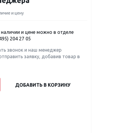
енеджера
личие и цену
наличии и цене можно в отделе
495) 204 27 05
ать звонок и наш менеджер
отправить заявку, добавив товар в
ДОБАВИТЬ В КОРЗИНУ