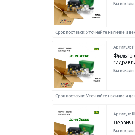
Вы искали
Срок поставки: Уточняйте наличие и це
Артикул: F
Фильтр 
гидравл
Вы искали
Срок поставки: Уточняйте наличие и це
Артикул: R
Первичн
Вы искали