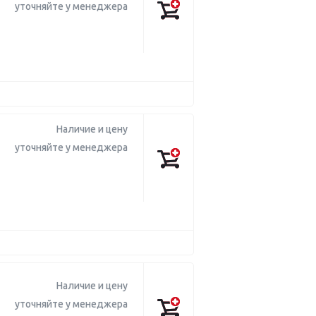
уточняйте у менеджера
Наличие и цену
уточняйте у менеджера
Наличие и цену
уточняйте у менеджера