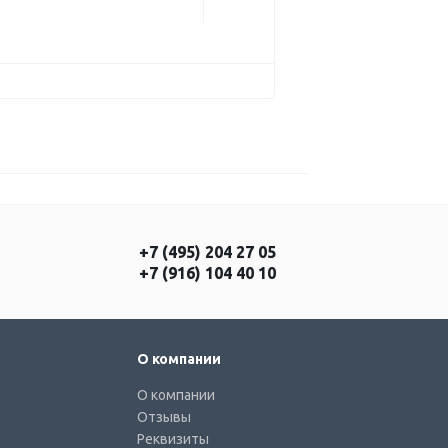
+7 (495) 204 27 05
+7 (916) 104 40 10
О компании
О компании
Отзывы
Реквизиты