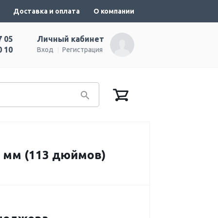
Доставка и оплата
О компании
7 05
Личный кабинет
0 10
Вход
Регистрация
 мм (113 дюймов)