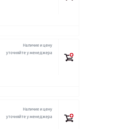
Наличие и цену
уточняйте у менеджера
Наличие и цену
уточняйте у менеджера