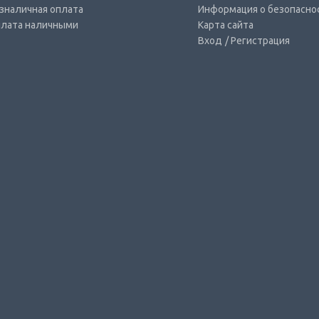
зналичная оплата
Информация о безопасно
лата наличными
Карта сайта
Вход
/ Регистрация