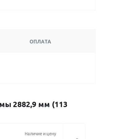
ОПЛАТА
ы 2882,9 мм (113
Наличие и цену