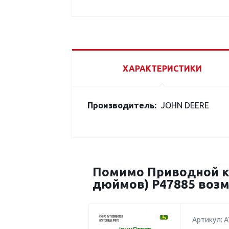
ХАРАКТЕРИСТИКИ
Производитель:
JOHN DEERE
Помимо Приводной кл
дюймов) P47885 возм
Артикул: 