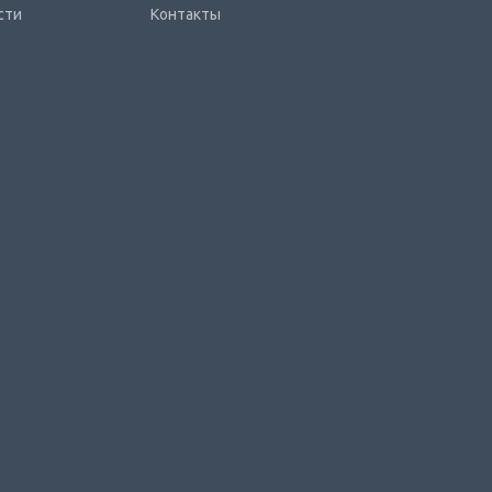
сти
Контакты