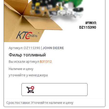
Артикул: DZ115390 |
JOHN DEERE
Фильр топливный
Вы искали артикул
B31312
Наличие и цену
уточняйте у менеджера
Срок поставки: Уточняйте наличие и цену