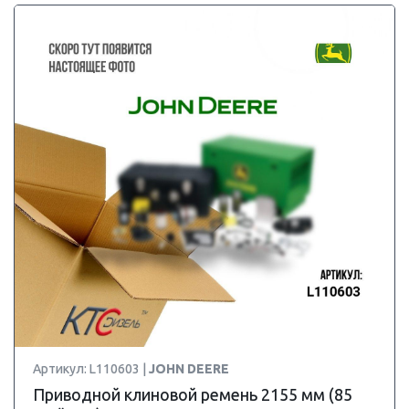
Артикул: L110603 |
JOHN DEERE
Приводной клиновой ремень 2155 мм (85