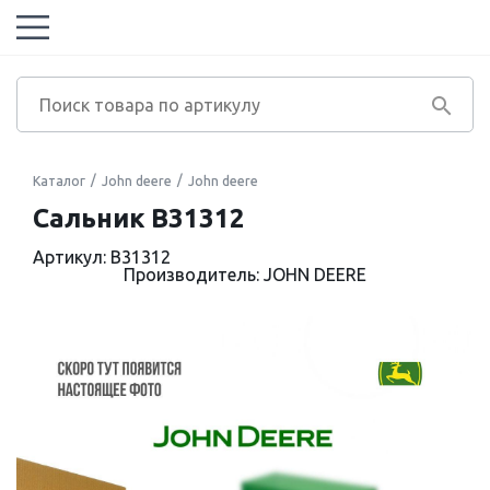
Каталог
John deere
John deere
Сальник B31312
Артикул: B31312
Производитель: JOHN DEERE