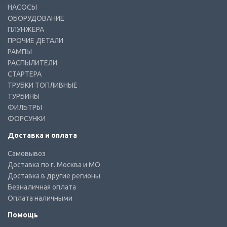
НАСОСЫ
ОБОРУДОВАНИЕ
ПЛУНЖЕРА
ПРОЧИЕ ДЕТАЛИ
РАМПЫ
РАСПЫЛИТЕЛИ
СТАРТЕРА
ТРУБКИ ТОПЛИВНЫЕ
ТУРБИНЫ
ФИЛЬТРЫ
ФОРСУНКИ
Доставка и оплата
Самовывоз
Доставка по г. Москва и МО
Доставка в другие регионы
Безналичная оплата
Оплата наличными
Помощь