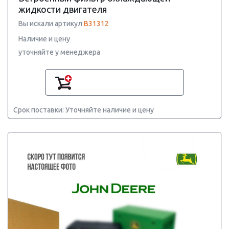
жидкости двигателя
Вы искали артикул
B31312
Наличие и цену
уточняйте у менеджера
Срок поставки: Уточняйте наличие и цену