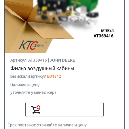
Артикул: AT359416 |
JOHN DEERE
Фильр воздушный кабины
Вы искали артикул
B31312
Наличие и цену
уточняйте у менеджера
Срок поставки: Уточняйте наличие и цену