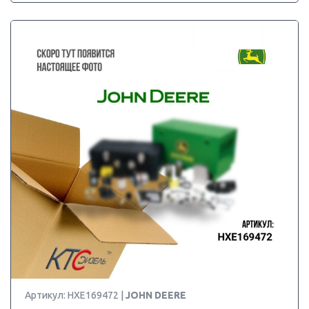
Артикул: HXE169472 |
JOHN DEERE