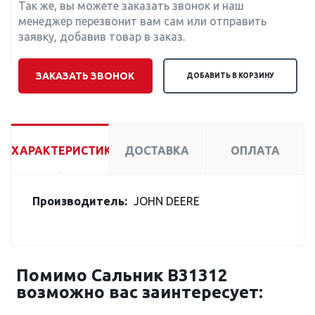
Так же, вы можете заказать звонок и наш
менеджер перезвонит вам сам или отправить
заявку, добавив товар в заказ.
ЗАКАЗАТЬ ЗВОНОК
ДОБАВИТЬ В КОРЗИНУ
ХАРАКТЕРИСТИКИ
ДОСТАВКА
ОПЛАТА
Производитель:
JOHN DEERE
Помимо Сальник B31312
возможно вас заинтересует: