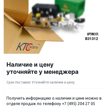
Наличие и цену
уточняйте у менеджера
Срок поставки: Уточняйте наличие и цену
Получить информацию о наличии и цене можно в
отделе продаж по телефону
+7 (495) 204 27 05