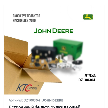
Артикул: DZ100304 |
JOHN DEERE
Встроенный фильтр охлаждающей