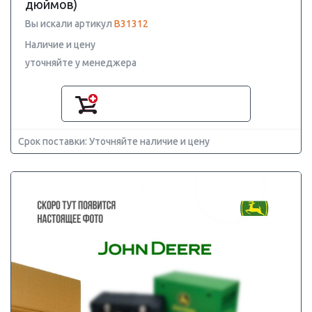
дюймов)
Вы искали артикул
B31312
Наличие и цену
уточняйте у менеджера
Срок поставки: Уточняйте наличие и цену