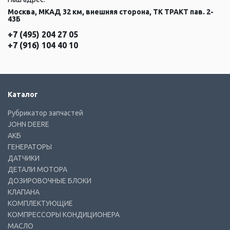
Москва, МКАД 32 км, внешняя сторона, ТК ТРАКТ пав. 2-
43Б
+7 (495) 204 27 05
+7 (916) 104 40 10
Каталог
Рубрикатор запчастей
JOHN DEERE
АКБ
ГЕНЕРАТОРЫ
ДАТЧИКИ
ДЕТАЛИ МОТОРА
ДОЗИРОВОЧНЫЕ БЛОКИ
КЛАПАНА
КОМПЛЕКТУЮЩИЕ
КОМПРЕССОРЫ КОНДИЦИОНЕРА
МАСЛО