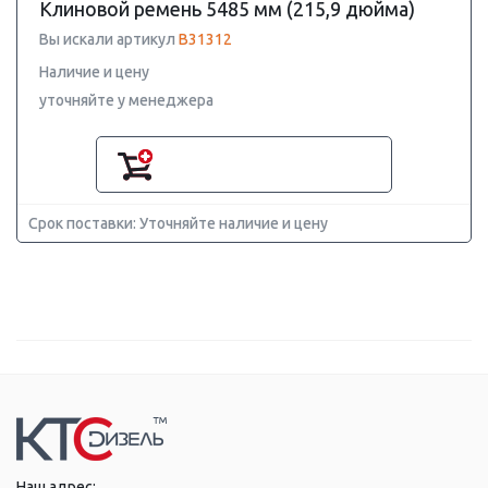
Клиновой ремень 5485 мм (215,9 дюйма)
Вы искали артикул
B31312
Наличие и цену
уточняйте у менеджера
Срок поставки: Уточняйте наличие и цену
Наш адрес: