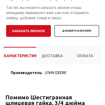
Так же, вы можете заказать звонок и наш
менеджер перезвонит вам сам или отправить
заявку, добавив товар в заказ.
ЗАКАЗАТЬ ЗВОНОК
ДОБАВИТЬ В КОРЗИНУ
ХАРАКТЕРИСТИКИ
ДОСТАВКА
ОПЛАТА
Производитель:
JOHN DEERE
Помимо Шестигранная
шлицевая гайка, 3/4 дюйма