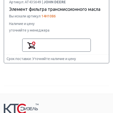
Артикул: AT435649 |
JOHN DEERE
Элемент фильтра трансмиссионного масла
Вы искали артикул
14H1086
Наличие и цену
уточняйте у менеджера
Срок поставки: Уточняйте наличие и цену