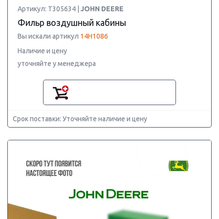
Артикул: T305634 |
JOHN DEERE
Фильр воздушный кабины
Вы искали артикул
14H1086
Наличие и цену
уточняйте у менеджера
Срок поставки: Уточняйте наличие и цену