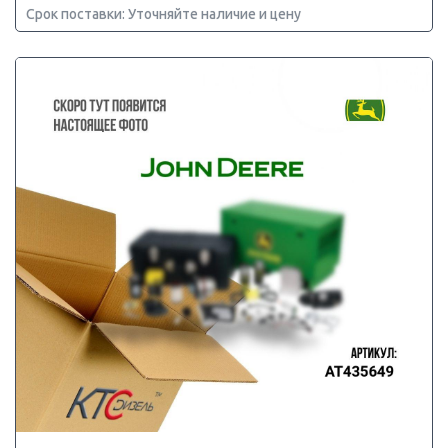
Срок поставки: Уточняйте наличие и цену