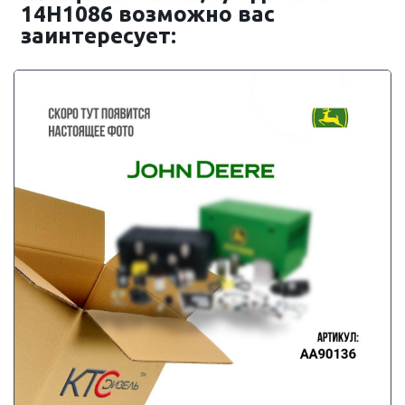
14H1086 возможно вас
заинтересует: