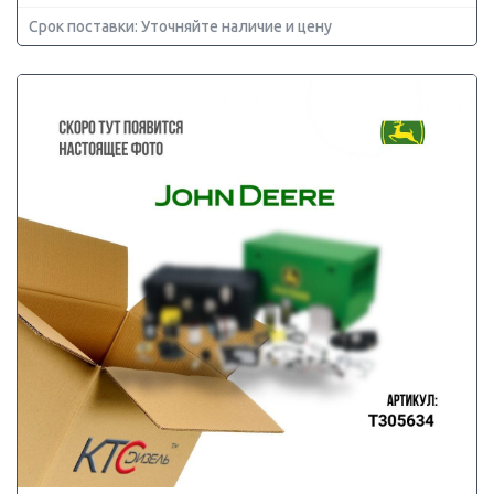
Срок поставки: Уточняйте наличие и цену