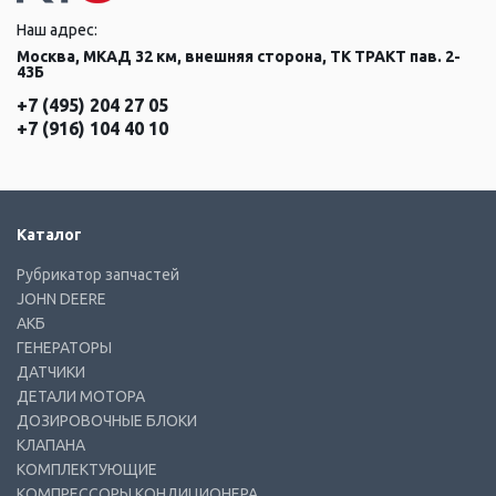
Наш адрес:
Москва, МКАД 32 км, внешняя сторона, ТК ТРАКТ пав. 2-
43Б
+7 (495) 204 27 05
+7 (916) 104 40 10
Каталог
Рубрикатор запчастей
JOHN DEERE
АКБ
ГЕНЕРАТОРЫ
ДАТЧИКИ
ДЕТАЛИ МОТОРА
ДОЗИРОВОЧНЫЕ БЛОКИ
КЛАПАНА
КОМПЛЕКТУЮЩИЕ
КОМПРЕССОРЫ КОНДИЦИОНЕРА