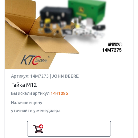
Артикул: 14M7275 |
JOHN DEERE
Гайка М12
Вы искали артикул
14H1086
Наличие и цену
уточняйте у менеджера