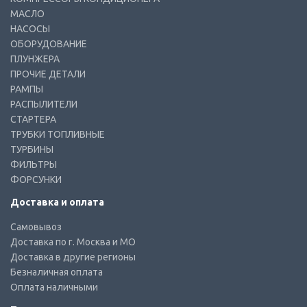
МАСЛО
НАСОСЫ
ОБОРУДОВАНИЕ
ПЛУНЖЕРА
ПРОЧИЕ ДЕТАЛИ
РАМПЫ
РАСПЫЛИТЕЛИ
СТАРТЕРА
ТРУБКИ ТОПЛИВНЫЕ
ТУРБИНЫ
ФИЛЬТРЫ
ФОРСУНКИ
Доставка и оплата
Самовывоз
Доставка по г. Москва и МО
Доставка в другие регионы
Безналичная оплата
Оплата наличными