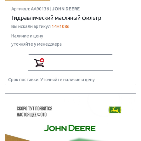
Артикул: AA90136 |
JOHN DEERE
Гидравлический масляный фильтр
Вы искали артикул
14H1086
Наличие и цену
уточняйте у менеджера
Срок поставки: Уточняйте наличие и цену