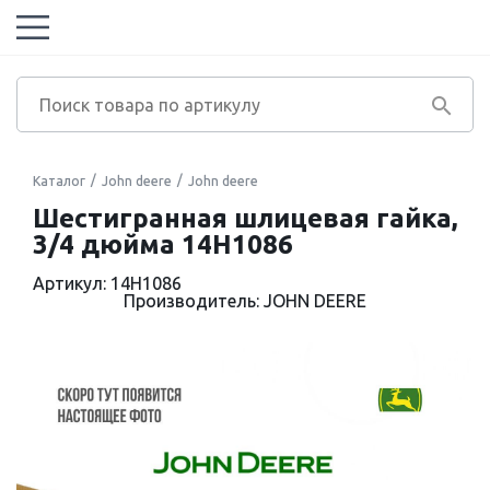
Каталог
John deere
John deere
Шестигранная шлицевая гайка,
3/4 дюйма 14H1086
Артикул: 14H1086
Производитель: JOHN DEERE