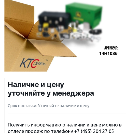
Наличие и цену
уточняйте у менеджера
Срок поставки: Уточняйте наличие и цену
Получить информацию о наличии и цене можно в
отделе продаж по телефону
+7 (495) 204 27 05