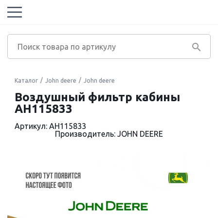
Каталог
John deere
John deere
Воздушный фильтр кабины
AH115833
Артикул: AH115833
Производитель: JOHN DEERE