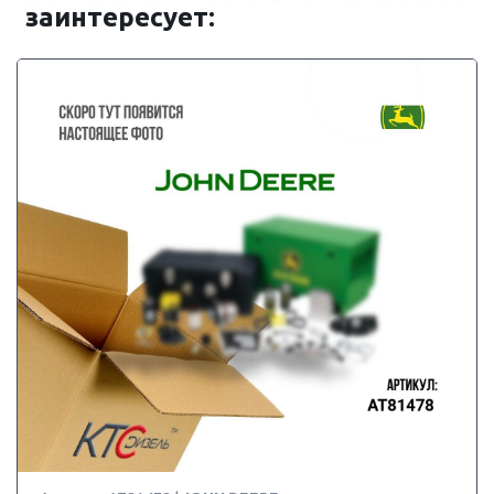
заинтересует: