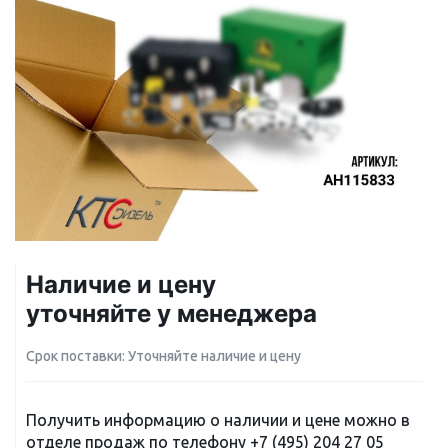
Наличие и цену
уточняйте у менеджера
Срок поставки: Уточняйте наличие и цену
Получить информацию о наличии и цене можно в
отделе продаж по телефону
+7 (495) 204 27 05