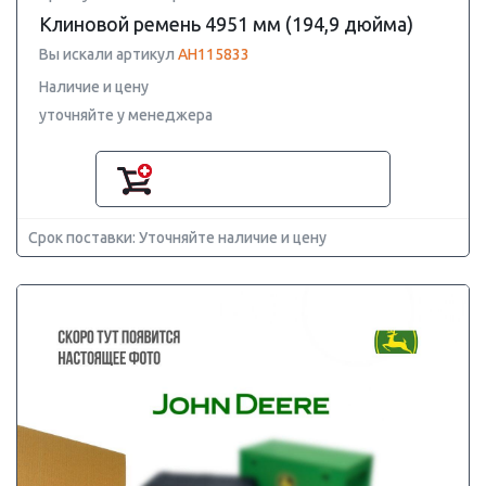
Клиновой ремень 4951 мм (194,9 дюйма)
Вы искали артикул
AH115833
Наличие и цену
уточняйте у менеджера
Срок поставки: Уточняйте наличие и цену