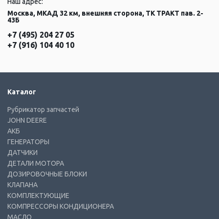
Наш адрес:
Москва, МКАД 32 км, внешняя сторона, ТК ТРАКТ пав. 2-
43Б
+7 (495) 204 27 05
+7 (916) 104 40 10
Каталог
Рубрикатор запчастей
JOHN DEERE
АКБ
ГЕНЕРАТОРЫ
ДАТЧИКИ
ДЕТАЛИ МОТОРА
ДОЗИРОВОЧНЫЕ БЛОКИ
КЛАПАНА
КОМПЛЕКТУЮЩИЕ
КОМПРЕССОРЫ КОНДИЦИОНЕРА
МАСЛО