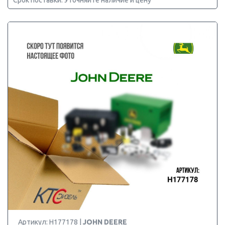
Срок поставки: Уточняйте наличие и цену
Артикул: H177178 |
JOHN DEERE