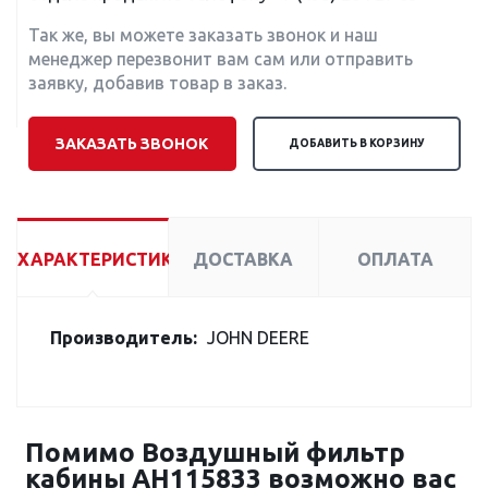
Так же, вы можете заказать звонок и наш
менеджер перезвонит вам сам или отправить
заявку, добавив товар в заказ.
ЗАКАЗАТЬ ЗВОНОК
ДОБАВИТЬ В КОРЗИНУ
ХАРАКТЕРИСТИКИ
ДОСТАВКА
ОПЛАТА
Производитель:
JOHN DEERE
Помимо Воздушный фильтр
кабины AH115833 возможно вас