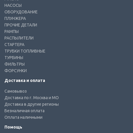
НАСОСЫ
ОБОРУДОВАНИЕ
ПЛУНЖЕРА
ПРОЧИЕ ДЕТАЛИ
РАМПЫ
РАСПЫЛИТЕЛИ
СТАРТЕРА
ТРУБКИ ТОПЛИВНЫЕ
ТУРБИНЫ
ФИЛЬТРЫ
ФОРСУНКИ
Доставка и оплата
Самовывоз
Доставка по г. Москва и МО
Доставка в другие регионы
Безналичная оплата
Оплата наличными
Помощь