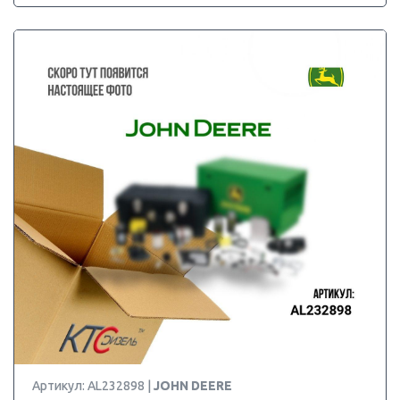
Артикул: AL232898 |
JOHN DEERE