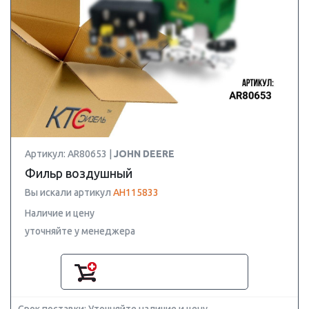
Артикул: AR80653 |
JOHN DEERE
Фильр воздушный
Вы искали артикул
AH115833
Наличие и цену
уточняйте у менеджера