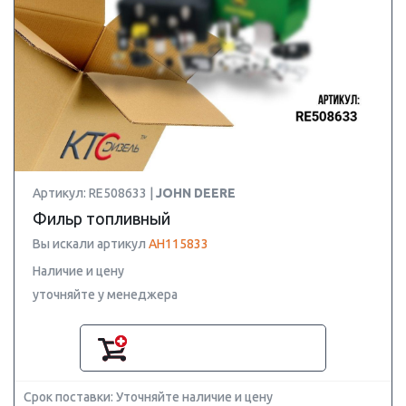
Артикул: RE508633 |
JOHN DEERE
Фильр топливный
Вы искали артикул
AH115833
Наличие и цену
уточняйте у менеджера
Срок поставки: Уточняйте наличие и цену