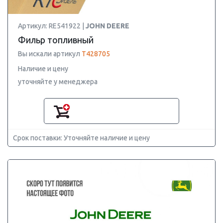
Артикул: RE541922 |
JOHN DEERE
Фильр топливный
Вы искали артикул
T428705
Наличие и цену
уточняйте у менеджера
Срок поставки: Уточняйте наличие и цену