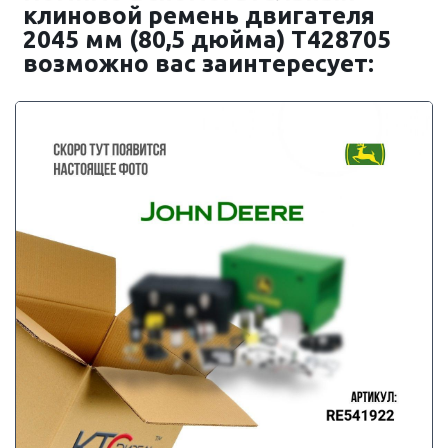
клиновой ремень двигателя
2045 мм (80,5 дюйма) T428705
возможно вас заинтересует: