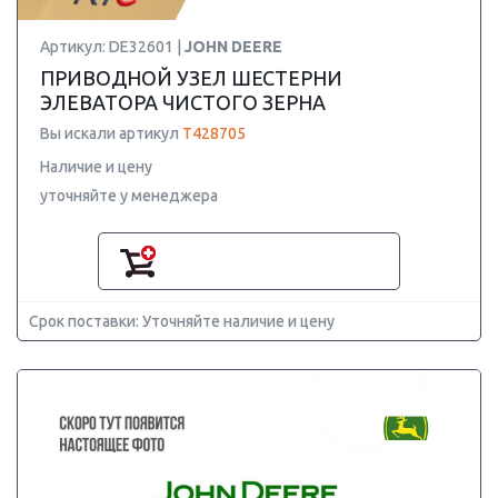
Артикул: DE32601 |
JOHN DEERE
ПРИВОДНОЙ УЗЕЛ ШЕСТЕРНИ
ЭЛЕВАТОРА ЧИСТОГО ЗЕРНА
Вы искали артикул
T428705
Наличие и цену
уточняйте у менеджера
Срок поставки: Уточняйте наличие и цену