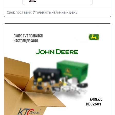
Срок поставки: Уточняйте наличие и цену