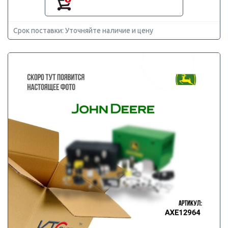
Срок поставки: Уточняйте наличие и цену