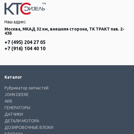
Наш адрес:
Москва, МКАД 32 км, внешняя сторона, ТК ТРАКТ пав. 2-
43Б
+7 (495) 204 27 05
+7 (916) 104 40 10
Каталог
Рубрикатор запчастей
JOHN DEERE
АКБ
ГЕНЕРАТОРЫ
ДАТЧИКИ
ДЕТАЛИ МОТОРА
ДОЗИРОВОЧНЫЕ БЛОКИ