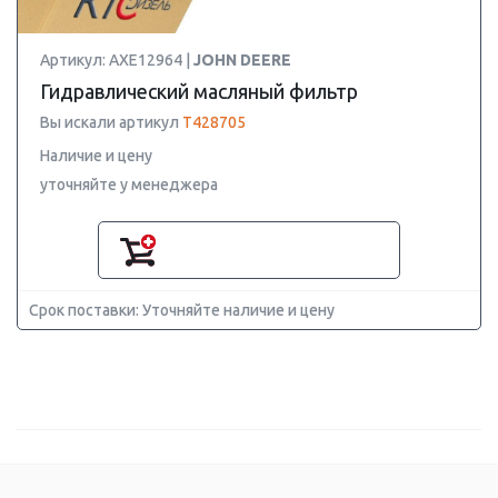
Артикул: AXE12964 |
JOHN DEERE
Гидравлический масляный фильтр
Вы искали артикул
T428705
Наличие и цену
уточняйте у менеджера
Срок поставки: Уточняйте наличие и цену