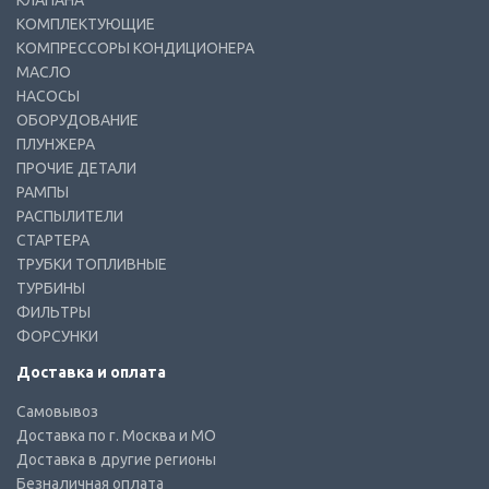
КЛАПАНА
КОМПЛЕКТУЮЩИЕ
КОМПРЕССОРЫ КОНДИЦИОНЕРА
МАСЛО
НАСОСЫ
ОБОРУДОВАНИЕ
ПЛУНЖЕРА
ПРОЧИЕ ДЕТАЛИ
РАМПЫ
РАСПЫЛИТЕЛИ
СТАРТЕРА
ТРУБКИ ТОПЛИВНЫЕ
ТУРБИНЫ
ФИЛЬТРЫ
ФОРСУНКИ
Доставка и оплата
Самовывоз
Доставка по г. Москва и МО
Доставка в другие регионы
Безналичная оплата