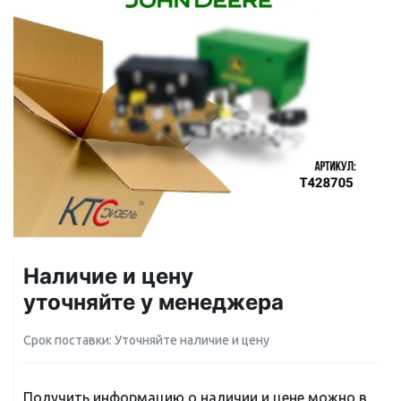
Наличие и цену
уточняйте у менеджера
Срок поставки: Уточняйте наличие и цену
Получить информацию о наличии и цене можно в