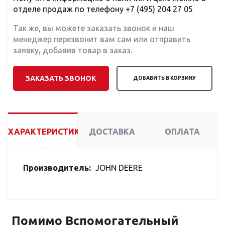
отделе продаж по телефону
+7 (495) 204 27 05
Так же, вы можете заказать звонок и наш
менеджер перезвонит вам сам или отправить
заявку, добавив товар в заказ.
ЗАКАЗАТЬ ЗВОНОК
ДОБАВИТЬ В КОРЗИНУ
ХАРАКТЕРИСТИКИ
ДОСТАВКА
ОПЛАТА
Производитель:
JOHN DEERE
Помимо Вспомогательный