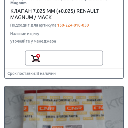
Magnum
КЛАПАН 7.025 ММ (+0.025) RENAULT
MAGNUM / MACK
Подходит для артикула
150-224-010-050
Наличие и цену
уточняйте у менеджера
Срок поставки: В наличии