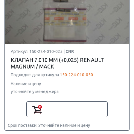
Артикул: 150-224-010-025 |
CNR
КЛАПАН 7.010 ММ (+0,025) RENAULT
MAGNUM / MACK
Подходит для артикула
150-224-010-050
Наличие и цену
уточняйте у менеджера
Срок поставки: Уточняйте наличие и цену