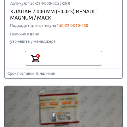
Артикул: 150-224-000-025 |
CNR
КЛАПАН 7.000 ММ (+0.025) RENAULT
MAGNUM / MACK
Подходит для артикула
150-224-010-050
Наличие и цену
уточняйте у менеджера
Срок поставки: В наличии