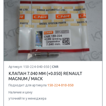
Артикул: 150-224-040-050 |
CNR
КЛАПАН 7.040 ММ (+0.050) RENAULT
MAGNUM / MACK
Подходит для артикула
150-224-010-050
Наличие и цену
уточняйте у менеджера