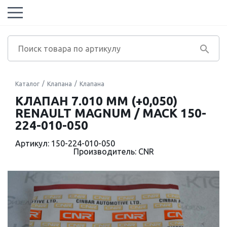
Каталог
Клапана
Клапана
КЛАПАН 7.010 ММ (+0,050)
RENAULT MAGNUM / MACK 150-
224-010-050
Артикул: 150-224-010-050
Производитель: CNR