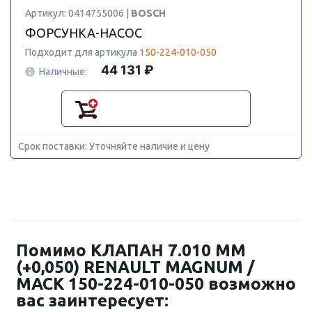
Артикул: 0414755006 |
BOSCH
ФОРСУНКА-НАСОС
Подходит для артикула
150-224-010-050
44 131 ₽
Наличные:
Срок поставки: Уточняйте наличие и цену
Помимо КЛАПАН 7.010 ММ
(+0,050) RENAULT MAGNUM /
MACK 150-224-010-050 возможно
вас заинтересует: