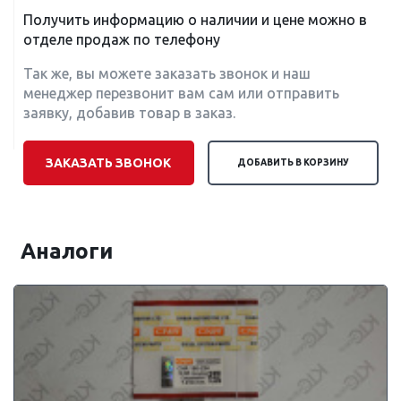
Получить информацию о наличии и цене можно в
отделе продаж по телефону
Так же, вы можете заказать звонок и наш
менеджер перезвонит вам сам или отправить
заявку, добавив товар в заказ.
ЗАКАЗАТЬ ЗВОНОК
ДОБАВИТЬ В КОРЗИНУ
Аналоги