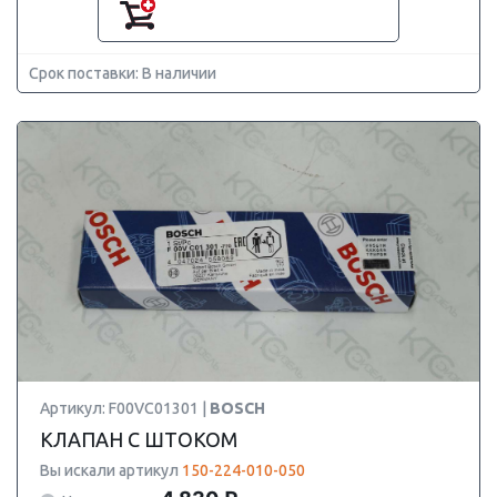
Срок поставки: В наличии
Артикул: F00VC01301 |
BOSCH
КЛАПАН С ШТОКОМ
Вы искали артикул
150-224-010-050