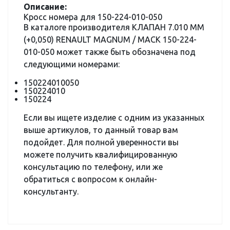
Описание:
Кросс номера для 150-224-010-050
В каталоге производителя КЛАПАН 7.010 ММ
(+0,050) RENAULT MAGNUM / MACK 150-224-
010-050 может также быть обозначена под
следующими номерами:
150224010050
150224010
150224
Если вы ищете изделие с одним из указанных
выше артикулов, то данный товар вам
подойдет. Для полной уверенности вы
можете получить квалифицированную
консультацию по телефону, или же
обратиться с вопросом к онлайн-
консультанту.