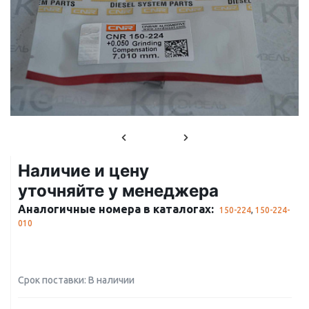
Наличие и цену
уточняйте у менеджера
Аналогичные номера в каталогах:
150-224
,
150-224-
010
Срок поставки: В наличии