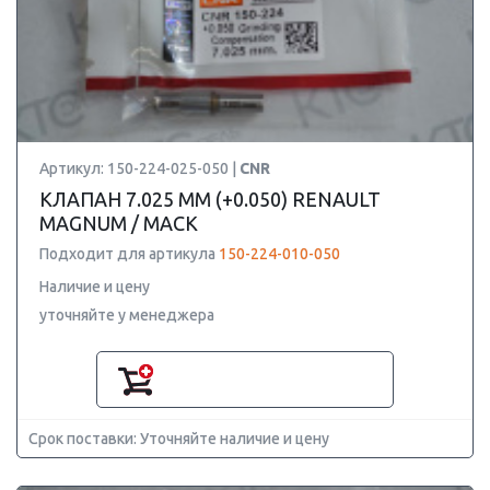
Артикул: 150-224-025-050 |
CNR
КЛАПАН 7.025 ММ (+0.050) RENAULT
MAGNUM / MACK
Подходит для артикула
150-224-010-050
Наличие и цену
уточняйте у менеджера
Срок поставки: Уточняйте наличие и цену