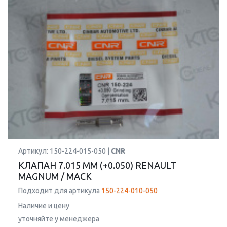
Артикул: 150-224-015-050 |
CNR
КЛАПАН 7.015 ММ (+0.050) RENAULT
MAGNUM / MACK
Подходит для артикула
150-224-010-050
Наличие и цену
уточняйте у менеджера