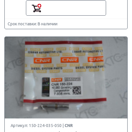
Срок поставки: В наличии
Артикул: 150-224-035-050 |
CNR