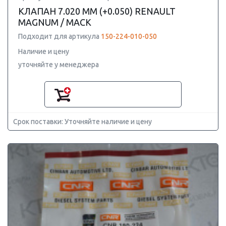
КЛАПАН 7.020 ММ (+0.050) RENAULT
MAGNUM / MACK
Подходит для артикула
150-224-010-050
Наличие и цену
уточняйте у менеджера
Срок поставки: Уточняйте наличие и цену