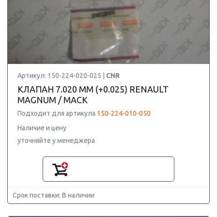
Артикул: 150-224-020-025 |
CNR
КЛАПАН 7.020 ММ (+0.025) RENAULT
MAGNUM / MACK
Подходит для артикула
150-224-010-050
Наличие и цену
уточняйте у менеджера
Срок поставки: В наличии