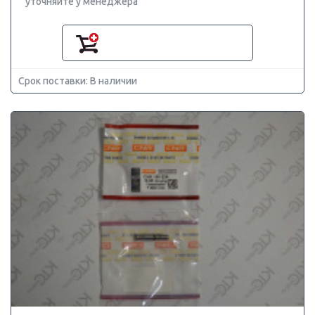
уточняйте у менеджера
Срок поставки: В наличии