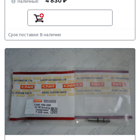
4 830 ₽
Наличные:
Срок поставки: В наличии