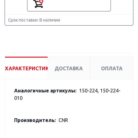
Срок поставки: В наличии
ХАРАКТЕРИСТИКИ
ДОСТАВКА
ОПЛАТА
Аналогичные артикулы:
150-224, 150-224-
010
Производитель:
CNR