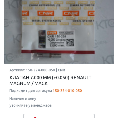
Артикул: 150-224-000-050 |
CNR
КЛАПАН 7.000 ММ (+0.050) RENAULT
MAGNUM / MACK
Подходит для артикула
150-224-010-050
Наличие и цену
уточняйте у менеджера