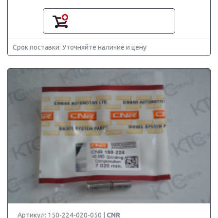
Срок поставки: Уточняйте наличие и цену
Артикул: 150-224-020-050 |
CNR