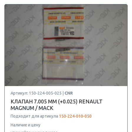
Артикул: 150-224-005-025 |
CNR
КЛАПАН 7.005 ММ (+0.025) RENAULT
MAGNUM / MACK
Подходит для артикула
150-224-010-050
Наличие и цену