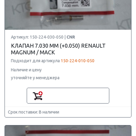
Артикул: 150-224-030-050 |
CNR
КЛАПАН 7.030 ММ (+0.050) RENAULT
MAGNUM / MACK
Подходит для артикула
150-224-010-050
Наличие и цену
уточняйте у менеджера
Срок поставки: В наличии