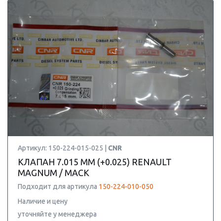
Артикул: 150-224-015-025 |
CNR
КЛАПАН 7.015 ММ (+0.025) RENAULT
MAGNUM / MACK
Подходит для артикула
150-224-010-050
Наличие и цену
уточняйте у менеджера