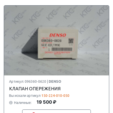
Артикул: 096360-0620 |
DENSO
КЛАПАН ОПЕРЕЖЕНИЯ
Вы искали артикул
150-224-010-050
19 500 ₽
Наличные: