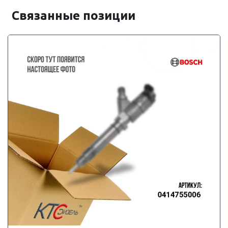
Связанные позиции