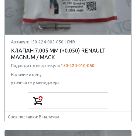
Артикул: 150-224-005-050 |
CNR
КЛАПАН 7.005 ММ (+0.050) RENAULT
MAGNUM / MACK
Подходит для артикула
150-224-010-050
Наличие и цену
уточняйте у менеджера
Срок поставки: В наличии