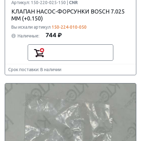
Артикул: 150-220-025-150 |
CNR
КЛАПАН НАСОС-ФОРСУНКИ BOSCH 7.025
ММ (+0.150)
Вы искали артикул
150-224-010-050
744 ₽
Наличные:
Срок поставки: В наличии