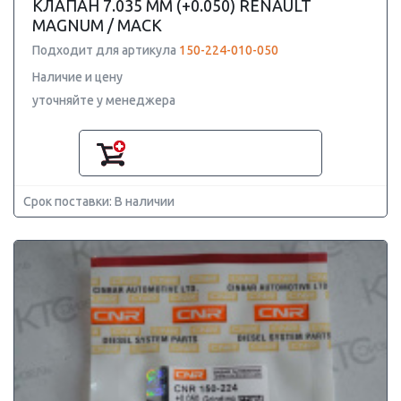
КЛАПАН 7.035 ММ (+0.050) RENAULT
MAGNUM / MACK
Подходит для артикула
150-224-010-050
Наличие и цену
уточняйте у менеджера
Срок поставки: В наличии