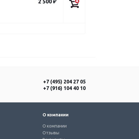
2 500 ₽
+7 (495) 204 27 05
+7 (916) 104 40 10
О компании
О компании
Отзывы