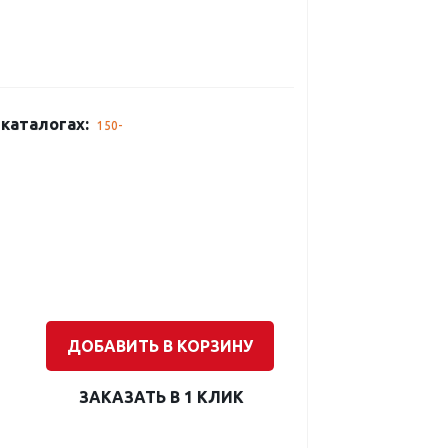
каталогах:
150-
ДОБАВИТЬ В КОРЗИНУ
ЗАКАЗАТЬ В 1 КЛИК