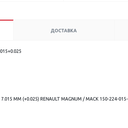
ДОСТАВКА
015+0.025
7.015 ММ (+0.025) RENAULT MAGNUM / MACK 150-224-015