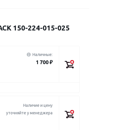
CK 150-224-015-025
Наличные:
1 700 ₽
Наличие и цену
уточняйте у менеджера