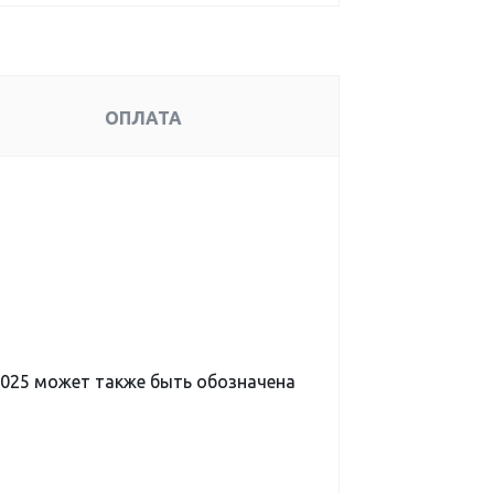
ОПЛАТА
-025 может также быть обозначена