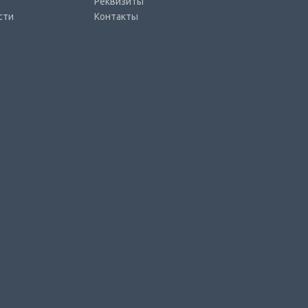
Реквизиты
сти
Контакты