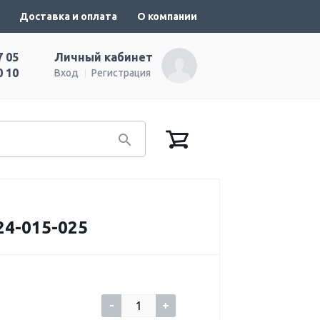
Доставка и оплата
О компании
7 05
Личный кабинет
0 10
Вход
Регистрация
4-015-025
-
+