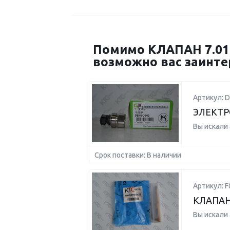
Помимо КЛАПАН 7.015
возможно вас заинте
Артикул: 
ЭЛЕКТР
Вы искали
Срок поставки: В наличии
Артикул: 
КЛАПАН
Вы искали