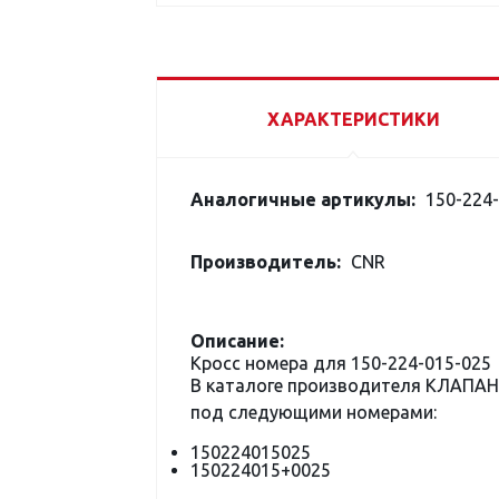
ХАРАКТЕРИСТИКИ
Аналогичные артикулы:
150-224-
Производитель:
CNR
Описание:
Кросс номера для 150-224-015-025
В каталоге производителя КЛАПАН 
под следующими номерами:
150224015025
150224015+0025