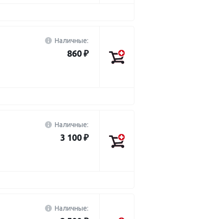
Наличные:
860 ₽
Наличные:
3 100 ₽
Наличные: