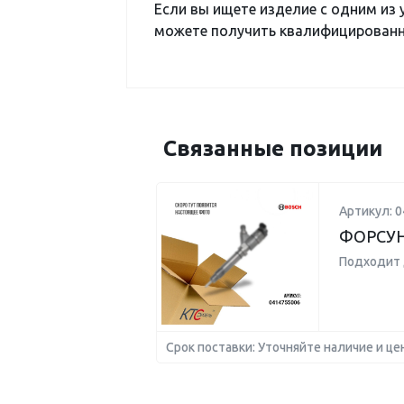
Если вы ищете изделие с одним из
можете получить квалифицированну
Связанные позиции
Артикул: 
ФОРСУН
Подходит 
Срок поставки: Уточняйте наличие и це