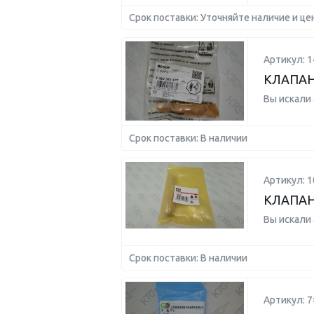
Срок поставки: Уточняйте наличие и це
Артикул: 
КЛАПА
Вы искали
Срок поставки: В наличии
Артикул: 1
КЛАПАН
Вы искали
Срок поставки: В наличии
Артикул: 7