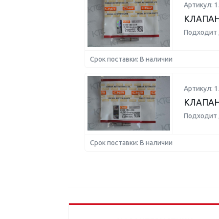
Артикул: 1
КЛАПАН 
Подходит 
Срок поставки: В наличии
Артикул: 1
КЛАПАН 
Подходит 
Срок поставки: В наличии