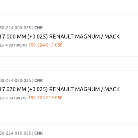
50-224-000-025 |
CNR
7.000 ММ (+0.025) RENAULT MAGNUM / MACK
для артикула
150-224-015-050
50-224-020-025 |
CNR
7.020 ММ (+0.025) RENAULT MAGNUM / MACK
для артикула
150-224-015-050
50-224-015-025 |
CNR