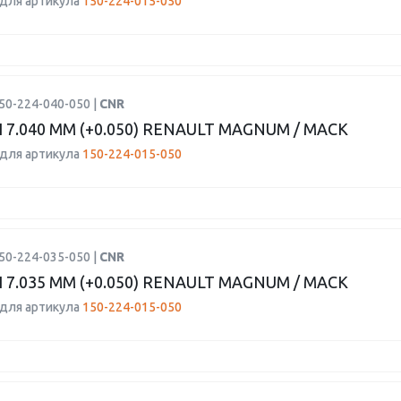
для артикула
150-224-015-050
50-224-040-050 |
CNR
7.040 ММ (+0.050) RENAULT MAGNUM / MACK
для артикула
150-224-015-050
50-224-035-050 |
CNR
7.035 ММ (+0.050) RENAULT MAGNUM / MACK
для артикула
150-224-015-050