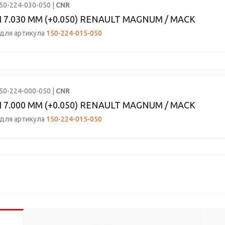
50-224-030-050 |
CNR
7.030 ММ (+0.050) RENAULT MAGNUM / MACK
для артикула
150-224-015-050
50-224-000-050 |
CNR
7.000 ММ (+0.050) RENAULT MAGNUM / MACK
для артикула
150-224-015-050