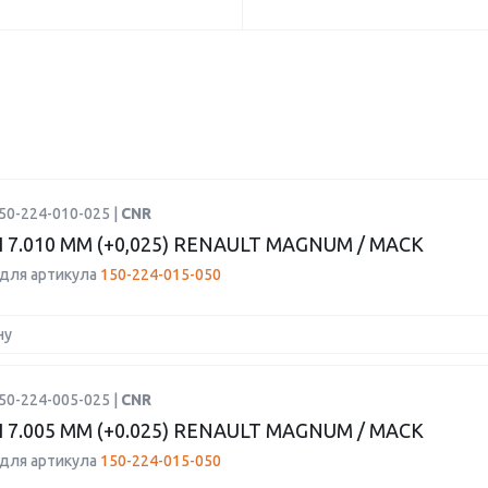
50-224-010-025 |
CNR
7.010 ММ (+0,025) RENAULT MAGNUM / MACK
для артикула
150-224-015-050
ну
50-224-005-025 |
CNR
7.005 ММ (+0.025) RENAULT MAGNUM / MACK
для артикула
150-224-015-050