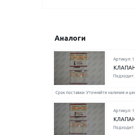
Аналоги
Артикул: 1
КЛАПАН 
Подходит 
Срок поставки: Уточняйте наличие и це
Артикул: 1
КЛАПАН 
Подходит 