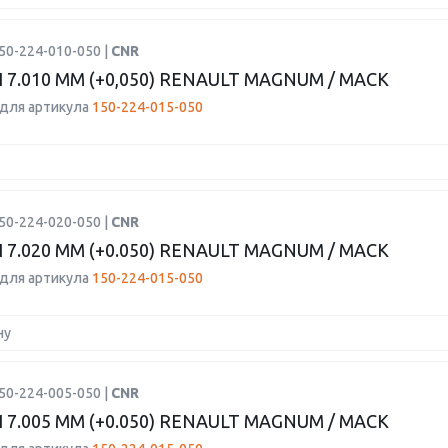
50-224-010-050 |
CNR
7.010 ММ (+0,050) RENAULT MAGNUM / MACK
для артикула
150-224-015-050
50-224-020-050 |
CNR
7.020 ММ (+0.050) RENAULT MAGNUM / MACK
для артикула
150-224-015-050
ну
50-224-005-050 |
CNR
7.005 ММ (+0.050) RENAULT MAGNUM / MACK