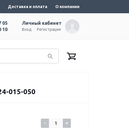
Доставка и оплата
О компании
7 05
Личный кабинет
0 10
Вход
Регистрация
4-015-050
-
+