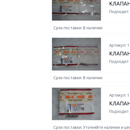
КЛАПАН 
Подходит 
Срок поставки: В наличии
Артикул: 1
КЛАПАН 
Подходит 
Срок поставки: В наличии
Артикул: 1
КЛАПАН 
Подходит 
Срок поставки: Уточняйте наличие и це