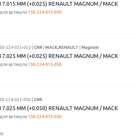
7.015 ММ (+0.025) RENAULT MAGNUM / MACK
для артикула
150-224-015-050
50-224-025-025 |
CNR
|
MACK,RENAULT
|
Magnum
7.025 ММ (+0.025) RENAULT MAGNUM / MACK
для артикула
150-224-015-050
50-224-025-050 |
CNR
7.025 ММ (+0.050) RENAULT MAGNUM / MACK
для артикула
150-224-015-050
ну