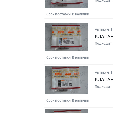
Подходит 
Срок поставки: В наличии
Артикул: 1
КЛАПАН 
Подходит 
Срок поставки: В наличии
Артикул: 1
КЛАПАН 
Подходит 
Срок поставки: В наличии