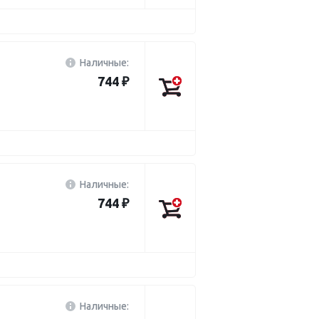
Наличные:
744 ₽
Наличные:
744 ₽
Наличные: