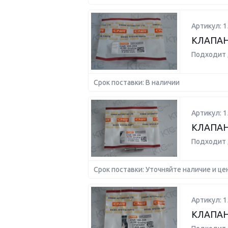
Артикул: 1
КЛАПАН 
Подходит 
Срок поставки: В наличии
Артикул: 1
КЛАПАН 
Подходит 
Срок поставки: Уточняйте наличие и це
Артикул: 1
КЛАПАН 