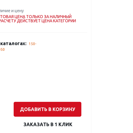
личие и цену
ТОВАЯ ЦЕНА ТОЛЬКО ЗА НАЛИЧНЫЙ
РАСЧЕТУ ДЕЙСТВУЕТ ЦЕНА КАТЕГОРИИ
каталогах:
150-
050
ДОБАВИТЬ В КОРЗИНУ
ЗАКАЗАТЬ В 1 КЛИК