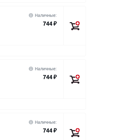
Наличные:
744 ₽
Наличные:
744 ₽
Наличные:
744 ₽