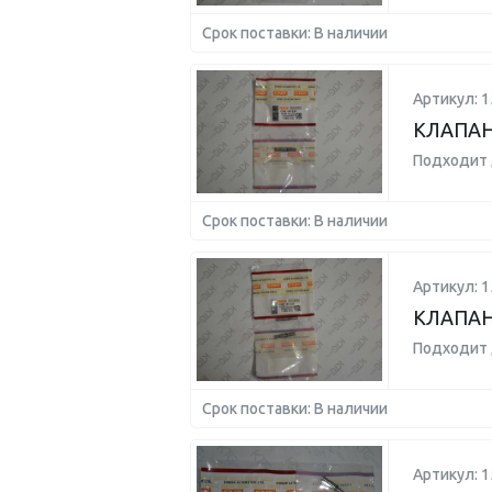
Срок поставки: В наличии
Артикул: 1
КЛАПАН 
Подходит 
Срок поставки: В наличии
Артикул: 1
КЛАПАН 
Подходит 
Срок поставки: В наличии
Артикул: 1