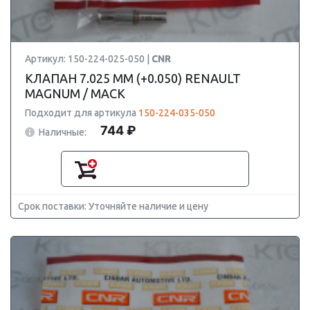
Артикул: 150-224-025-050 |
CNR
КЛАПАН 7.025 ММ (+0.050) RENAULT
MAGNUM / MACK
Подходит для артикула
150-224-035-050
744 ₽
Наличные:
Срок поставки: Уточняйте наличие и цену