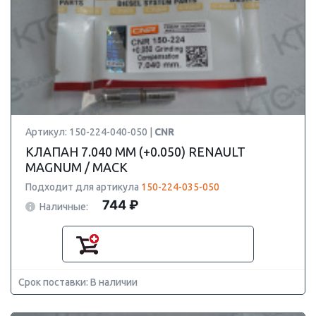
Артикул: 150-224-040-050 |
CNR
КЛАПАН 7.040 ММ (+0.050) RENAULT
MAGNUM / MACK
Подходит для артикула
150-224-035-050
744 ₽
Наличные:
Срок поставки: В наличии