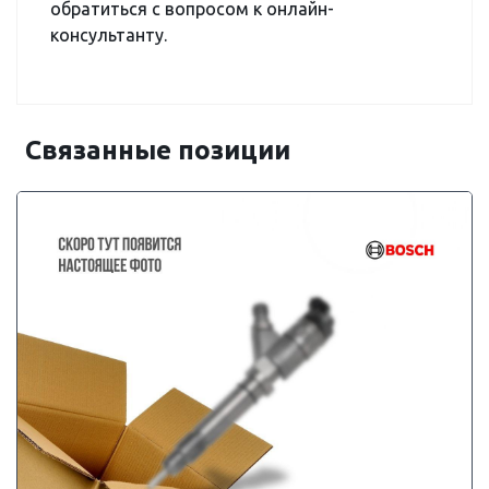
обратиться с вопросом к онлайн-
консультанту.
Связанные позиции