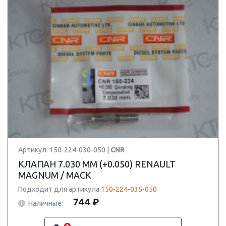
Артикул: 150-224-030-050 |
CNR
КЛАПАН 7.030 ММ (+0.050) RENAULT
MAGNUM / MACK
Подходит для артикула
150-224-035-050
744 ₽
Наличные: