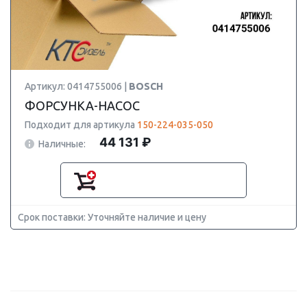
Артикул: 0414755006 |
BOSCH
ФОРСУНКА-НАСОС
Подходит для артикула
150-224-035-050
44 131 ₽
Наличные:
Срок поставки: Уточняйте наличие и цену