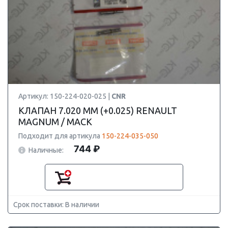
Артикул: 150-224-020-025 |
CNR
КЛАПАН 7.020 ММ (+0.025) RENAULT
MAGNUM / MACK
Подходит для артикула
150-224-035-050
744 ₽
Наличные:
Срок поставки: В наличии