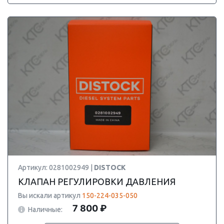
Артикул: 0281002949 |
DISTOCK
КЛАПАН РЕГУЛИРОВКИ ДАВЛЕНИЯ
Вы искали артикул
150-224-035-050
7 800 ₽
Наличные: