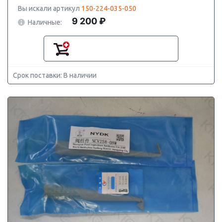
Вы искали артикул
150-224-035-050
9 200 ₽
Наличные:
Срок поставки: В наличии