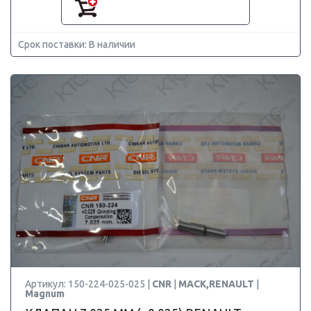
Срок поставки: В наличии
Артикул: 150-224-025-025 |
CNR
|
MACK,RENAULT
|
Magnum