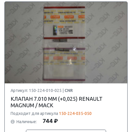
Артикул: 150-224-010-025 |
CNR
КЛАПАН 7.010 ММ (+0,025) RENAULT
MAGNUM / MACK
Подходит для артикула
150-224-035-050
744 ₽
Наличные: