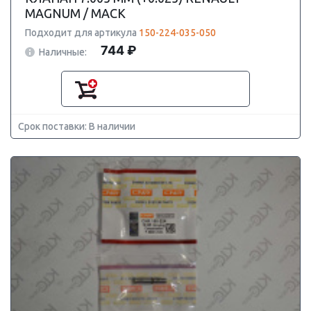
MAGNUM / MACK
Подходит для артикула
150-224-035-050
744 ₽
Наличные:
Срок поставки: В наличии