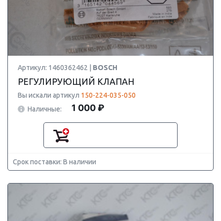
Артикул: 1460362462 |
BOSCH
РЕГУЛИРУЮЩИЙ КЛАПАН
Вы искали артикул
150-224-035-050
1 000 ₽
Наличные:
Срок поставки: В наличии