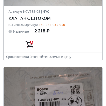
Артикул: NCV258-08 |
NYC
КЛАПАН С ШТОКОМ
Вы искали артикул
150-224-035-050
2 218 ₽
Наличные:
Срок поставки: Уточняйте наличие и цену