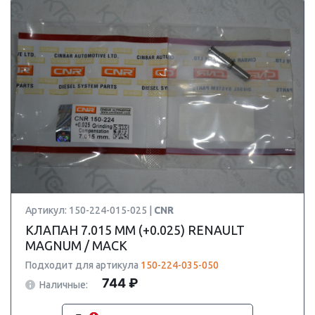
Артикул: 150-224-015-025 |
CNR
КЛАПАН 7.015 ММ (+0.025) RENAULT
MAGNUM / MACK
Подходит для артикула
150-224-035-050
744 ₽
Наличные: