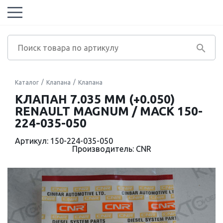
Каталог
Клапана
Клапана
КЛАПАН 7.035 ММ (+0.050)
RENAULT MAGNUM / MACK 150-
224-035-050
Артикул: 150-224-035-050
Производитель: CNR