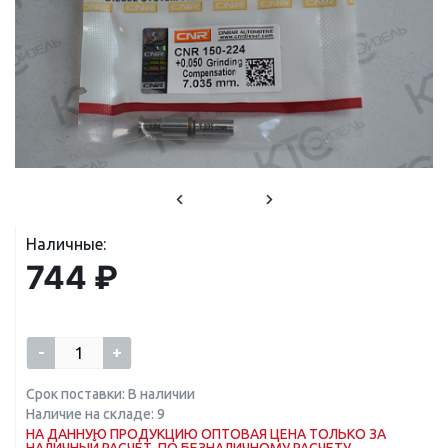
Наличные:
744 ₽
-
+
Срок поставки: В наличии
Наличие на складе: 9
НА ДАННУЮ ПРОДУКЦИЮ ОПТОВАЯ ЦЕНА ТОЛЬКО ЗА