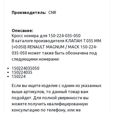
Производитель:
CNR
Описание:
Кросс номера для 150-224-035-050
В каталоге производителя КЛАПАН 7.035 ММ
(+0.050) RENAULT MAGNUM / MACK 150-224-
035-050 может также быть обозначена под
следующими номерами:
150224035050
150224035
150224
Если вы ищете изделие с одним из указанных
выше артикулов, то данный товар вам
подойдет. Для полной уверенности вы
можете получить квалифицированную
консультацию по телефону, или же