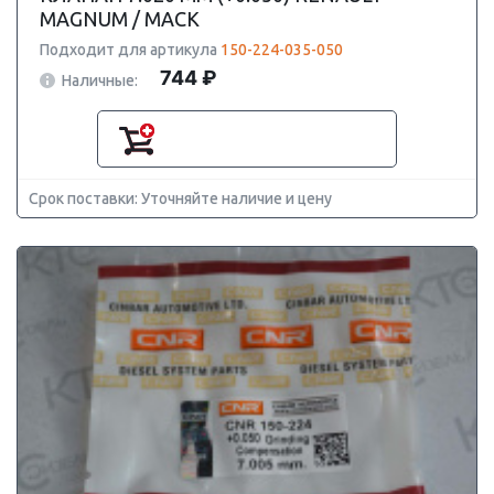
MAGNUM / MACK
Подходит для артикула
150-224-035-050
744 ₽
Наличные:
Срок поставки: Уточняйте наличие и цену