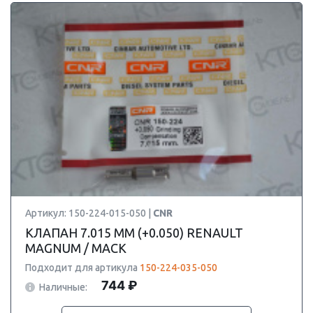
Артикул: 150-224-015-050 |
CNR
КЛАПАН 7.015 ММ (+0.050) RENAULT
MAGNUM / MACK
Подходит для артикула
150-224-035-050
744 ₽
Наличные: