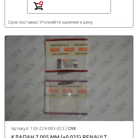
Срок поставки: Уточняйте наличие и цену
Артикул: 150-224-005-025 |
CNR
КЛАПАН 7.005 ММ (+0.025) RENAULT