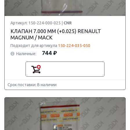
Артикул: 150-224-000-025 |
CNR
КЛАПАН 7.000 ММ (+0.025) RENAULT
MAGNUM / MACK
Подходит для артикула
150-224-035-050
744 ₽
Наличные:
Срок поставки: В наличии