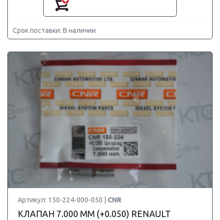
Срок поставки: В наличии
Артикул: 150-224-000-050 |
CNR
КЛАПАН 7.000 ММ (+0.050) RENAULT