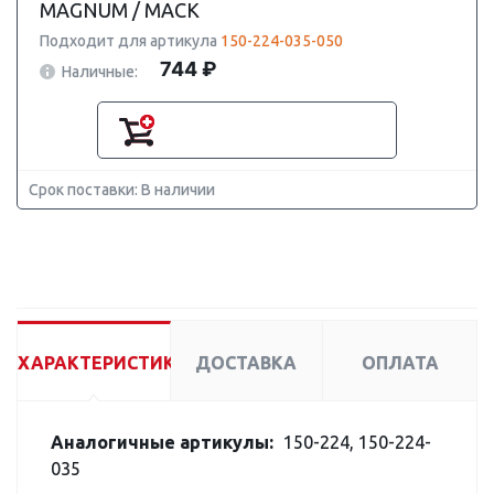
MAGNUM / MACK
Подходит для артикула
150-224-035-050
744 ₽
Наличные:
Срок поставки: В наличии
ХАРАКТЕРИСТИКИ
ДОСТАВКА
ОПЛАТА
Аналогичные артикулы:
150-224, 150-224-
035