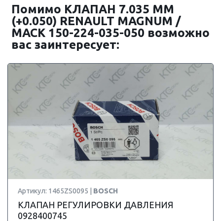
Помимо КЛАПАН 7.035 ММ
(+0.050) RENAULT MAGNUM /
MACK 150-224-035-050 возможно
вас заинтересует:
Артикул: 1465ZS0095 |
BOSCH
КЛАПАН РЕГУЛИРОВКИ ДАВЛЕНИЯ
0928400745