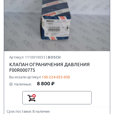
Артикул: 1110010035 |
BOSCH
КЛАПАН ОГРАНИЧЕНИЯ ДАВЛЕНИЯ
F00R000775
Вы искали артикул
150-224-035-050
8 800 ₽
Наличные:
Срок поставки: В наличии