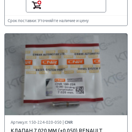
Срок поставки: Уточняйте наличие и цену
Артикул: 150-224-020-050 |
CNR
КЛАПАН 7.020 ММ (+0.050) RENAULT