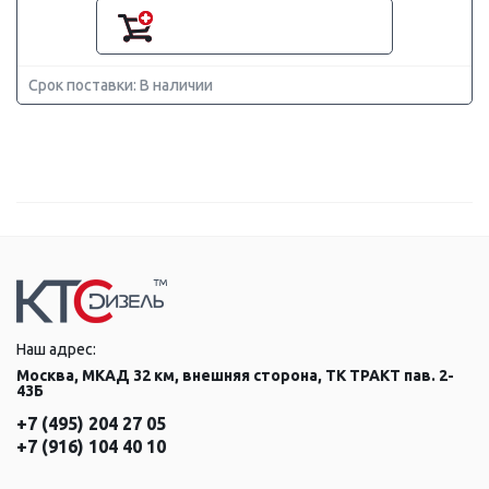
Срок поставки: В наличии
Наш адрес:
Москва, МКАД 32 км, внешняя сторона, ТК ТРАКТ пав. 2-
43Б
+7 (495) 204 27 05
+7 (916) 104 40 10