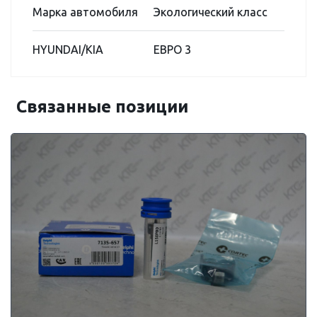
Марка автомобиля
Экологический класс
HYUNDAI/KIA
ЕВРО 3
Связанные позиции