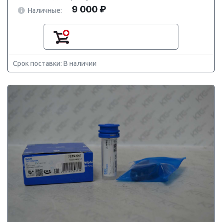
9 000 ₽
Наличные:
Срок поставки: В наличии