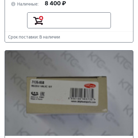
8 400 ₽
Наличные:
Срок поставки: В наличии