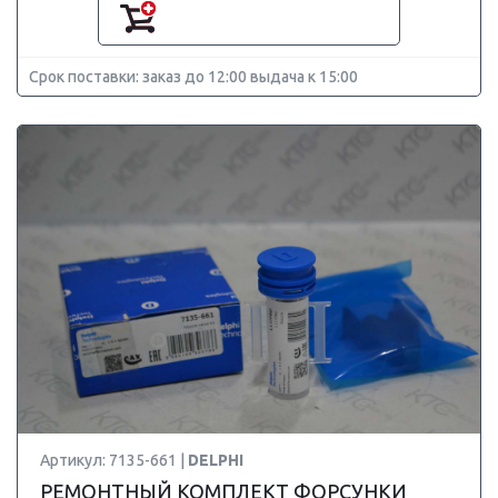
Срок поставки: заказ до 12:00 выдача к 15:00
Артикул: 7135-661 |
DELPHI
РЕМОНТНЫЙ КОМПЛЕКТ ФОРСУНКИ