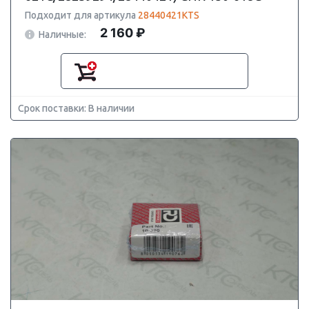
Подходит для артикула
28440421KTS
2 160 ₽
Наличные:
Срок поставки: В наличии