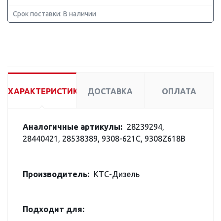
Срок поставки: В наличии
ХАРАКТЕРИСТИКИ
ДОСТАВКА
ОПЛАТА
Аналогичные артикулы:
28239294,
28440421, 28538389, 9308-621C, 9308Z618B
Производитель:
КТС-Дизель
Подходит для: