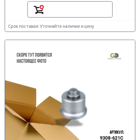
Срок поставки: Уточняйте наличие и цену