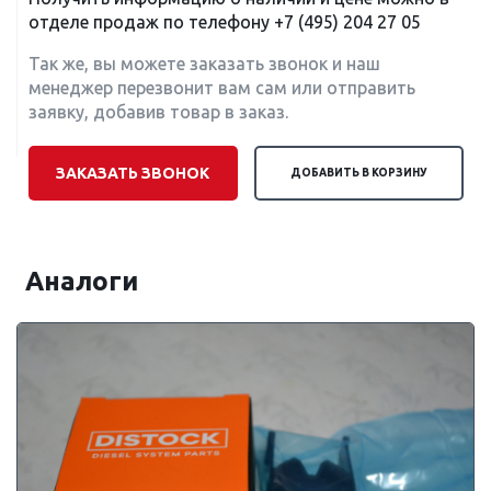
отделе продаж по телефону
+7 (495) 204 27 05
Так же, вы можете заказать звонок и наш
менеджер перезвонит вам сам или отправить
заявку, добавив товар в заказ.
ЗАКАЗАТЬ ЗВОНОК
ДОБАВИТЬ В КОРЗИНУ
Аналоги