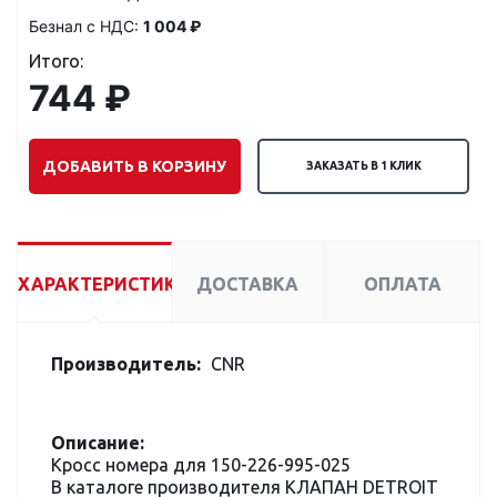
Безнал с НДС:
1 004 ₽
Итого:
744 ₽
ДОБАВИТЬ В КОРЗИНУ
ЗАКАЗАТЬ В 1 КЛИК
ХАРАКТЕРИСТИКИ
ДОСТАВКА
ОПЛАТА
Производитель:
CNR
Описание:
Кросс номера для 150-226-995-025
В каталоге производителя КЛАПАН DETROIT