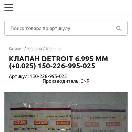
Каталог
Клапана
Клапана
КЛАПАН DETROIT 6.995 ММ
(+0.025) 150-226-995-025
Артикул: 150-226-995-025
Производитель: CNR