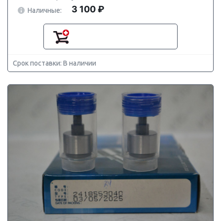
3 100 ₽
Наличные:
Срок поставки: В наличии