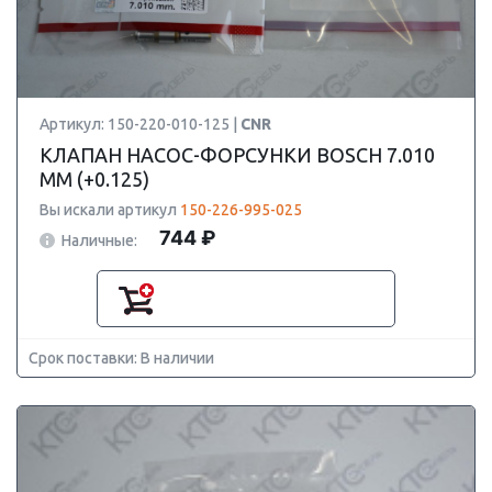
Артикул: 150-220-010-125 |
CNR
КЛАПАН НАСОС-ФОРСУНКИ BOSCH 7.010
ММ (+0.125)
Вы искали артикул
150-226-995-025
744 ₽
Наличные:
Срок поставки: В наличии