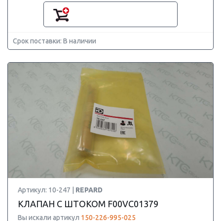
Срок поставки: В наличии
Артикул: 10-247 |
REPARD
КЛАПАН С ШТОКОМ F00VC01379
Вы искали артикул
150-226-995-025