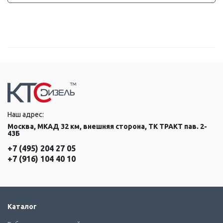
Наш адрес:
Москва, МКАД 32 км, внешняя сторона, ТК ТРАКТ пав. 2-
43Б
+7 (495) 204 27 05
+7 (916) 104 40 10
Каталог