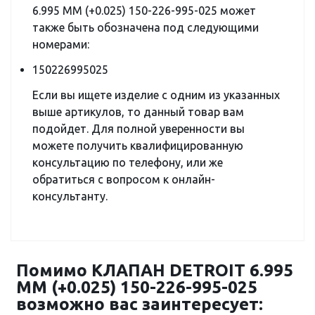
6.995 ММ (+0.025) 150-226-995-025 может
также быть обозначена под следующими
номерами:
150226995025
Если вы ищете изделие с одним из указанных
выше артикулов, то данный товар вам
подойдет. Для полной уверенности вы
можете получить квалифицированную
консультацию по телефону, или же
обратиться с вопросом к онлайн-
консультанту.
Помимо КЛАПАН DETROIT 6.995
ММ (+0.025) 150-226-995-025
возможно вас заинтересует: