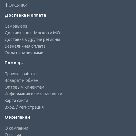
ФОРСУНКИ
Доставка и оплата
Самовывоз
Доставка по г. Москва и МО
Доставка в другие регионы
Безналичная оплата
Оплата наличными
Помощь
Правила работы
Возврат и обмен
Оптовым клиентам
Информация о безопасности
Карта сайта
Вход
/ Регистрация
О компании
О компании
Отзывы