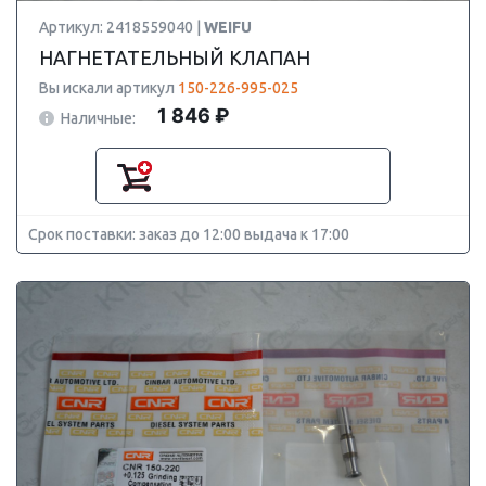
Артикул: 2418559040 |
WEIFU
НАГНЕТАТЕЛЬНЫЙ КЛАПАН
Вы искали артикул
150-226-995-025
1 846 ₽
Наличные:
Срок поставки: заказ до 12:00 выдача к 17:00