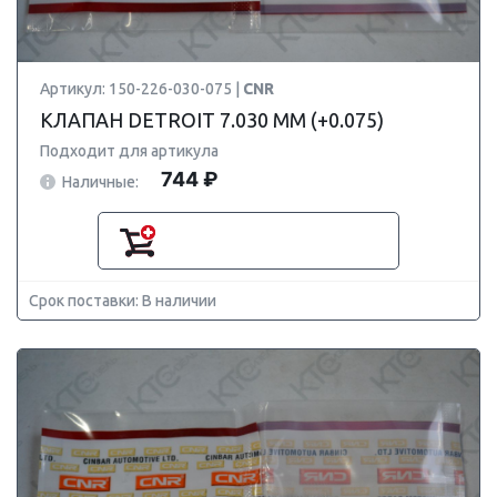
Артикул: 150-226-030-075 |
CNR
КЛАПАН DETROIT 7.030 ММ (+0.075)
Подходит для артикула
744 ₽
Наличные:
Срок поставки: В наличии