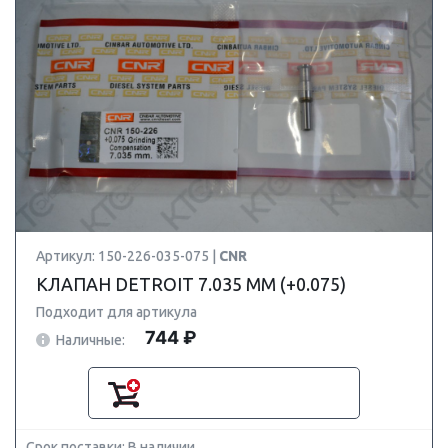
Артикул: 150-226-035-075 |
CNR
КЛАПАН DETROIT 7.035 ММ (+0.075)
Подходит для артикула
744 ₽
Наличные:
Срок поставки: В наличии