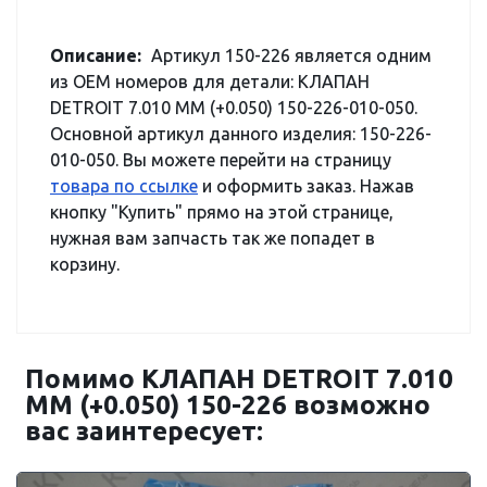
Описание:
Артикул 150-226 является одним
из OEM номеров для детали: КЛАПАН
DETROIT 7.010 ММ (+0.050) 150-226-010-050.
Основной артикул данного изделия: 150-226-
010-050. Вы можете перейти на страницу
товара по ссылке
и оформить заказ. Нажав
кнопку "Купить" прямо на этой странице,
нужная вам запчасть так же попадет в
корзину.
Помимо КЛАПАН DETROIT 7.010
ММ (+0.050) 150-226 возможно
вас заинтересует: