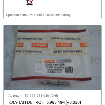
Срок поставки: Уточняйте наличие и цену
Артикул: 150-226-985-050 |
CNR
КЛАПАН DETROIT 6.985 ММ (+0.050)