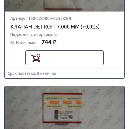
Артикул: 150-226-000-025 |
CNR
КЛАПАН DETROIT 7.000 ММ (+0,025)
Подходит для артикула
744 ₽
Наличные:
Срок поставки: В наличии