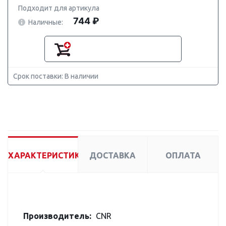
Подходит для артикула
744 ₽
Наличные:
Срок поставки: В наличии
ХАРАКТЕРИСТИКИ
ДОСТАВКА
ОПЛАТА
Производитель:
CNR