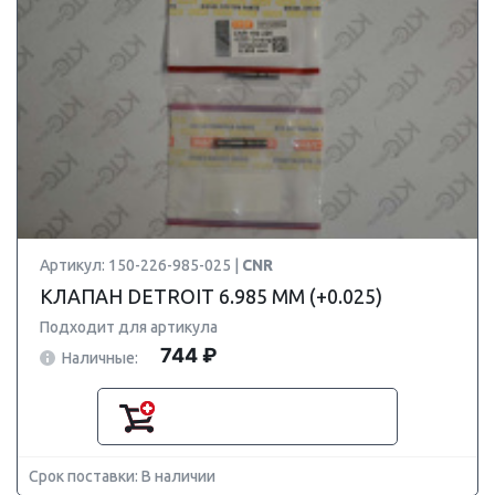
Артикул: 150-226-985-025 |
CNR
КЛАПАН DETROIT 6.985 ММ (+0.025)
Подходит для артикула
744 ₽
Наличные:
Срок поставки: В наличии