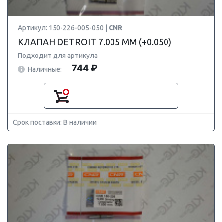
Артикул: 150-226-005-050 |
CNR
КЛАПАН DETROIT 7.005 ММ (+0.050)
Подходит для артикула
744 ₽
Наличные:
Срок поставки: В наличии