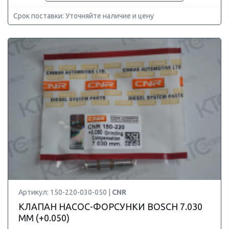
Срок поставки: Уточняйте наличие и цену
Артикул: 150-220-030-050 |
CNR
КЛАПАН НАСОС-ФОРСУНКИ BOSCH 7.030
ММ (+0.050)