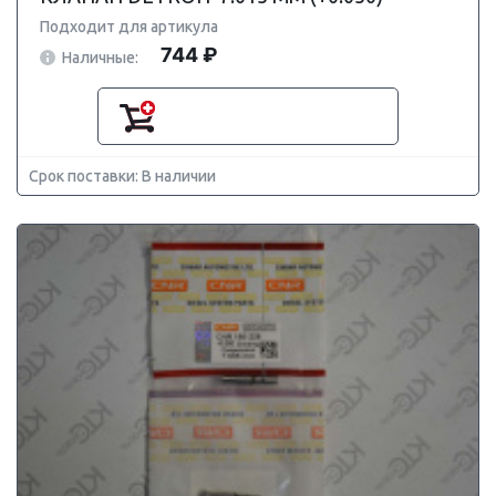
Подходит для артикула
744 ₽
Наличные:
Срок поставки: В наличии