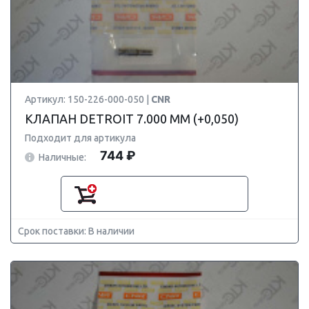
Артикул: 150-226-000-050 |
CNR
КЛАПАН DETROIT 7.000 ММ (+0,050)
Подходит для артикула
744 ₽
Наличные:
Срок поставки: В наличии