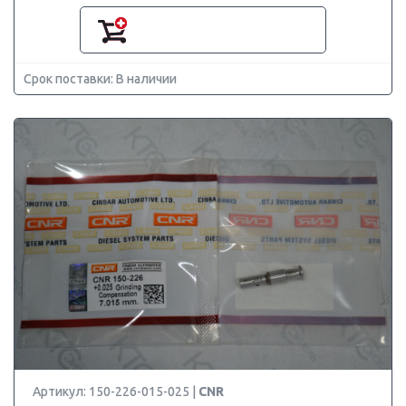
Срок поставки: В наличии
Артикул: 150-226-015-025 |
CNR