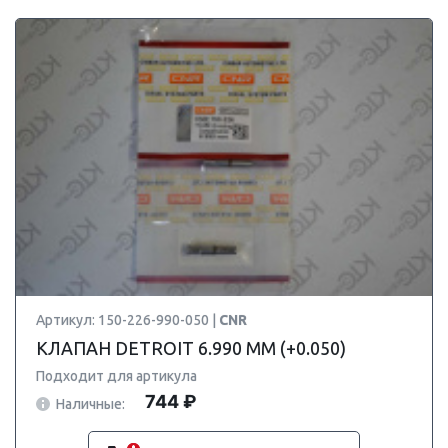
Артикул: 150-226-990-050 |
CNR
КЛАПАН DETROIT 6.990 ММ (+0.050)
Подходит для артикула
744 ₽
Наличные: