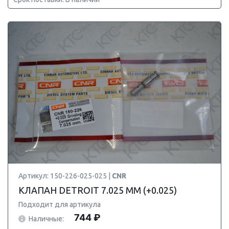
Артикул: 150-226-025-025 |
CNR
КЛАПАН DETROIT 7.025 ММ (+0.025)
Подходит для артикула
744 ₽
Наличные: