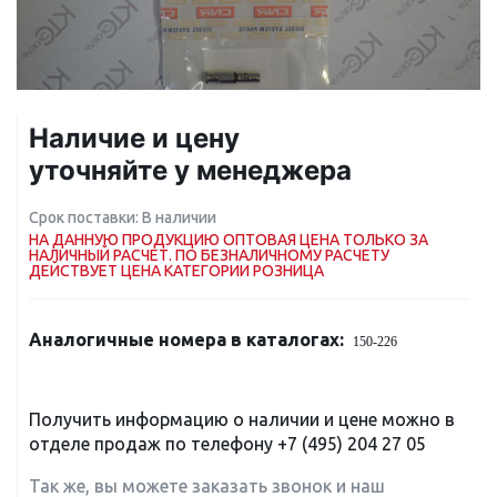
Наличие и цену
уточняйте у менеджера
Срок поставки: В наличии
НА ДАННУЮ ПРОДУКЦИЮ ОПТОВАЯ ЦЕНА ТОЛЬКО ЗА
НАЛИЧНЫЙ РАСЧЕТ. ПО БЕЗНАЛИЧНОМУ РАСЧЕТУ
ДЕЙСТВУЕТ ЦЕНА КАТЕГОРИИ РОЗНИЦА
Аналогичные номера в каталогах:
150-226
Получить информацию о наличии и цене можно в
отделе продаж по телефону
+7 (495) 204 27 05
Так же, вы можете заказать звонок и наш