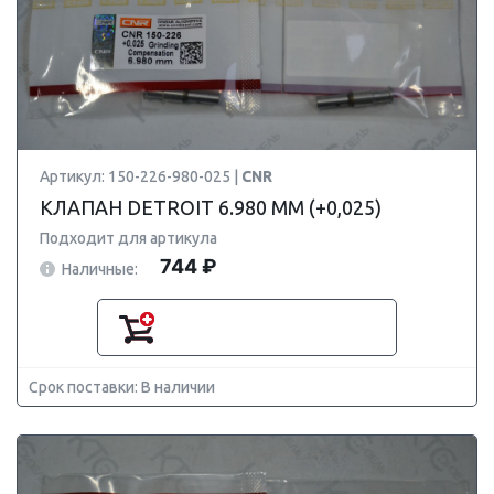
Артикул: 150-226-980-025 |
CNR
КЛАПАН DETROIT 6.980 ММ (+0,025)
Подходит для артикула
744 ₽
Наличные:
Срок поставки: В наличии