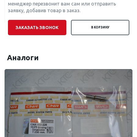
менеджер перезвонит вам сам или отправить
заявку, добавив товар в заказ.
ЗАКАЗАТЬ ЗВОНОК
В КОРЗИНУ
Аналоги