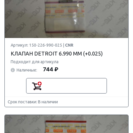
Артикул: 150-226-990-025 |
CNR
КЛАПАН DETROIT 6.990 ММ (+0.025)
Подходит для артикула
744 ₽
Наличные:
Срок поставки: В наличии