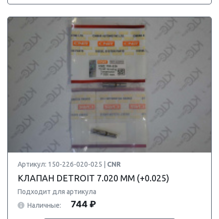
Артикул: 150-226-020-025 |
CNR
КЛАПАН DETROIT 7.020 ММ (+0.025)
Подходит для артикула
744 ₽
Наличные: