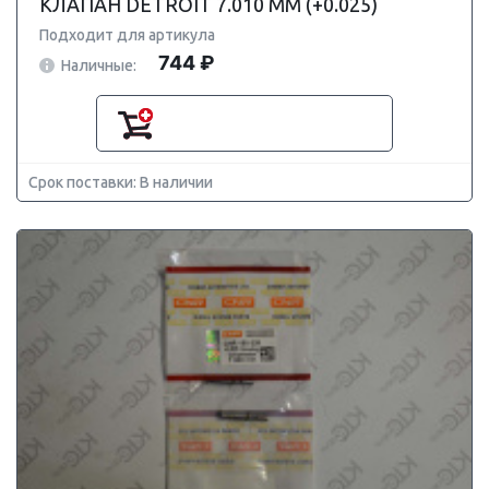
КЛАПАН DETROIT 7.010 ММ (+0.025)
Подходит для артикула
744 ₽
Наличные:
Срок поставки: В наличии