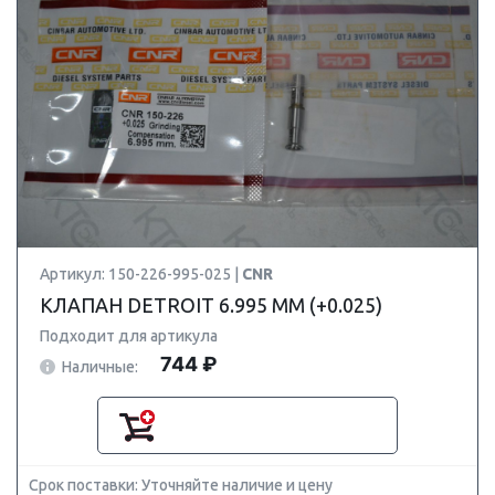
Артикул: 150-226-995-025 |
CNR
КЛАПАН DETROIT 6.995 ММ (+0.025)
Подходит для артикула
744 ₽
Наличные:
Срок поставки: Уточняйте наличие и цену