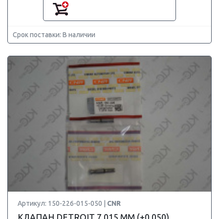
Срок поставки: В наличии
Артикул: 150-226-015-050 |
CNR
КЛАПАН DETROIT 7.015 ММ (+0.050)