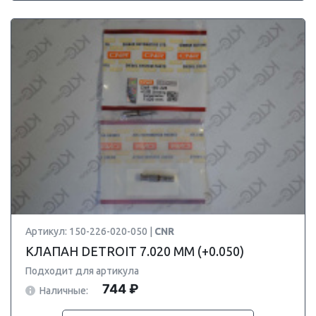
Артикул: 150-226-020-050 |
CNR
КЛАПАН DETROIT 7.020 ММ (+0.050)
Подходит для артикула
744 ₽
Наличные: