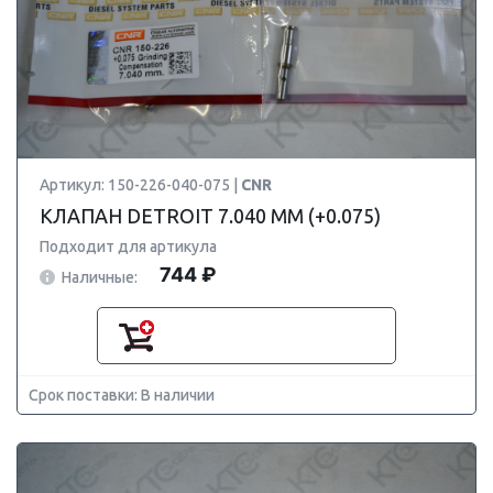
Артикул: 150-226-040-075 |
CNR
КЛАПАН DETROIT 7.040 ММ (+0.075)
Подходит для артикула
744 ₽
Наличные:
Срок поставки: В наличии