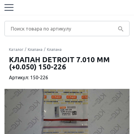
Каталог
Клапана
Клапана
КЛАПАН DETROIT 7.010 ММ
(+0.050) 150-226
Артикул: 150-226