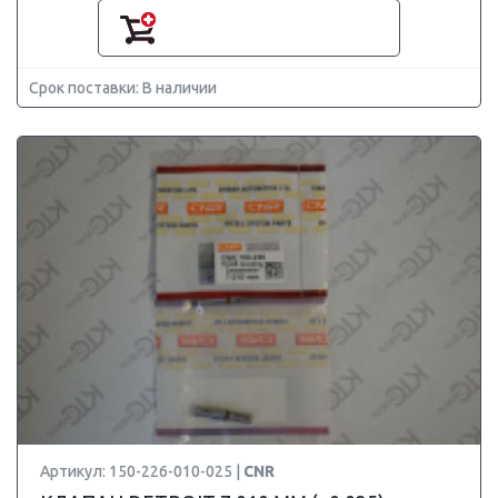
Срок поставки: В наличии
Артикул: 150-226-010-025 |
CNR