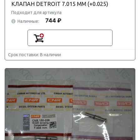
КЛАПАН DETROIT 7.015 ММ (+0.025)
Подходит для артикула
744 ₽
Наличные:
Срок поставки: В наличии