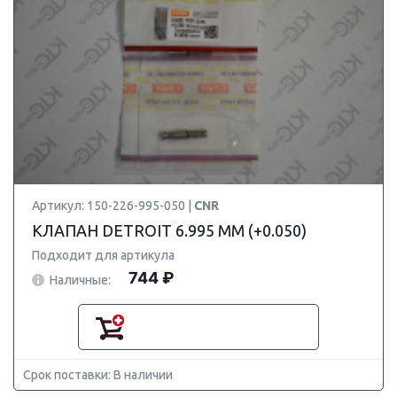
Артикул: 150-226-995-050 |
CNR
КЛАПАН DETROIT 6.995 ММ (+0.050)
Подходит для артикула
744 ₽
Наличные:
Срок поставки: В наличии