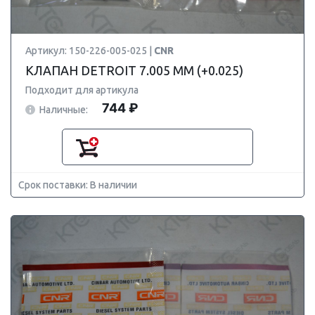
Артикул: 150-226-005-025 |
CNR
КЛАПАН DETROIT 7.005 ММ (+0.025)
Подходит для артикула
744 ₽
Наличные:
Срок поставки: В наличии