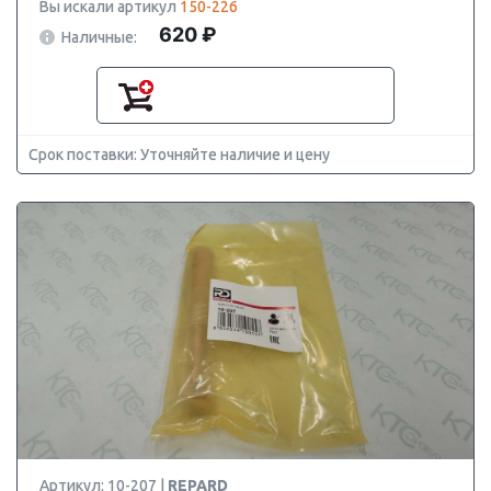
Вы искали артикул
150-226
620 ₽
Наличные:
Срок поставки: Уточняйте наличие и цену
Артикул: 10-207 |
REPARD