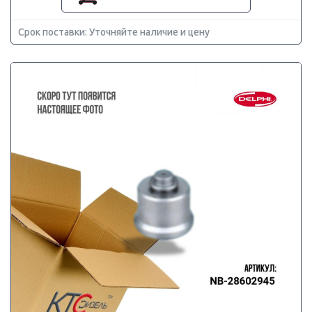
Срок поставки: Уточняйте наличие и цену