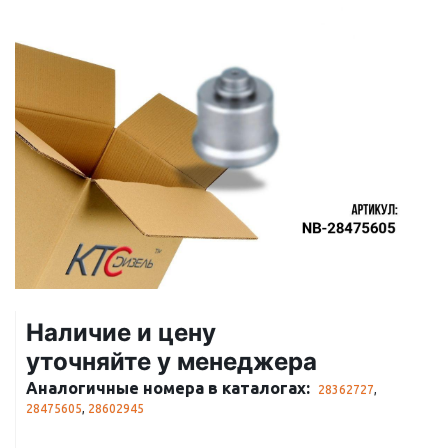
Наличие и цену
уточняйте у менеджера
Аналогичные номера в каталогах:
28362727
,
28475605
,
28602945