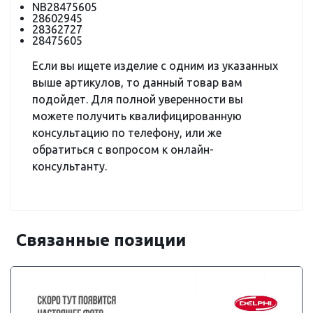
NB28475605
28602945
28362727
28475605
Если вы ищете изделие с одним из указанных
выше артикулов, то данный товар вам
подойдет. Для полной уверенности вы
можете получить квалифицированную
консультацию по телефону, или же
обратиться с вопросом к онлайн-
консультанту.
Связанные позиции