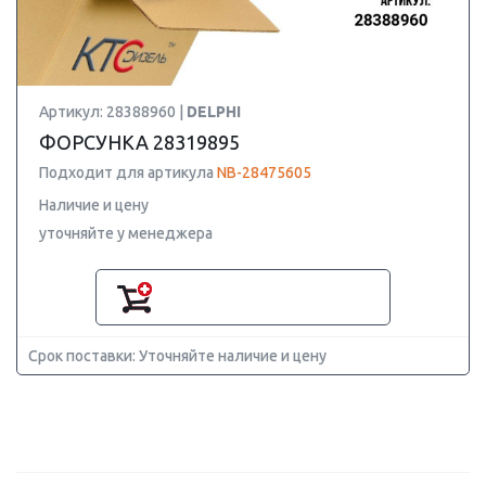
Артикул: 28388960 |
DELPHI
ФОРСУНКА 28319895
Подходит для артикула
NB-28475605
Наличие и цену
уточняйте у менеджера
Срок поставки: Уточняйте наличие и цену