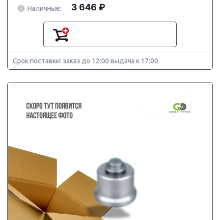
3 646 ₽
Наличные:
Срок поставки: заказ до 12:00 выдача к 17:00