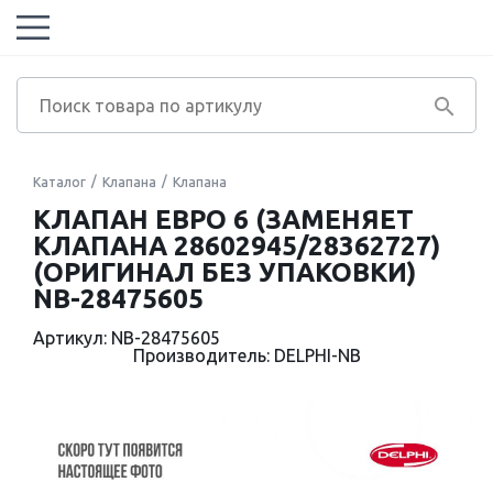
Каталог
Клапана
Клапана
КЛАПАН ЕВРО 6 (ЗАМЕНЯЕТ
КЛАПАНА 28602945/28362727)
(ОРИГИНАЛ БЕЗ УПАКОВКИ)
NB-28475605
Артикул: NB-28475605
Производитель: DELPHI-NB