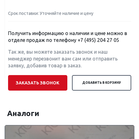
Срок поставки: Уточняйте наличие и цену
Получить информацию о наличии и цене можно в
отделе продаж по телефону
+7 (495) 204 27 05
Так же, вы можете заказать звонок и наш
менеджер перезвонит вам сам или отправить
заявку, добавив товар в заказ.
ЗАКАЗАТЬ ЗВОНОК
ДОБАВИТЬ В КОРЗИНУ
Аналоги