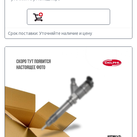
Срок поставки: Уточняйте наличие и цену