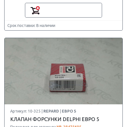
Срок поставки: В наличии
Артикул: 10-325 |
REPARD
|
ЕВРО 5
КЛАПАН ФОРСУНКИ DELPHI ЕВРО 5