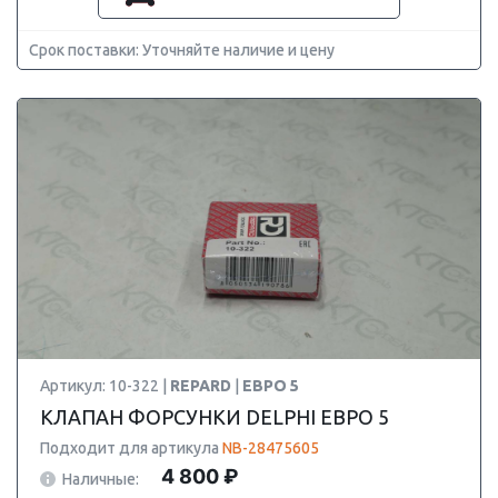
Срок поставки: Уточняйте наличие и цену
Артикул: 10-322 |
REPARD
|
ЕВРО 5
КЛАПАН ФОРСУНКИ DELPHI ЕВРО 5
Подходит для артикула
NB-28475605
4 800 ₽
Наличные: