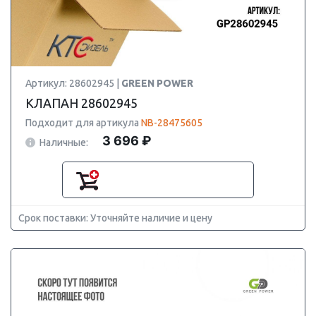
Артикул: 28602945 |
GREEN POWER
КЛАПАН 28602945
Подходит для артикула
NB-28475605
3 696 ₽
Наличные:
Срок поставки: Уточняйте наличие и цену