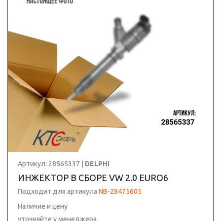
Артикул: 28565337 |
DELPHI
ИНЖЕКТОР В СБОРЕ VW 2.0 EURO6
Подходит для артикула
NB-28475605
Наличие и цену
уточняйте у менеджера