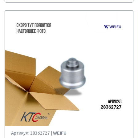
Артикул: 28362727 |
WEIFU