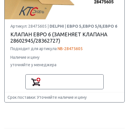
Артикул: 28475605 |
DELPHI
|
ЕВРО 5,ЕВРО 5/6,ЕВРО 6
КЛАПАН ЕВРО 6 (ЗАМЕНЯЕТ КЛАПАНА
28602945/28362727)
Подходит для артикула
NB-28475605
Наличие и цену
уточняйте у менеджера
Срок поставки: Уточняйте наличие и цену