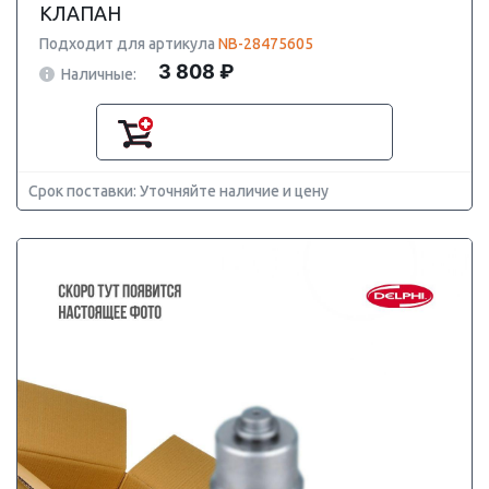
КЛАПАН
Подходит для артикула
NB-28475605
3 808 ₽
Наличные:
Срок поставки: Уточняйте наличие и цену