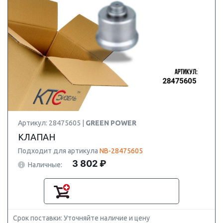
Артикул: 28475605 |
GREEN POWER
КЛАПАН
Подходит для артикула
NB-28475605
3 802 ₽
Наличные:
Срок поставки: Уточняйте наличие и цену