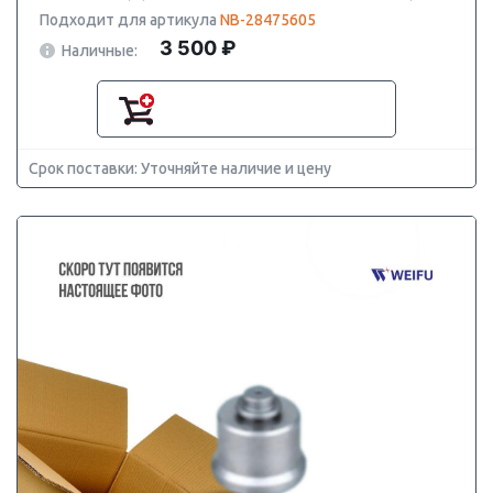
Подходит для артикула
NB-28475605
3 500 ₽
Наличные:
Срок поставки: Уточняйте наличие и цену