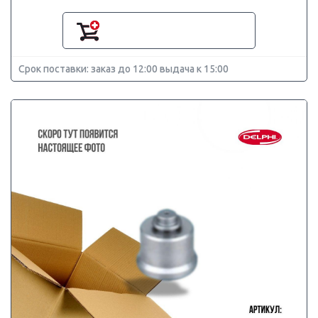
Срок поставки: заказ до 12:00 выдача к 15:00