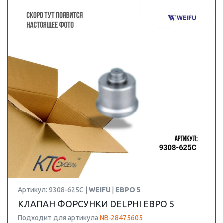
Артикул: 9308-625C |
WEIFU
|
ЕВРО 5
КЛАПАН ФОРСУНКИ DELPHI ЕВРО 5
Подходит для артикула
NB-28475605