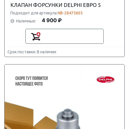
КЛАПАН ФОРСУНКИ DELPHI ЕВРО 5
Подходит для артикула
NB-28475605
4 900 ₽
Наличные:
Срок поставки: В наличии