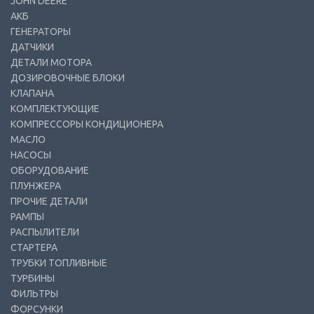
JOHN DEERE
АКБ
ГЕНЕРАТОРЫ
ДАТЧИКИ
ДЕТАЛИ МОТОРА
ДОЗИРОВОЧНЫЕ БЛОКИ
КЛАПАНА
КОМПЛЕКТУЮЩИЕ
КОМПРЕССОРЫ КОНДИЦИОНЕРА
МАСЛО
НАСОСЫ
ОБОРУДОВАНИЕ
ПЛУНЖЕРА
ПРОЧИЕ ДЕТАЛИ
РАМПЫ
РАСПЫЛИТЕЛИ
СТАРТЕРА
ТРУБКИ ТОПЛИВНЫЕ
ТУРБИНЫ
ФИЛЬТРЫ
ФОРСУНКИ