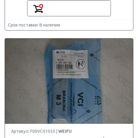
Срок поставки: В наличии
Артикул: F00VC01053 |
WEIFU