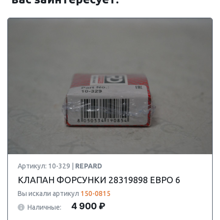
Артикул: 10-329 |
REPARD
КЛАПАН ФОРСУНКИ 28319898 ЕВРО 6
Вы искали артикул
150-0815
4 900 ₽
Наличные: