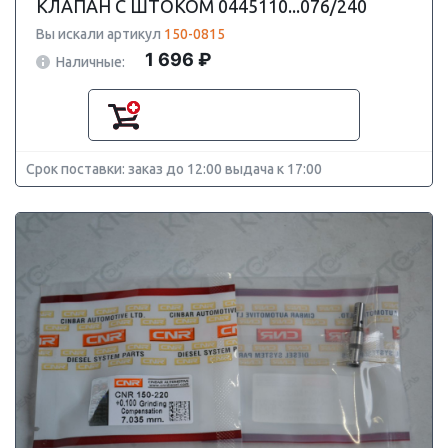
КЛАПАН С ШТОКОМ 0445110...076/240
Вы искали артикул
150-0815
1 696 ₽
Наличные:
Срок поставки: заказ до 12:00 выдача к 17:00