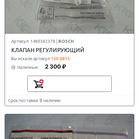
Артикул: 1460362378 |
BOSCH
КЛАПАН РЕГУЛИРУЮЩИЙ
Вы искали артикул
150-0815
2 300 ₽
Наличные:
Срок поставки: В наличии