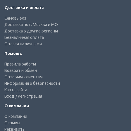
Доставка и оплата
Самовывоз
Доставка по г. Москва и МО
Доставка в другие регионы
Безналичная оплата
Оплата наличными
Помощь
Правила работы
Возврат и обмен
Оптовым клиентам
Информация о безопасности
Карта сайта
Вход
/ Регистрация
О компании
О компании
Отзывы
Реквизиты