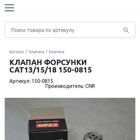
Каталог
Клапана
Клапана
КЛАПАН ФОРСУНКИ
CAT13/15/18 150-0815
Артикул: 150-0815
Производитель: CNR