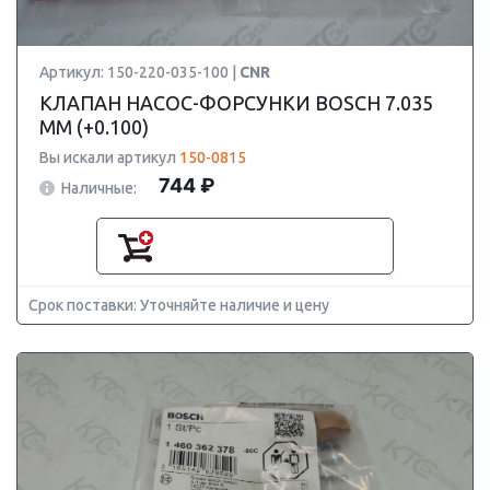
Артикул: 150-220-035-100 |
CNR
КЛАПАН НАСОС-ФОРСУНКИ BOSCH 7.035
ММ (+0.100)
Вы искали артикул
150-0815
744 ₽
Наличные:
Срок поставки: Уточняйте наличие и цену