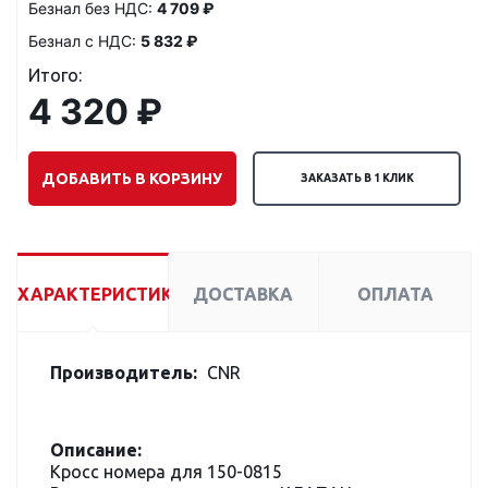
Безнал без НДС:
4 709 ₽
Безнал с НДС:
5 832 ₽
Итого:
4 320 ₽
ДОБАВИТЬ В КОРЗИНУ
ЗАКАЗАТЬ В 1 КЛИК
ХАРАКТЕРИСТИКИ
ДОСТАВКА
ОПЛАТА
Производитель:
CNR
Описание:
Кросс номера для 150-0815