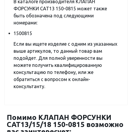
В каталоге производителя КЛАПАН
ФОРСУНКИ CAT13 150-0815 может также
быть обозначена под следующими
номерами:
1500815
Если вы ищете изделие с одним из указанных
выше артикулов, то данный товар вам
подойдет. Для полной уверенности вы
можете получить квалифицированную
консультацию по телефону, или же
обратиться с вопросом к онлайн-
консультанту.
Помимо КЛАПАН ФОРСУНКИ
CAT13/15/18 150-0815 возможно
вас заинтересует: