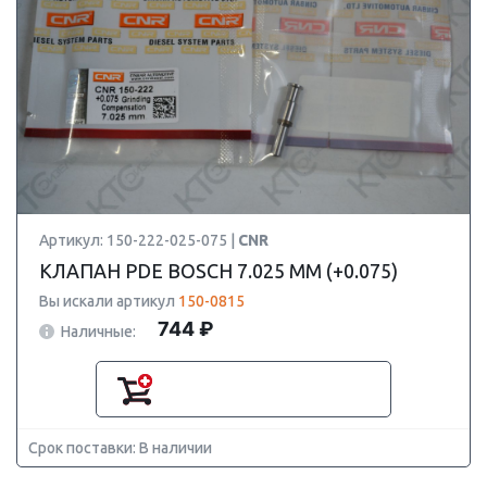
Артикул: 150-222-025-075 |
CNR
КЛАПАН PDE BOSCH 7.025 ММ (+0.075)
Вы искали артикул
150-0815
744 ₽
Наличные:
Срок поставки: В наличии