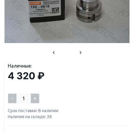
Наличные:
4 320 ₽
-
+
Срок поставки: В наличии
Наличие на складе: 38