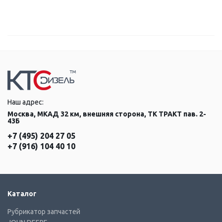
Наш адрес:
Москва, МКАД 32 км, внешняя сторона, ТК ТРАКТ пав. 2-
43Б
+7 (495) 204 27 05
+7 (916) 104 40 10
Каталог
Рубрикатор запчастей