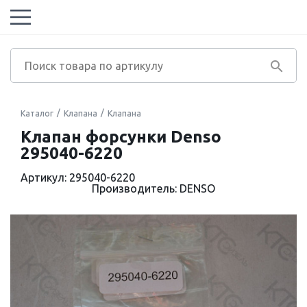
Каталог
Клапана
Клапана
Клапан форсунки Denso
295040-6220
Артикул: 295040-6220
Производитель: DENSO