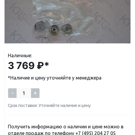
Наличные:
3 769 ₽*
*Наличие и цену уточняйте у менеджера
-
+
Срок поставки: Уточняйте наличие и цену
Получить информацию о наличии и цене можно в
отделе продаж по телефону
+7 (495) 204 27 05