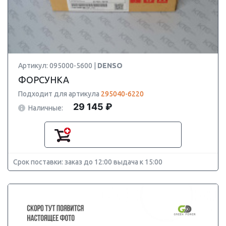
Артикул: 095000-5600 |
DENSO
ФОРСУНКА
Подходит для артикула
295040-6220
29 145 ₽
Наличные:
Срок поставки: заказ до 12:00 выдача к 15:00