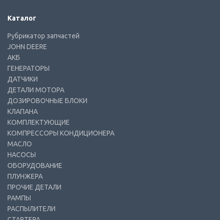
Каталог
Рубрикатор запчастей
JOHN DEERE
АКБ
ГЕНЕРАТОРЫ
ДАТЧИКИ
ДЕТАЛИ МОТОРА
ДОЗИРОВОЧНЫЕ БЛОКИ
КЛАПАНА
КОМПЛЕКТУЮЩИЕ
КОМПРЕССОРЫ КОНДИЦИОНЕРА
МАСЛО
НАСОСЫ
ОБОРУДОВАНИЕ
ПЛУНЖЕРА
ПРОЧИЕ ДЕТАЛИ
РАМПЫ
РАСПЫЛИТЕЛИ
СТАРТЕРА