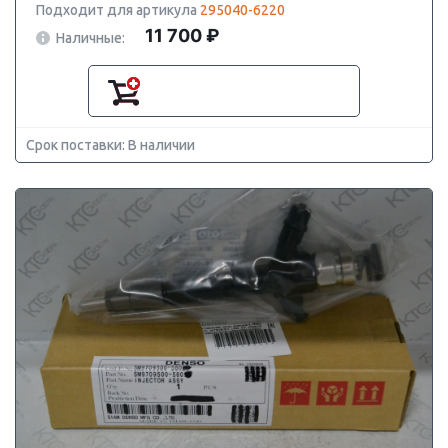
Подходит для артикула
295040-6220
11 700 ₽
Наличные:
Срок поставки: В наличии