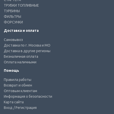
ТРУБКИ ТОПЛИВНЫЕ
ТУРБИНЫ
ФИЛЬТРЫ
ФОРСУНКИ
Доставка и оплата
Самовывоз
Доставка по г. Москва и МО
Доставка в другие регионы
Безналичная оплата
Оплата наличными
Помощь
Правила работы
Возврат и обмен
Оптовым клиентам
Информация о безопасности
Карта сайта
Вход
/ Регистрация