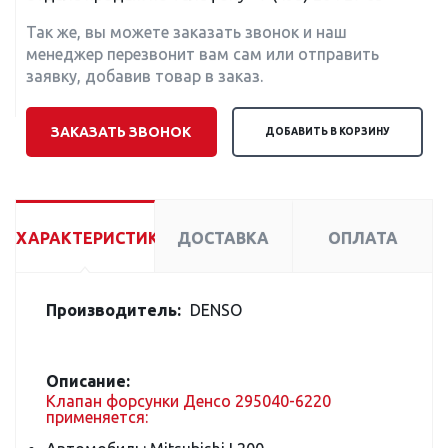
Так же, вы можете заказать звонок и наш
менеджер перезвонит вам сам или отправить
заявку, добавив товар в заказ.
ЗАКАЗАТЬ ЗВОНОК
ДОБАВИТЬ В КОРЗИНУ
ХАРАКТЕРИСТИКИ
ДОСТАВКА
ОПЛАТА
Производитель:
DENSO
Описание:
Клапан форсунки Денсо 295040-6220
применяется: