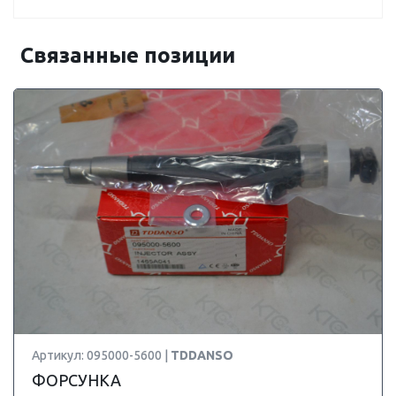
Связанные позиции
Артикул: 095000-5600 |
TDDANSO
ФОРСУНКА