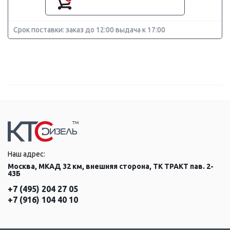
Срок поставки: заказ до 12:00 выдача к 17:00
Наш адрес:
Москва, МКАД 32 км, внешняя сторона, ТК ТРАКТ пав. 2-
43Б
+7 (495) 204 27 05
+7 (916) 104 40 10