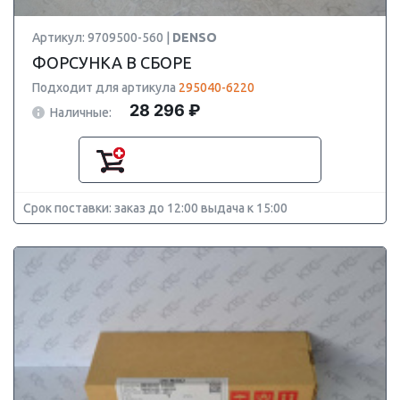
Артикул: 9709500-560 |
DENSO
ФОРСУНКА В СБОРЕ
Подходит для артикула
295040-6220
28 296 ₽
Наличные:
Срок поставки: заказ до 12:00 выдача к 15:00