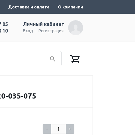
Доставка и оплата
О компании
7 05
Личный кабинет
0 10
Вход
Регистрация
0-035-075
-
+