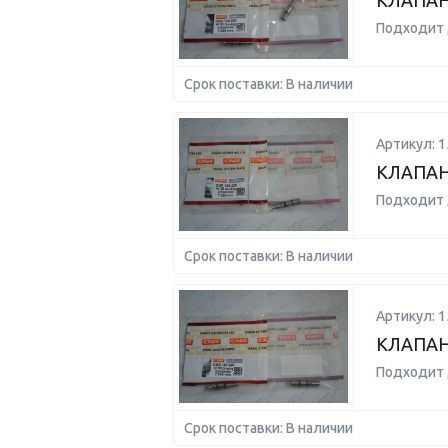
КЛАПАН
Подходит 
Срок поставки: В наличии
Артикул: 1
КЛАПАН
Подходит 
Срок поставки: В наличии
Артикул: 1
КЛАПАН
Подходит 
Срок поставки: В наличии