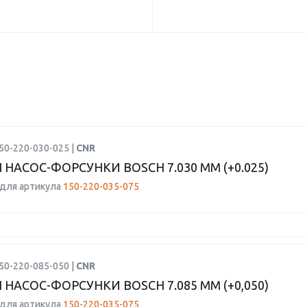
50-220-030-025 |
CNR
 НАСОС-ФОРСУНКИ BOSCH 7.030 ММ (+0.025)
для артикула
150-220-035-075
50-220-085-050 |
CNR
 НАСОС-ФОРСУНКИ BOSCH 7.085 ММ (+0,050)
для артикула
150-220-035-075