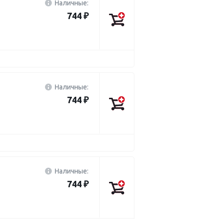
Наличные:
744 ₽
Наличные:
744 ₽
Наличные:
744 ₽