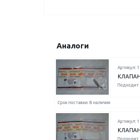
Аналоги
Артикул: 1
КЛАПАН
Подходит 
Срок поставки: В наличии
Артикул: 1
КЛАПАН
Подходит 