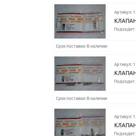
Артикул: 1
КЛАПАН
Подходит 
Срок поставки: В наличии
Артикул: 1
КЛАПАН
Подходит 
Срок поставки: В наличии
Артикул: 1
КЛАПАН
Подходит 