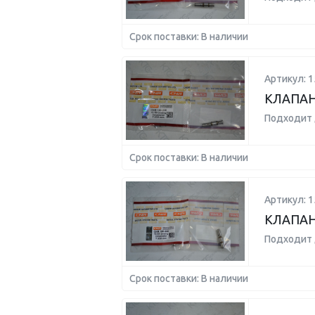
Срок поставки: В наличии
Артикул: 1
КЛАПАН
Подходит 
Срок поставки: В наличии
Артикул: 1
КЛАПАН
Подходит 
Срок поставки: В наличии