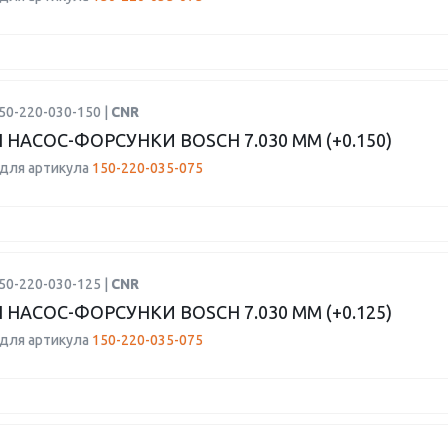
50-220-030-150 |
CNR
 НАСОС-ФОРСУНКИ BOSCH 7.030 ММ (+0.150)
для артикула
150-220-035-075
50-220-030-125 |
CNR
 НАСОС-ФОРСУНКИ BOSCH 7.030 ММ (+0.125)
для артикула
150-220-035-075