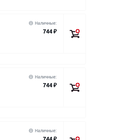
Наличные:
744 ₽
Наличные:
744 ₽
Наличные:
744 ₽