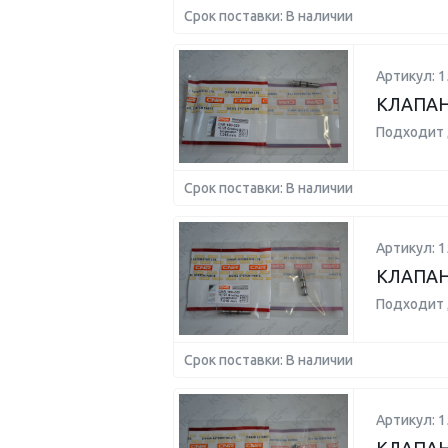
Срок поставки: В наличии
Артикул: 1
КЛАПАН
Подходит 
Срок поставки: В наличии
Артикул: 1
КЛАПАН
Подходит 
Срок поставки: В наличии
Артикул: 1