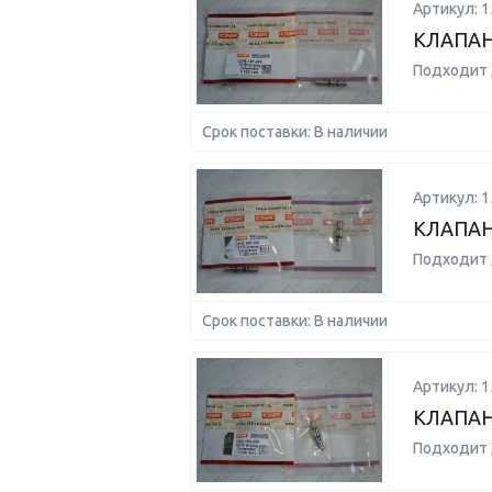
Артикул: 1
КЛАПАН
Подходит 
Срок поставки: В наличии
Артикул: 1
КЛАПАН
Подходит 
Срок поставки: В наличии
Артикул: 1
КЛАПАН
Подходит 