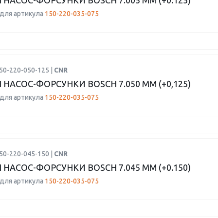
 НАСОС-ФОРСУНКИ BOSCH 7.005 ММ (+0.125)
для артикула
150-220-035-075
50-220-050-125 |
CNR
 НАСОС-ФОРСУНКИ BOSCH 7.050 ММ (+0,125)
для артикула
150-220-035-075
50-220-045-150 |
CNR
 НАСОС-ФОРСУНКИ BOSCH 7.045 ММ (+0.150)
для артикула
150-220-035-075