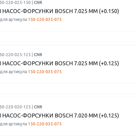
50-220-025-150 |
CNR
 НАСОС-ФОРСУНКИ BOSCH 7.025 ММ (+0.150)
для артикула
150-220-035-075
50-220-025-125 |
CNR
 НАСОС-ФОРСУНКИ BOSCH 7.025 ММ (+0.125)
для артикула
150-220-035-075
50-220-020-125 |
CNR
 НАСОС-ФОРСУНКИ BOSCH 7.020 ММ (+0.125)
для артикула
150-220-035-075