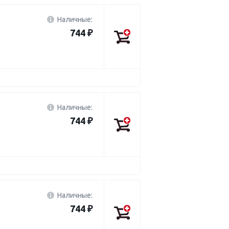
Наличные:
744 ₽
Наличные:
744 ₽
Наличные:
744 ₽