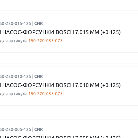
50-220-015-125 |
CNR
 НАСОС-ФОРСУНКИ BOSCH 7.015 ММ (+0.125)
для артикула
150-220-035-075
50-220-010-125 |
CNR
 НАСОС-ФОРСУНКИ BOSCH 7.010 ММ (+0.125)
для артикула
150-220-035-075
50-220-005-125 |
CNR