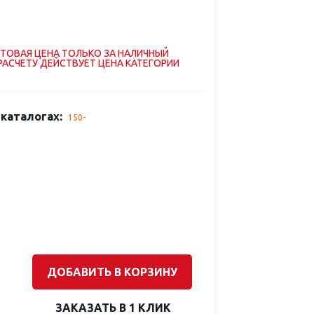
ТОВАЯ ЦЕНА ТОЛЬКО ЗА НАЛИЧНЫЙ
РАСЧЕТУ ДЕЙСТВУЕТ ЦЕНА КАТЕГОРИИ
каталогах:
150-
ДОБАВИТЬ В КОРЗИНУ
ЗАКАЗАТЬ В 1 КЛИК