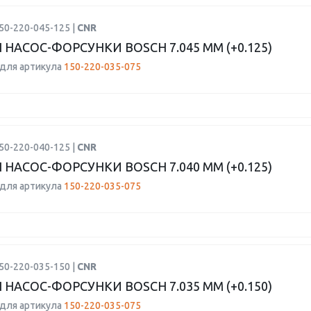
50-220-045-125 |
CNR
 НАСОС-ФОРСУНКИ BOSCH 7.045 ММ (+0.125)
для артикула
150-220-035-075
50-220-040-125 |
CNR
 НАСОС-ФОРСУНКИ BOSCH 7.040 ММ (+0.125)
для артикула
150-220-035-075
50-220-035-150 |
CNR
 НАСОС-ФОРСУНКИ BOSCH 7.035 ММ (+0.150)
для артикула
150-220-035-075