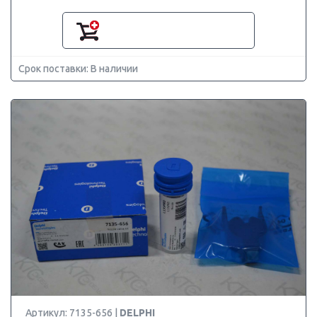
Срок поставки: В наличии
Артикул: 7135-656 |
DELPHI