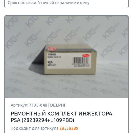
Срок поставки: Уточняйте наличие и цену
Артикул: 7135-648 |
DELPHI
РЕМОНТНЫЙ КОМПЛЕКТ ИНЖЕКТОРА
PSA (28239294+L109PBD)
Подходит для артикула
28538389