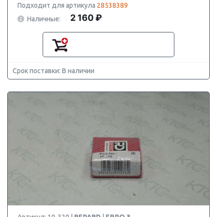
Подходит для артикула
28538389
2 160 ₽
Наличные:
Срок поставки: В наличии