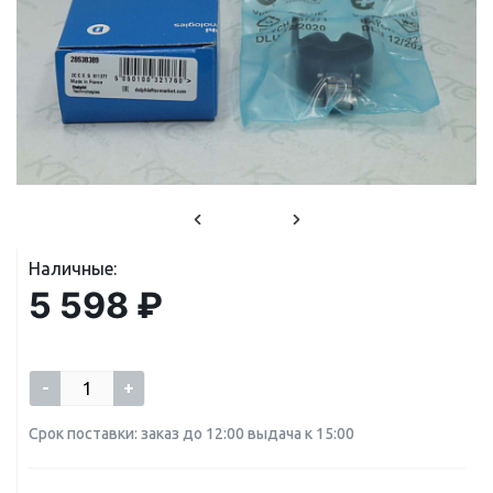
Наличные:
5 598 ₽
-
+
Срок поставки: заказ до 12:00 выдача к 15:00