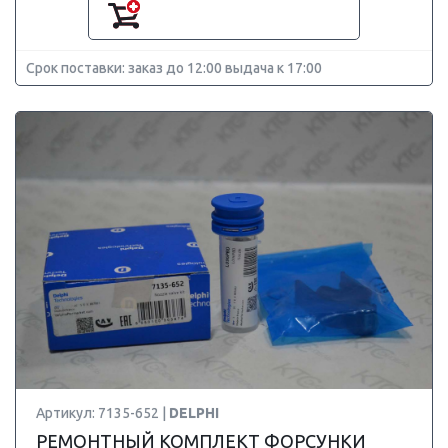
Срок поставки: заказ до 12:00 выдача к 17:00
Артикул: 7135-652 |
DELPHI
РЕМОНТНЫЙ КОМПЛЕКТ ФОРСУНКИ