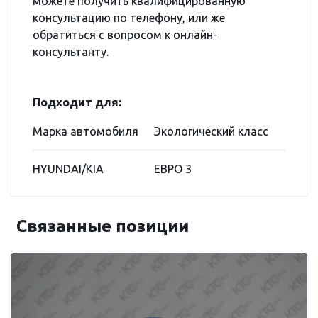
можете получить квалифицированную
консультацию по телефону, или же
обратиться с вопросом к онлайн-
консультанту.
Подходит для:
Марка автомобиля
Экологический класс
HYUNDAI/KIA
ЕВРО 3
Связанные позиции