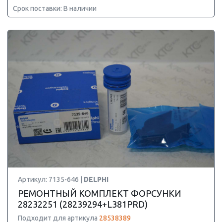
Срок поставки: В наличии
Артикул: 7135-646 |
DELPHI
РЕМОНТНЫЙ КОМПЛЕКТ ФОРСУНКИ
28232251 (28239294+L381PRD)
Подходит для артикула
28538389