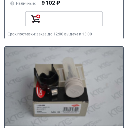
9 102 ₽
Наличные:
Срок поставки: заказ до 12:00 выдача к 15:00