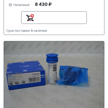
8 430 ₽
Наличные:
Срок поставки: В наличии