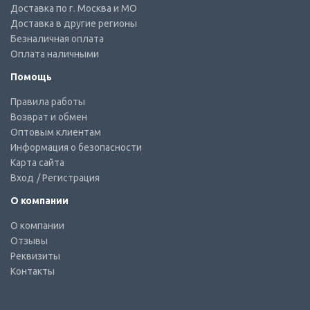
Доставка по г. Москва и МО
Доставка в другие регионы
Безналичная оплата
Оплата наличными
Помощь
Правила работы
Возврат и обмен
Оптовым клиентам
Информация о безопасности
Карта сайта
Вход
/ Регистрация
О компании
О компании
Отзывы
Реквизиты
Контакты