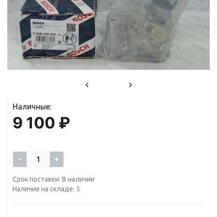
Наличные:
9 100 ₽
-
+
Срок поставки: В наличии
Наличие на складе: 5