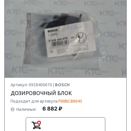
Артикул: 0928400670 |
BOSCH
ДОЗИРОВОЧНЫЙ БЛОК
Подходит для артикула
F00BC80045
6 882 ₽
Наличные: