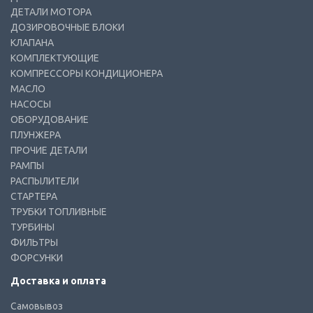
ДЕТАЛИ МОТОРА
ДОЗИРОВОЧНЫЕ БЛОКИ
КЛАПАНА
КОМПЛЕКТУЮЩИЕ
КОМПРЕССОРЫ КОНДИЦИОНЕРА
МАСЛО
НАСОСЫ
ОБОРУДОВАНИЕ
ПЛУНЖЕРА
ПРОЧИЕ ДЕТАЛИ
РАМПЫ
РАСПЫЛИТЕЛИ
СТАРТЕРА
ТРУБКИ ТОПЛИВНЫЕ
ТУРБИНЫ
ФИЛЬТРЫ
ФОРСУНКИ
Доставка и оплата
Самовывоз