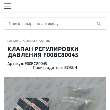
Каталог
Клапана
Клапана
КЛАПАН РЕГУЛИРОВКИ
ДАВЛЕНИЯ F00BC80045
Артикул: F00BC80045
Производитель: BOSCH