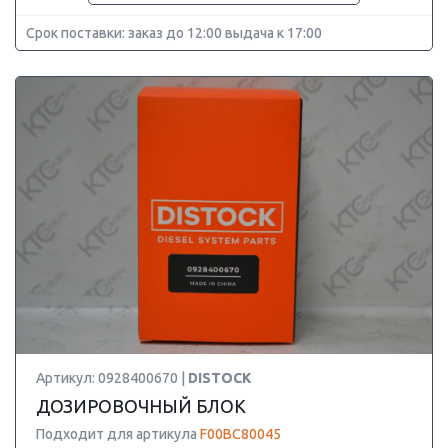
Срок поставки: заказ до 12:00 выдача к 17:00
Артикул: 0928400670 |
DISTOCK
ДОЗИРОВОЧНЫЙ БЛОК
Подходит для артикула
F00BC80045