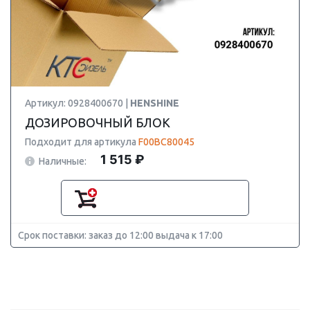
Артикул: 0928400670 |
HENSHINE
ДОЗИРОВОЧНЫЙ БЛОК
Подходит для артикула
F00BC80045
1 515 ₽
Наличные:
Срок поставки: заказ до 12:00 выдача к 17:00