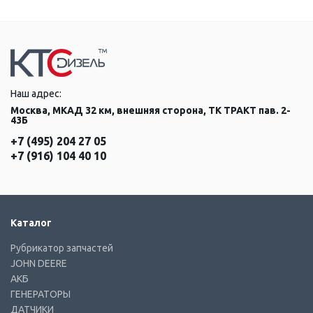
Наш адрес:
Москва, МКАД 32 км, внешняя сторона, ТК ТРАКТ пав. 2-
43Б
+7 (495) 204 27 05
+7 (916) 104 40 10
Каталог
Рубрикатор запчастей
JOHN DEERE
АКБ
ГЕНЕРАТОРЫ
ДАТЧИКИ