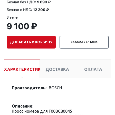
Безнал без НДС:
9 690 ₽
Безнал с НДС:
12 200 ₽
Итого:
9 100 ₽
ДОБАВИТЬ В КОРЗИНУ
ЗАКАЗАТЬ В 1 КЛИК
ХАРАКТЕРИСТИКИ
ДОСТАВКА
ОПЛАТА
Производитель:
BOSCH
Описание:
Кросс номера для F00BC80045