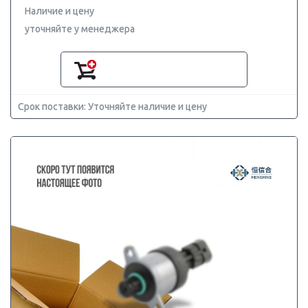
Наличие и цену
уточняйте у менеджера
Срок поставки: Уточняйте наличие и цену