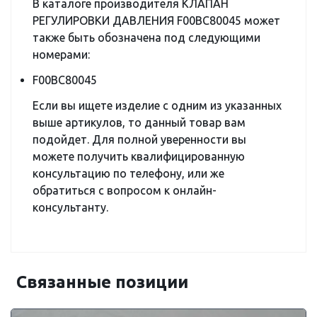
В каталоге производителя КЛАПАН
РЕГУЛИРОВКИ ДАВЛЕНИЯ F00BC80045 может
также быть обозначена под следующими
номерами:
F00BC80045
Если вы ищете изделие с одним из указанных
выше артикулов, то данный товар вам
подойдет. Для полной уверенности вы
можете получить квалифицированную
консультацию по телефону, или же
обратиться с вопросом к онлайн-
консультанту.
Связанные позиции