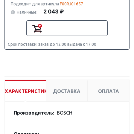
Подходит для артикула
F00RJ01657
2 043 ₽
Наличные:
Срок поставки: заказ до 12:00 выдача к 17:00
ХАРАКТЕРИСТИКИ
ДОСТАВКА
ОПЛАТА
Производитель:
BOSCH