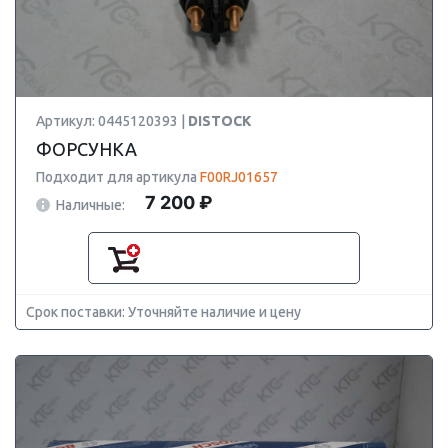
Артикул: 0445120393 |
DISTOCK
ФОРСУНКА
Подходит для артикула
F00RJ01657
7 200 ₽
Наличные:
Срок поставки: Уточняйте наличие и цену