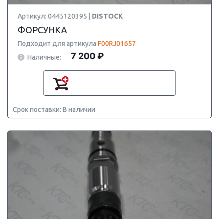
Артикул: 0445120395 |
DISTOCK
ФОРСУНКА
Подходит для артикула
F00RJ01657
7 200 ₽
Наличные:
Срок поставки: В наличии