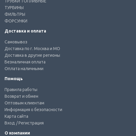
ТРУБКИ ТОПЛИВНЫЕ
ТУРБИНЫ
ФИЛЬТРЫ
ФОРСУНКИ
Доставка и оплата
Самовывоз
Доставка по г. Москва и МО
Доставка в другие регионы
Безналичная оплата
Оплата наличными
Помощь
Правила работы
Возврат и обмен
Оптовым клиентам
Информация о безопасности
Карта сайта
Вход
/ Регистрация
О компании