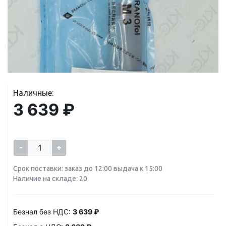
Наличные:
3 639 ₽
-
+
Срок поставки: заказ до 12:00 выдача к 15:00
Наличие на складе: 20
Безнал без НДС:
3 639 ₽