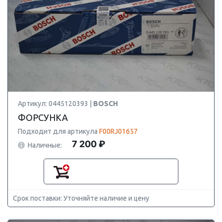
Артикул: 0445120393 |
BOSCH
ФОРСУНКА
Подходит для артикула
F00RJ01657
7 200 ₽
Наличные:
Срок поставки: Уточняйте наличие и цену