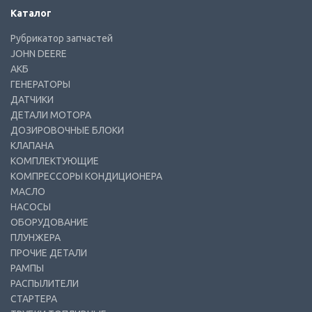
Каталог
Рубрикатор запчастей
JOHN DEERE
АКБ
ГЕНЕРАТОРЫ
ДАТЧИКИ
ДЕТАЛИ МОТОРА
ДОЗИРОВОЧНЫЕ БЛОКИ
КЛАПАНА
КОМПЛЕКТУЮЩИЕ
КОМПРЕССОРЫ КОНДИЦИОНЕРА
МАСЛО
НАСОСЫ
ОБОРУДОВАНИЕ
ПЛУНЖЕРА
ПРОЧИЕ ДЕТАЛИ
РАМПЫ
РАСПЫЛИТЕЛИ
СТАРТЕРА