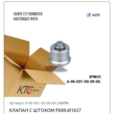
Артикул: А-06-001-00-00-06 |
АЗПИ
КЛАПАН С ШТОКОМ F00RJ01657