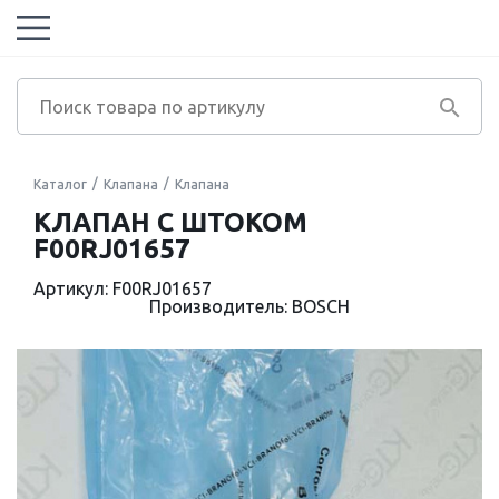
Каталог
Клапана
Клапана
КЛАПАН С ШТОКОМ
F00RJ01657
Артикул: F00RJ01657
Производитель: BOSCH