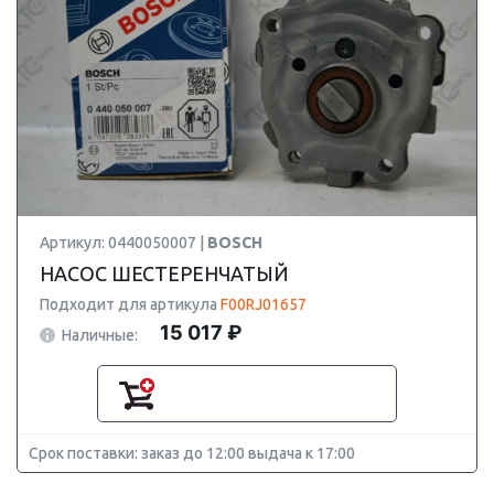
Артикул: 0440050007 |
BOSCH
НАСОС ШЕСТЕРЕНЧАТЫЙ
Подходит для артикула
F00RJ01657
15 017 ₽
Наличные:
Срок поставки: заказ до 12:00 выдача к 17:00