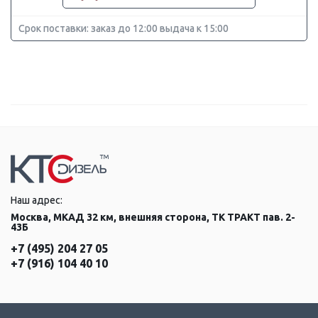
Срок поставки: заказ до 12:00 выдача к 15:00
Наш адрес:
Москва, МКАД 32 км, внешняя сторона, ТК ТРАКТ пав. 2-
43Б
+7 (495) 204 27 05
+7 (916) 104 40 10