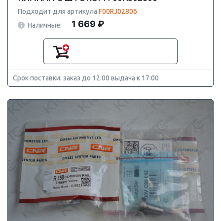
Подходит для артикула
F00RJ02806
1 669 ₽
Наличные:
Срок поставки: заказ до 12:00 выдача к 17:00