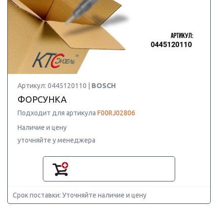
Артикул: 0445120110 |
BOSCH
ФОРСУНКА
Подходит для артикула
F00RJ02806
Наличие и цену
уточняйте у менеджера
Срок поставки: Уточняйте наличие и цену