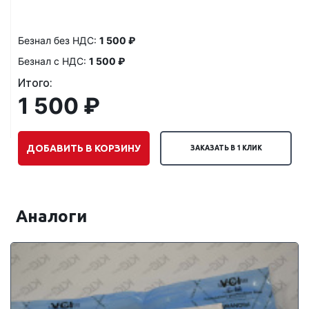
Безнал без НДС:
1 500 ₽
Безнал с НДС:
1 500 ₽
Итого:
1 500 ₽
ДОБАВИТЬ В КОРЗИНУ
ЗАКАЗАТЬ В 1 КЛИК
Аналоги