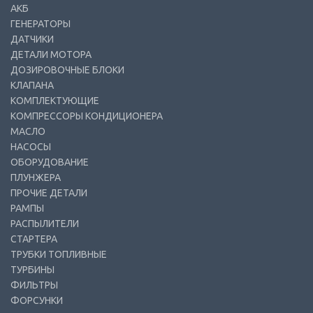
АКБ
ГЕНЕРАТОРЫ
ДАТЧИКИ
ДЕТАЛИ МОТОРА
ДОЗИРОВОЧНЫЕ БЛОКИ
КЛАПАНА
КОМПЛЕКТУЮЩИЕ
КОМПРЕССОРЫ КОНДИЦИОНЕРА
МАСЛО
НАСОСЫ
ОБОРУДОВАНИЕ
ПЛУНЖЕРА
ПРОЧИЕ ДЕТАЛИ
РАМПЫ
РАСПЫЛИТЕЛИ
СТАРТЕРА
ТРУБКИ ТОПЛИВНЫЕ
ТУРБИНЫ
ФИЛЬТРЫ
ФОРСУНКИ