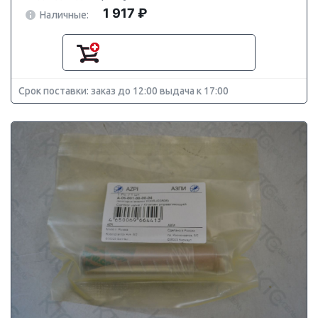
1 917 ₽
Наличные:
Срок поставки: заказ до 12:00 выдача к 17:00