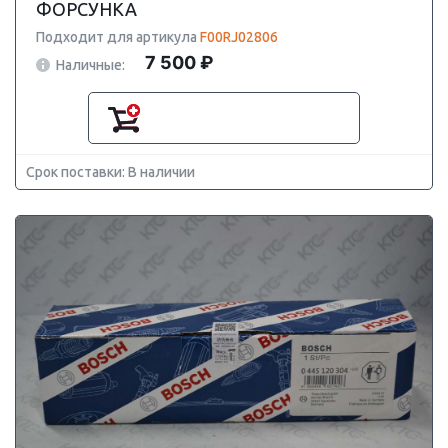
ФОРСУНКА
Подходит для артикула
F00RJ02806
7 500 ₽
Наличные:
Срок поставки: В наличии