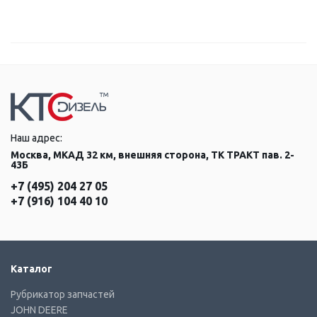
Наш адрес:
Москва, МКАД 32 км, внешняя сторона, ТК ТРАКТ пав. 2-
43Б
+7 (495) 204 27 05
+7 (916) 104 40 10
Каталог
Рубрикатор запчастей
JOHN DEERE