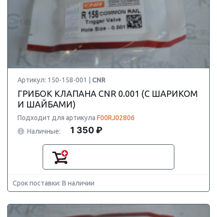
Артикул: 150-158-001 |
CNR
ГРИБОК КЛАПАНА CNR 0.001 (С ШАРИКОМ
И ШАЙБАМИ)
Подходит для артикула
F00RJ02806
1 350 ₽
Наличные:
Срок поставки: В наличии