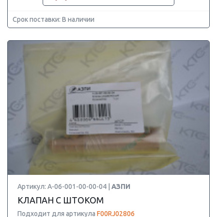
Срок поставки: В наличии
Артикул: А-06-001-00-00-04 |
АЗПИ
КЛАПАН С ШТОКОМ
Подходит для артикула
F00RJ02806