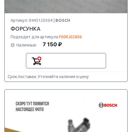
Артикул: 0445120304 |
BOSCH
ФОРСУНКА
Подходит для артикула
F00RJ02806
7 150 ₽
Наличные:
Срок поставки: Уточняйте наличие и цену