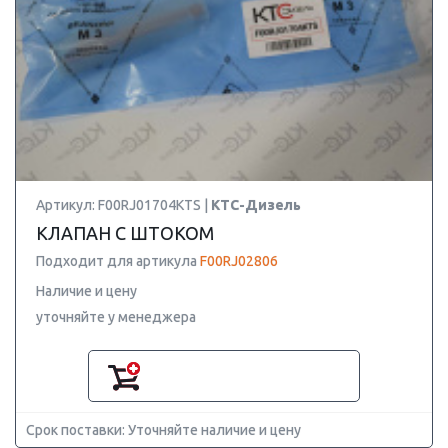
Артикул: F00RJ01704KTS |
КТС-Дизель
КЛАПАН С ШТОКОМ
Подходит для артикула
F00RJ02806
Наличие и цену
уточняйте у менеджера
Срок поставки: Уточняйте наличие и цену