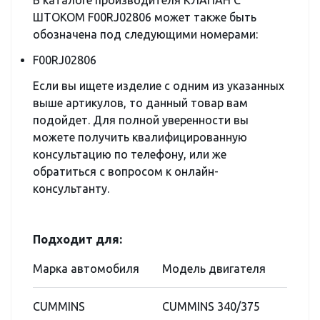
В каталоге производителя КЛАПАН С
ШТОКОМ F00RJ02806 может также быть
обозначена под следующими номерами:
F00RJ02806
Если вы ищете изделие с одним из указанных
выше артикулов, то данный товар вам
подойдет. Для полной уверенности вы
можете получить квалифицированную
консультацию по телефону, или же
обратиться с вопросом к онлайн-
консультанту.
Подходит для:
Марка автомобиля
Модель двигателя
CUMMINS
CUMMINS 340/375