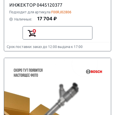
ИНЖЕКТОР 0445120377
Подходит для артикула
F00RJ02806
17 704 ₽
Наличные:
Срок поставки: заказ до 12:00 выдача к 17:00