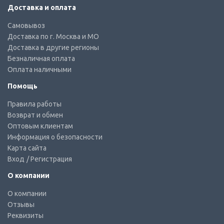
Доставка и оплата
Самовывоз
Доставка по г. Москва и МО
Доставка в другие регионы
Безналичная оплата
Оплата наличными
Помощь
Правила работы
Возврат и обмен
Оптовым клиентам
Информация о безопасности
Карта сайта
Вход
/ Регистрация
О компании
О компании
Отзывы
Реквизиты