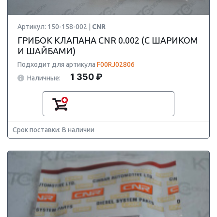
Артикул: 150-158-002 |
CNR
ГРИБОК КЛАПАНА CNR 0.002 (С ШАРИКОМ
И ШАЙБАМИ)
Подходит для артикула
F00RJ02806
1 350 ₽
Наличные:
Срок поставки: В наличии