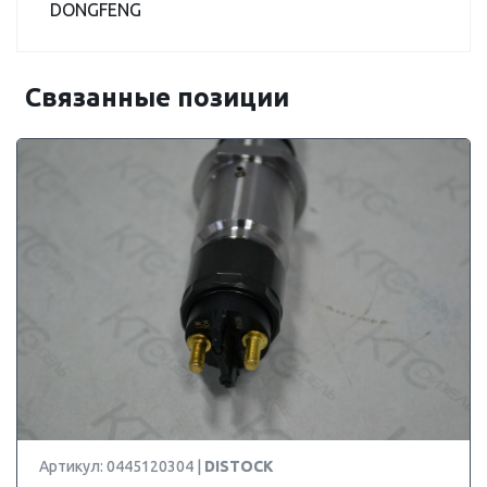
DONGFENG
Связанные позиции
Артикул: 0445120304 |
DISTOCK