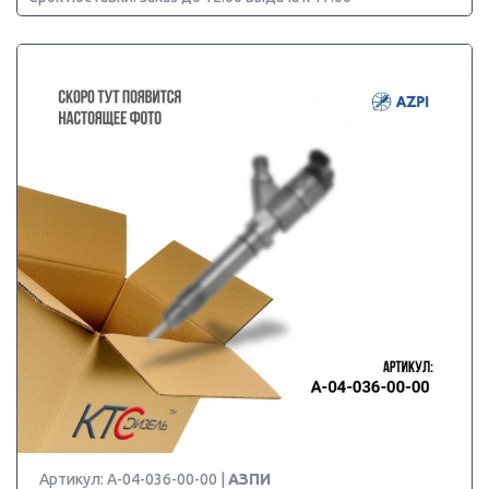
Артикул: А-04-036-00-00 |
АЗПИ