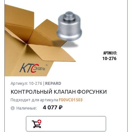
Артикул: 10-276 |
REPARD
КОНТРОЛЬНЫЙ КЛАПАН ФОРСУНКИ
Подходит для артикула
F00VC01503
4 077 ₽
Наличные: