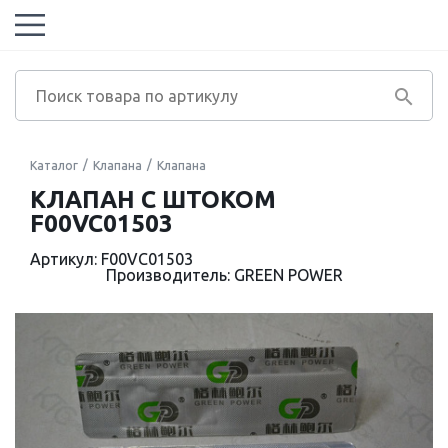
Каталог
Клапана
Клапана
КЛАПАН С ШТОКОМ
F00VC01503
Артикул: F00VC01503
Производитель: GREEN POWER