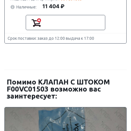
11 404 ₽
Наличные:
Срок поставки: заказ до 12:00 выдача к 17:00
Помимо КЛАПАН С ШТОКОМ
F00VC01503 возможно вас
заинтересует: