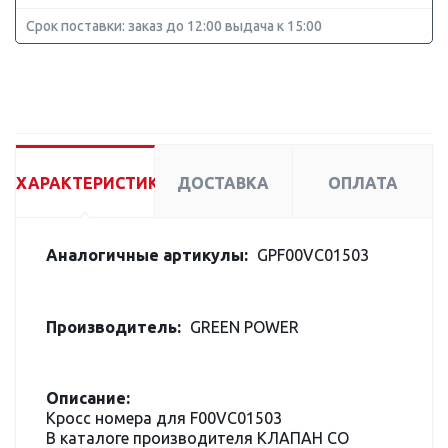
Срок поставки: заказ до 12:00 выдача к 15:00
ХАРАКТЕРИСТИКИ
ДОСТАВКА
ОПЛАТА
Аналогичные артикулы:
GPF00VC01503
Производитель:
GREEN POWER
Описание:
Кросс номера для F00VC01503
В каталоге производителя КЛАПАН СО