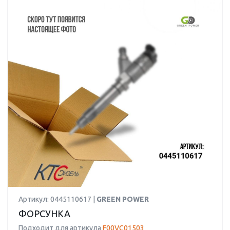
Артикул: 0445110617 |
GREEN POWER
ФОРСУНКА
Подходит для артикула
F00VC01503