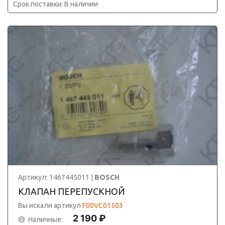
Срок поставки: В наличии
Артикул: 1467445011 |
BOSCH
КЛАПАН ПЕРЕПУСКНОЙ
Вы искали артикул
F00VC01503
2 190 ₽
Наличные: