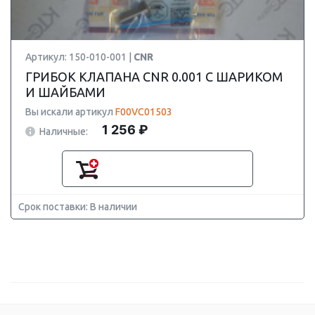
Артикул: 150-010-001 |
CNR
ГРИБОК КЛАПАНА CNR 0.001 С ШАРИКОМ
И ШАЙБАМИ
Вы искали артикул
F00VC01503
1 256 ₽
Наличные:
Срок поставки: В наличии