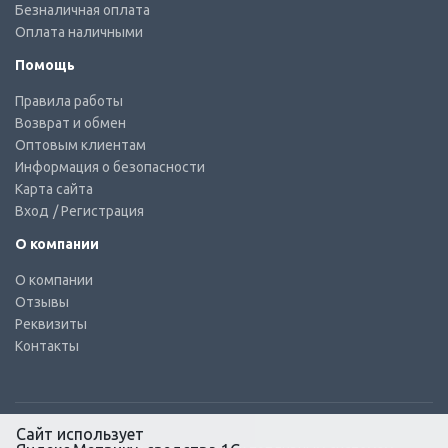
Безналичная оплата
Оплата наличными
Помощь
Правила работы
Возврат и обмен
Оптовым клиентам
Информация о безопасности
Карта сайта
Вход
/ Регистрация
О компании
О компании
Отзывы
Реквизиты
Контакты
Сайт использует