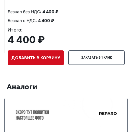
Безнал без НДС:
4 400 ₽
Безнал с НДС:
4 400 ₽
Итого:
4 400 ₽
ДОБАВИТЬ В КОРЗИНУ
ЗАКАЗАТЬ В 1 КЛИК
Аналоги