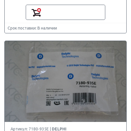
Срок поставки: В наличии
Артикул: 7180-935E |
DELPHI