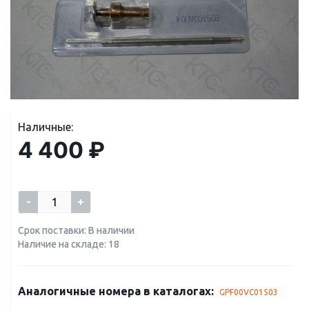
Наличные:
4 400 ₽
-
+
Срок поставки: В наличии
Наличие на складе: 18
Аналогичные номера в каталогах:
GPF00VC01503