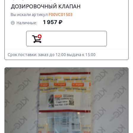
ДОЗИРОВОЧНЫЙ КЛАПАН
Вы искали артикул
F00VC01503
1 957 ₽
Наличные:
Срок поставки: заказ до 12:00 выдача к 15:00