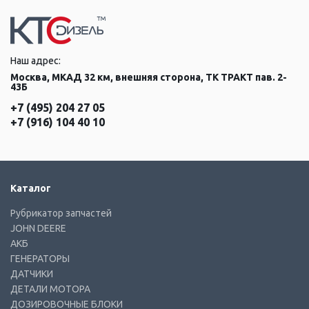
Наш адрес:
Москва, МКАД 32 км, внешняя сторона, ТК ТРАКТ пав. 2-
43Б
+7 (495) 204 27 05
+7 (916) 104 40 10
Каталог
Рубрикатор запчастей
JOHN DEERE
АКБ
ГЕНЕРАТОРЫ
ДАТЧИКИ
ДЕТАЛИ МОТОРА
ДОЗИРОВОЧНЫЕ БЛОКИ