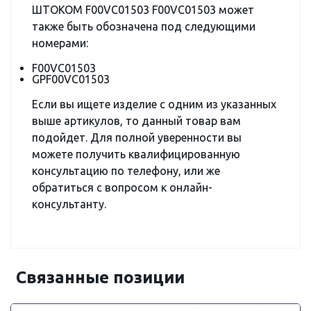
ШТОКОМ F00VC01503 F00VC01503 может
также быть обозначена под следующими
номерами:
F00VC01503
GPF00VC01503
Если вы ищете изделие с одним из указанных
выше артикулов, то данный товар вам
подойдет. Для полной уверенности вы
можете получить квалифицированную
консультацию по телефону, или же
обратиться с вопросом к онлайн-
консультанту.
Связанные позиции