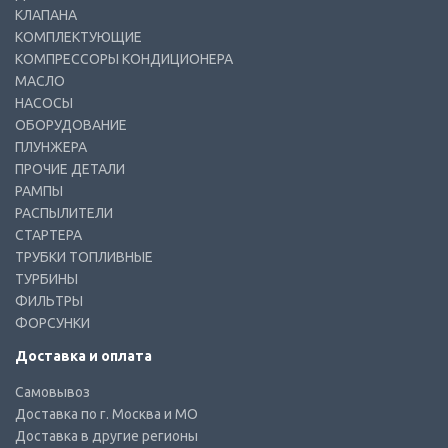
КЛАПАНА
КОМПЛЕКТУЮЩИЕ
КОМПРЕССОРЫ КОНДИЦИОНЕРА
МАСЛО
НАСОСЫ
ОБОРУДОВАНИЕ
ПЛУНЖЕРА
ПРОЧИЕ ДЕТАЛИ
РАМПЫ
РАСПЫЛИТЕЛИ
СТАРТЕРА
ТРУБКИ ТОПЛИВНЫЕ
ТУРБИНЫ
ФИЛЬТРЫ
ФОРСУНКИ
Доставка и оплата
Самовывоз
Доставка по г. Москва и МО
Доставка в другие регионы