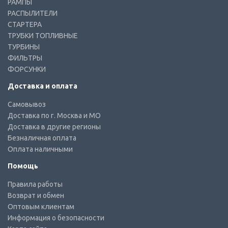
РАМПЫ
РАСПЫЛИТЕЛИ
СТАРТЕРА
ТРУБКИ ТОПЛИВНЫЕ
ТУРБИНЫ
ФИЛЬТРЫ
ФОРСУНКИ
Доставка и оплата
Самовывоз
Доставка по г. Москва и МО
Доставка в другие регионы
Безналичная оплата
Оплата наличными
Помощь
Правила работы
Возврат и обмен
Оптовым клиентам
Информация о безопасности