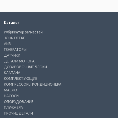
Каталог
Рубрикатор запчастей
JOHN DEERE
АКБ
ГЕНЕРАТОРЫ
ДАТЧИКИ
ДЕТАЛИ МОТОРА
ДОЗИРОВОЧНЫЕ БЛОКИ
КЛАПАНА
КОМПЛЕКТУЮЩИЕ
КОМПРЕССОРЫ КОНДИЦИОНЕРА
МАСЛО
НАСОСЫ
ОБОРУДОВАНИЕ
ПЛУНЖЕРА
ПРОЧИЕ ДЕТАЛИ