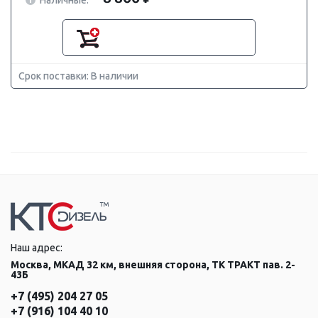
Срок поставки: В наличии
Наш адрес:
Москва, МКАД 32 км, внешняя сторона, ТК ТРАКТ пав. 2-
43Б
+7 (495) 204 27 05
+7 (916) 104 40 10