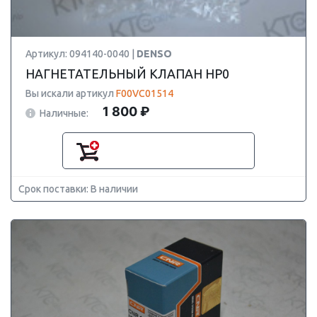
Артикул: 094140-0040 |
DENSO
НАГНЕТАТЕЛЬНЫЙ КЛАПАН HP0
Вы искали артикул
F00VC01514
1 800 ₽
Наличные:
Срок поставки: В наличии