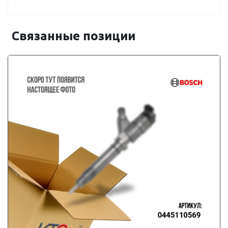
Связанные позиции