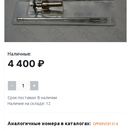
Наличные:
4 400 ₽
-
+
Срок поставки: В наличии
Наличие на складе: 12
Аналогичные номера в каталогах:
GPF00VC01514