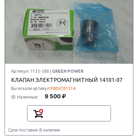
Артикул: 7135-588 |
GREEN POWER
КЛАПАН ЭЛЕКТРОМАГНИТНЫЙ 14101-07
Вы искали артикул
F00VC01514
9 500 ₽
Наличные:
Срок поставки: В наличии