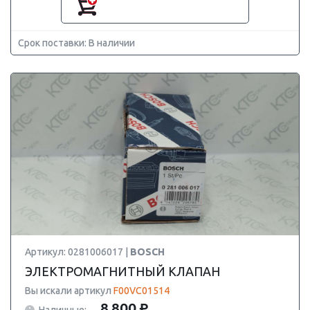
Срок поставки: В наличии
Артикул: 0281006017 |
BOSCH
ЭЛЕКТРОМАГНИТНЫЙ КЛАПАН
Вы искали артикул
F00VC01514
8 800 ₽
Наличные: