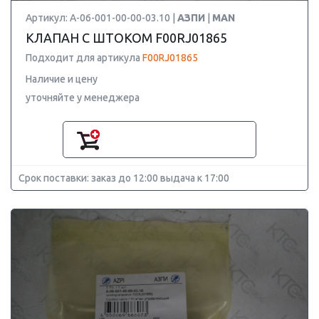
Артикул: А-06-001-00-00-03.10 |
АЗПИ
|
MAN
КЛАПАН С ШТОКОМ F00RJ01865
Подходит для артикула
F00RJ01865
Наличие и цену
уточняйте у менеджера
Срок поставки: заказ до 12:00 выдача к 17:00