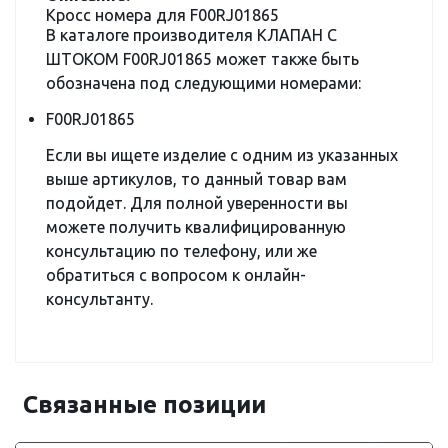
Кросс номера для F00RJ01865
В каталоге производителя КЛАПАН С
ШТОКОМ F00RJ01865 может также быть
обозначена под следующими номерами:
F00RJ01865
Если вы ищете изделие с одним из указанных
выше артикулов, то данный товар вам
подойдет. Для полной уверенности вы
можете получить квалифицированную
консультацию по телефону, или же
обратиться с вопросом к онлайн-
консультанту.
Связанные позиции