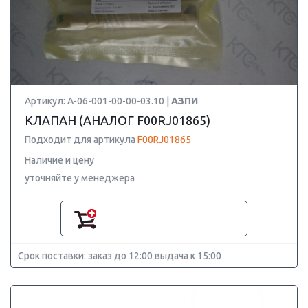
Артикул: A-06-001-00-00-03.10 |
АЗПИ
КЛАПАН (АНАЛОГ F00RJ01865)
Подходит для артикула
F00RJ01865
Наличие и цену
уточняйте у менеджера
Срок поставки: заказ до 12:00 выдача к 15:00