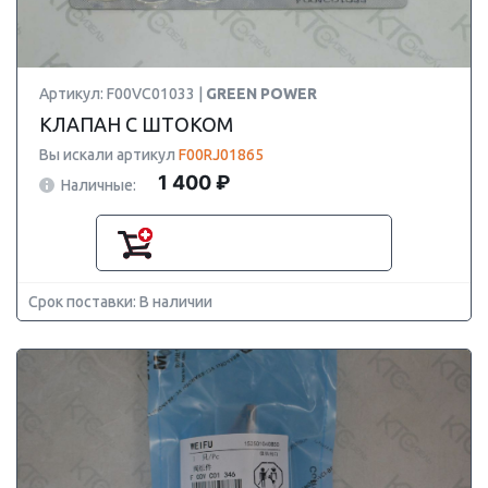
Артикул: F00VC01033 |
GREEN POWER
КЛАПАН С ШТОКОМ
Вы искали артикул
F00RJ01865
1 400 ₽
Наличные:
Срок поставки: В наличии