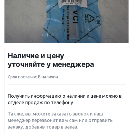
Наличие и цену
уточняйте у менеджера
Срок поставки: В наличии
Получить информацию о наличии и цене можно в
отделе продаж по телефону
Так же, вы можете заказать звонок и наш
менеджер перезвонит вам сам или отправить
заявку, добавив товар в заказ.