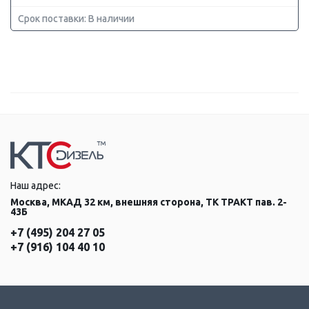
Срок поставки: В наличии
Наш адрес:
Москва, МКАД 32 км, внешняя сторона, ТК ТРАКТ пав. 2-
43Б
+7 (495) 204 27 05
+7 (916) 104 40 10