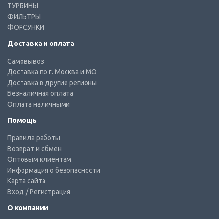
ТУРБИНЫ
ФИЛЬТРЫ
ФОРСУНКИ
Доставка и оплата
Самовывоз
Доставка по г. Москва и МО
Доставка в другие регионы
Безналичная оплата
Оплата наличными
Помощь
Правила работы
Возврат и обмен
Оптовым клиентам
Информация о безопасности
Карта сайта
Вход
/ Регистрация
О компании