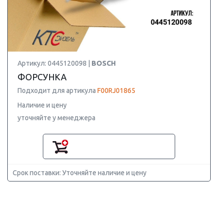
Артикул: 0445120098 |
BOSCH
ФОРСУНКА
Подходит для артикула
F00RJ01865
Наличие и цену
уточняйте у менеджера
Срок поставки: Уточняйте наличие и цену