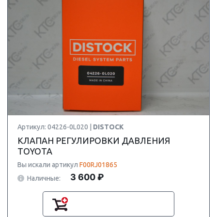
Артикул: 04226-0L020 |
DISTOCK
КЛАПАН РЕГУЛИРОВКИ ДАВЛЕНИЯ
TOYOTA
Вы искали артикул
F00RJ01865
3 600 ₽
Наличные: