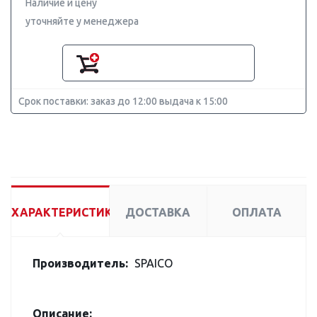
Наличие и цену
уточняйте у менеджера
Срок поставки: заказ до 12:00 выдача к 15:00
ХАРАКТЕРИСТИКИ
ДОСТАВКА
ОПЛАТА
Производитель:
SPAICO
Описание: