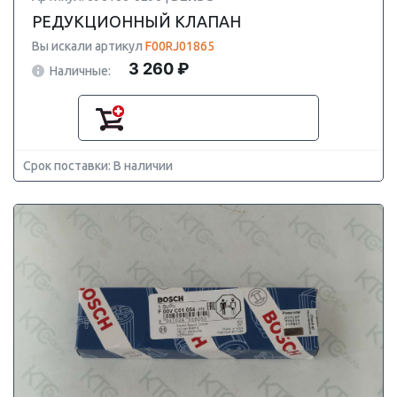
РЕДУКЦИОННЫЙ КЛАПАН
Вы искали артикул
F00RJ01865
3 260 ₽
Наличные:
Срок поставки: В наличии