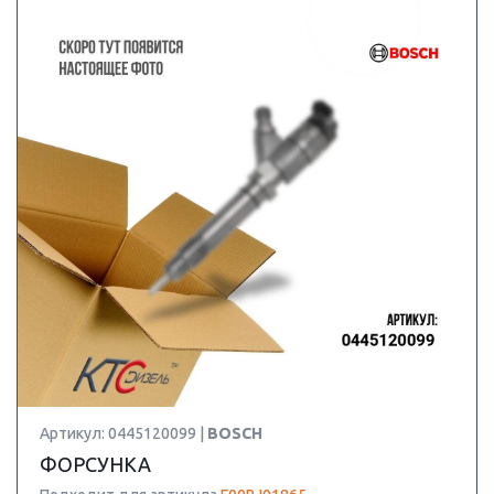
Артикул: 0445120099 |
BOSCH
ФОРСУНКА