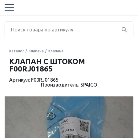
Каталог
Клапана
Клапана
КЛАПАН С ШТОКОМ
F00RJ01865
Артикул: F00RJ01865
Производитель: SPAICO