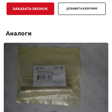
ЗАКАЗАТЬ ЗВОНОК
ДОБАВИТЬ В КОРЗИНУ
Аналоги