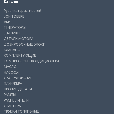
Каталог
Рубрикатор запчастей
JOHN DEERE
АКБ
ГЕНЕРАТОРЫ
ДАТЧИКИ
ДЕТАЛИ МОТОРА
ДОЗИРОВОЧНЫЕ БЛОКИ
КЛАПАНА
КОМПЛЕКТУЮЩИЕ
КОМПРЕССОРЫ КОНДИЦИОНЕРА
МАСЛО
НАСОСЫ
ОБОРУДОВАНИЕ
ПЛУНЖЕРА
ПРОЧИЕ ДЕТАЛИ
РАМПЫ
РАСПЫЛИТЕЛИ
СТАРТЕРА
ТРУБКИ ТОПЛИВНЫЕ