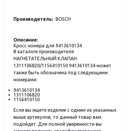
Производитель:
BOSCH
Описание:
Кросс номера для 9413610134
В каталоге производителя
НАГНЕТАТЕЛЬНЫЙ КЛАПАН
1311106820/1156410150 9413610134 может
также быть обозначена под следующими
номерами:
9413610134
1311106820
1156410150
Если вы ищете изделие с одним из указанных
выше артикулов, то данный товар вам
подойдет. Для полной уверенности вы