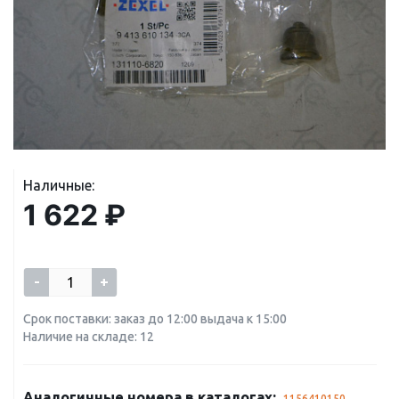
Наличные:
1 622 ₽
-
+
Срок поставки: заказ до 12:00 выдача к 15:00
Наличие на складе: 12
Аналогичные номера в каталогах:
1156410150
,