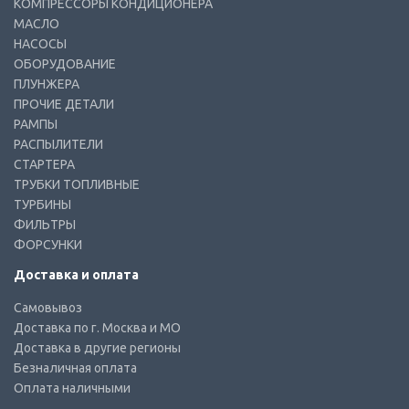
КОМПРЕССОРЫ КОНДИЦИОНЕРА
МАСЛО
НАСОСЫ
ОБОРУДОВАНИЕ
ПЛУНЖЕРА
ПРОЧИЕ ДЕТАЛИ
РАМПЫ
РАСПЫЛИТЕЛИ
СТАРТЕРА
ТРУБКИ ТОПЛИВНЫЕ
ТУРБИНЫ
ФИЛЬТРЫ
ФОРСУНКИ
Доставка и оплата
Самовывоз
Доставка по г. Москва и МО
Доставка в другие регионы
Безналичная оплата
Оплата наличными