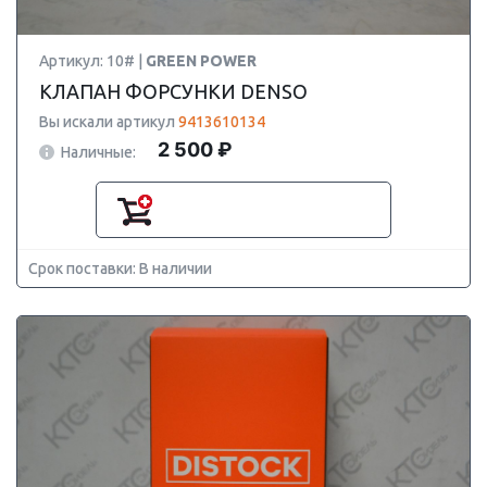
Артикул: 10# |
GREEN POWER
КЛАПАН ФОРСУНКИ DENSO
Вы искали артикул
9413610134
2 500 ₽
Наличные:
Срок поставки: В наличии