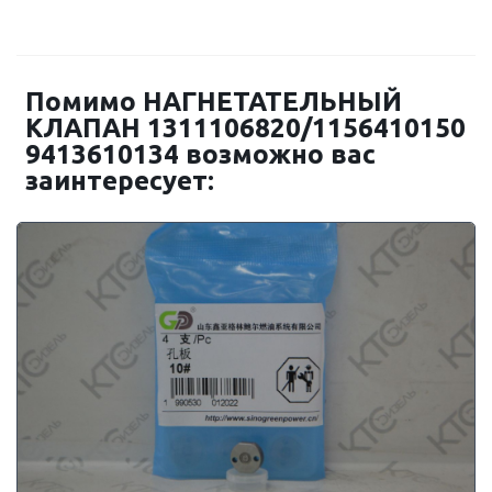
Помимо НАГНЕТАТЕЛЬНЫЙ
КЛАПАН 1311106820/1156410150
9413610134 возможно вас
заинтересует: