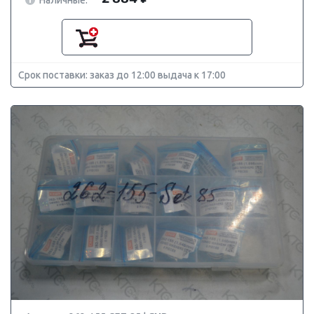
Срок поставки: заказ до 12:00 выдача к 17:00