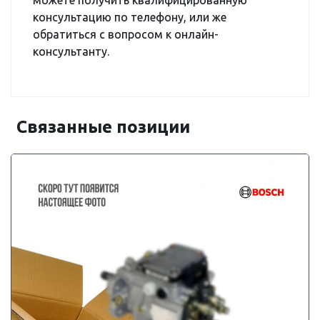
можете получить квалифицированную
консультацию по телефону, или же
обратиться с вопросом к онлайн-
консультанту.
Связанные позиции