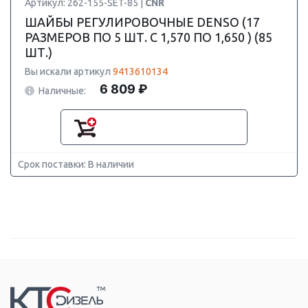
Артикул: 262-155-SET-85 |
CNR
ШАЙБЫ РЕГУЛИРОВОЧНЫЕ DENSO (17
РАЗМЕРОВ ПО 5 ШТ. С 1,570 ПО 1,650 ) (85
ШТ.)
Вы искали артикул
9413610134
6 809 ₽
Наличные:
Срок поставки: В наличии