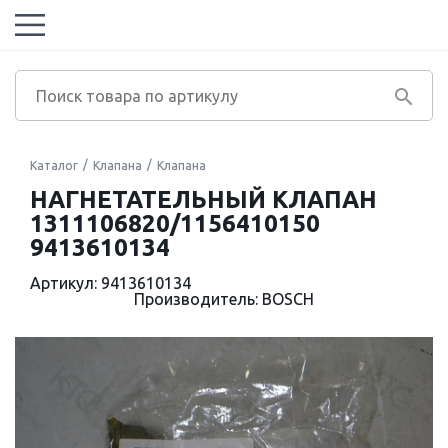
Каталог
Клапана
Клапана
НАГНЕТАТЕЛЬНЫЙ КЛАПАН
1311106820/1156410150
9413610134
Артикул: 9413610134
Производитель: BOSCH