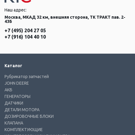
Наш адрес:
Москва, МКАД 32 км, внешняя сторона, ТК ТРАКТ пав. 2-
43Б
+7 (495) 204 27 05
+7 (916) 104 40 10
Каталог
Рубрикатор запчастей
JOHN DEERE
АКБ
ГЕНЕРАТОРЫ
ДАТЧИКИ
ДЕТАЛИ МОТОРА
ДОЗИРОВОЧНЫЕ БЛОКИ
КЛАПАНА
КОМПЛЕКТУЮЩИЕ