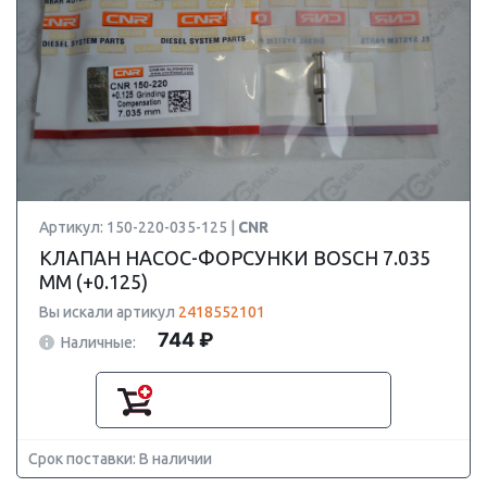
Артикул: 150-220-035-125 |
CNR
КЛАПАН НАСОС-ФОРСУНКИ BOSCH 7.035
ММ (+0.125)
Вы искали артикул
2418552101
744 ₽
Наличные:
Срок поставки: В наличии