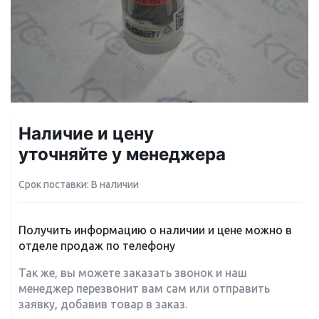
Наличие и цену
уточняйте у менеджера
Срок поставки: В наличии
Получить информацию о наличии и цене можно в
отделе продаж по телефону
Так же, вы можете заказать звонок и наш
менеджер перезвонит вам сам или отправить
заявку, добавив товар в заказ.