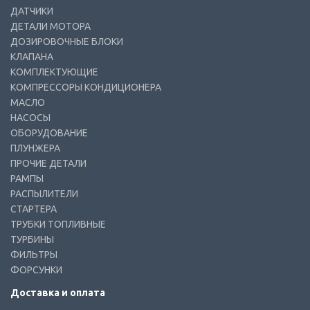
ДАТЧИКИ
ДЕТАЛИ МОТОРА
ДОЗИРОВОЧНЫЕ БЛОКИ
КЛАПАНА
КОМПЛЕКТУЮЩИЕ
КОМПРЕССОРЫ КОНДИЦИОНЕРА
МАСЛО
НАСОСЫ
ОБОРУДОВАНИЕ
ПЛУНЖЕРА
ПРОЧИЕ ДЕТАЛИ
РАМПЫ
РАСПЫЛИТЕЛИ
СТАРТЕРА
ТРУБКИ ТОПЛИВНЫЕ
ТУРБИНЫ
ФИЛЬТРЫ
ФОРСУНКИ
Доставка и оплата