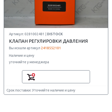
Артикул: 0281002481 |
DISTOCK
КЛАПАН РЕГУЛИРОВКИ ДАВЛЕНИЯ
Вы искали артикул
2418552101
Наличие и цену
уточняйте у менеджера
Срок поставки: Уточняйте наличие и цену