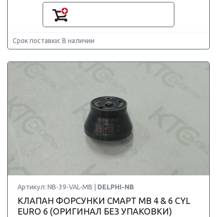
Срок поставки: В наличии
Артикул: NB-39-VAL-MB |
DELPHI-NB
КЛАПАН ФОРСУНКИ СМАРТ MB 4 & 6 CYL
EURO 6 (ОРИГИНАЛ БЕЗ УПАКОВКИ)