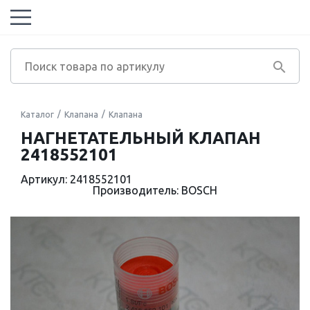
Каталог
Клапана
Клапана
НАГНЕТАТЕЛЬНЫЙ КЛАПАН
2418552101
Артикул: 2418552101
Производитель: BOSCH