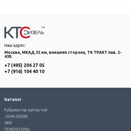
Наш адрес:
Москва, МКАД 32 км, внешняя сторона, ТК ТРАКТ пав. 2-
43Б
+7 (495) 204 27 05
+7 (916) 104 40 10
Каталог
Рубрикатор запчастей
JOHN DEERE
АКБ
ГЕНЕРАТОРЫ