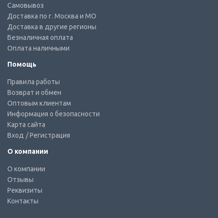
Самовывоз
Доставка по г. Москва и МО
Доставка в другие регионы
Безналичная оплата
Оплата наличными
Помощь
Правила работы
Возврат и обмен
Оптовым клиентам
Информация о безопасности
Карта сайта
Вход
/ Регистрация
О компании
О компании
Отзывы
Реквизиты
Контакты