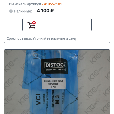
Вы искали артикул
2418552101
4 100 ₽
Наличные:
Срок поставки: Уточняйте наличие и цену