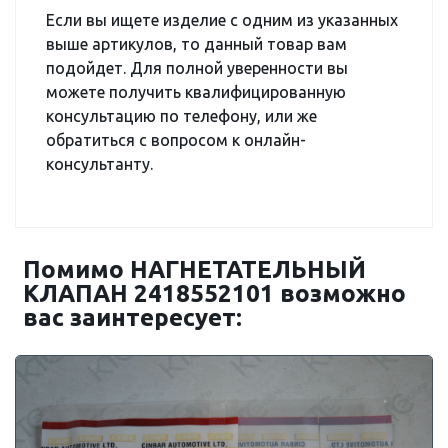
Если вы ищете изделие с одним из указанных
выше артикулов, то данный товар вам
подойдет. Для полной уверенности вы
можете получить квалифицированную
консультацию по телефону, или же
обратиться с вопросом к онлайн-
консультанту.
Помимо НАГНЕТАТЕЛЬНЫЙ
КЛАПАН 2418552101 возможно
вас заинтересует: