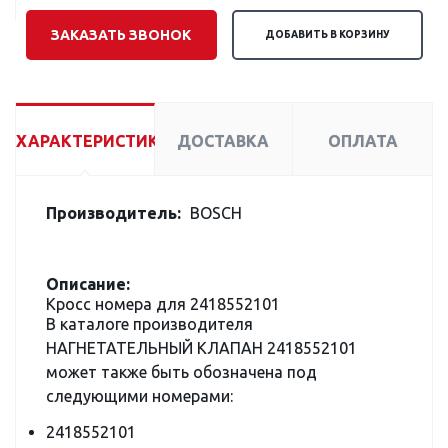
ЗАКАЗАТЬ ЗВОНОК
ДОБАВИТЬ В КОРЗИНУ
ХАРАКТЕРИСТИКИ
ДОСТАВКА
ОПЛАТА
Производитель:
BOSCH
Описание:
Кросс номера для 2418552101
В каталоге производителя
НАГНЕТАТЕЛЬНЫЙ КЛАПАН 2418552101
может также быть обозначена под
следующими номерами:
2418552101