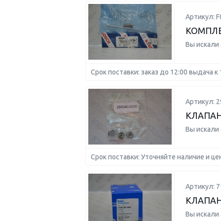
Артикул: 
КОМПЛ
Вы искали
Срок поставки: заказ до 12:00 выдача к 
Артикул: 2
КЛАПА
Вы искали
Срок поставки: Уточняйте наличие и це
Артикул: 7
КЛАПАН
Вы искали