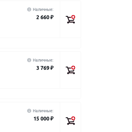
Наличные:
2 660 ₽
Наличные:
3 769 ₽
Наличные:
15 000 ₽