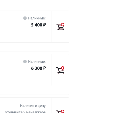
Наличные:
5 400 ₽
Наличные:
6 300 ₽
Наличие и цену
уточняйте у менеджера