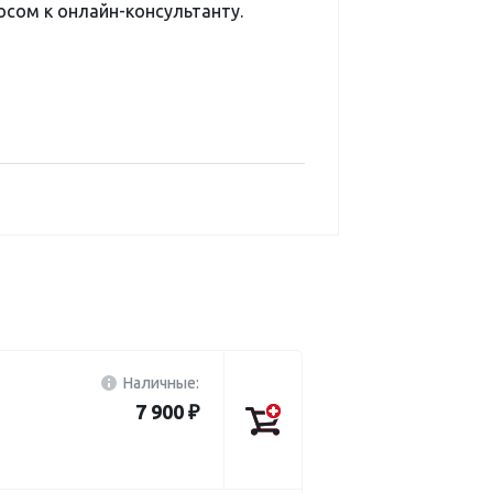
сом к онлайн-консультанту.
Наличные:
7 900 ₽