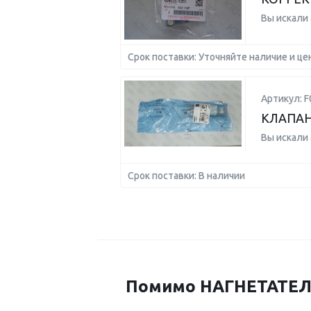
Вы искали
Срок поставки: Уточняйте наличие и це
Артикул: F
КЛАПАН
Вы искали
Срок поставки: В наличии
Помимо НАГНЕТАТЕЛЬ