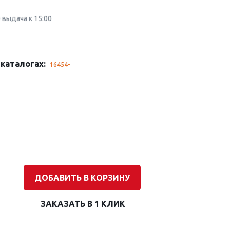
0 выдача к 15:00
каталогах:
16454-
ДОБАВИТЬ В КОРЗИНУ
ЗАКАЗАТЬ В 1 КЛИК