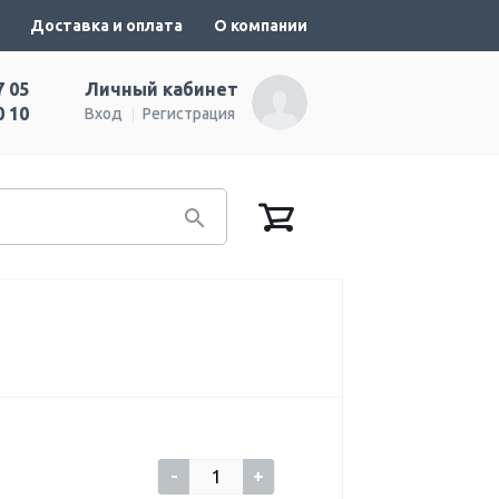
Доставка и оплата
О компании
7 05
Личный кабинет
0 10
Вход
Регистрация
-
+