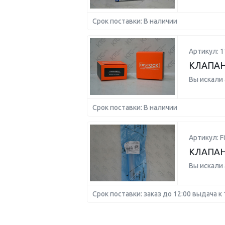
Срок поставки: В наличии
Артикул: 
КЛАПАН
Вы искали
Срок поставки: В наличии
Артикул: F
КЛАПАН
Вы искали
Срок поставки: заказ до 12:00 выдача к 