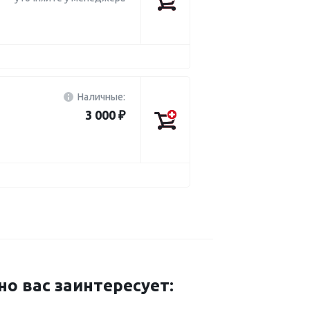
Наличные:
3 000 ₽
 вас заинтересует: