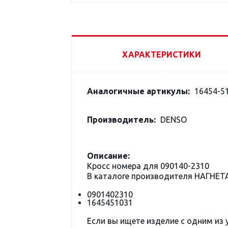
ХАРАКТЕРИСТИКИ
Аналогичные артикулы:
16454-5
Производитель:
DENSO
Описание:
Кросс номера для 090140-2310
В каталоге производителя НАГНЕ
0901402310
1645451031
Если вы ищете изделие с одним из