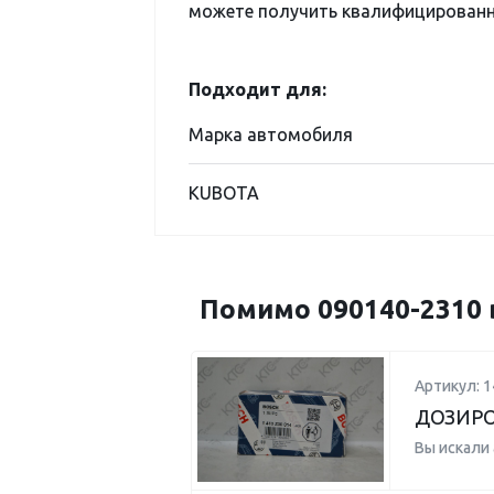
можете получить квалифицированну
Подходит для:
Марка автомобиля
KUBOTA
Помимо 090140-2310 
Артикул: 
ДОЗИР
Вы искали