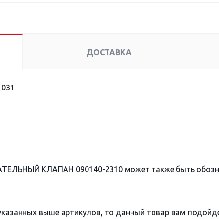
ДОСТАВКА
1031
ТАТЕЛЬНЫЙ КЛАПАН 090140-2310 может также быть обоз
 указанных выше артикулов, то данный товар вам подойд