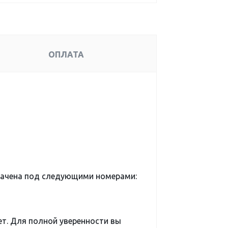
ОПЛАТА
начена под следующими номерами:
ет. Для полной уверенности вы