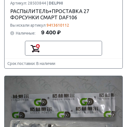
Артикул: 28503844 |
DELPHI
РАСПЫЛИТЕЛЬ+ПРОСТАВКА 27
ФОРСУНКИ СМАРТ DAF106
Вы искали артикул
9413610112
9 400 ₽
Наличные:
Срок поставки: В наличии