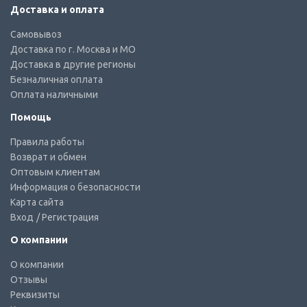
Доставка и оплата
Самовывоз
Доставка по г. Москва и МО
Доставка в другие регионы
Безналичная оплата
Оплата наличными
Помощь
Правила работы
Возврат и обмен
Оптовым клиентам
Информация о безопасности
Карта сайта
Вход
/ Регистрация
О компании
О компании
Отзывы
Реквизиты