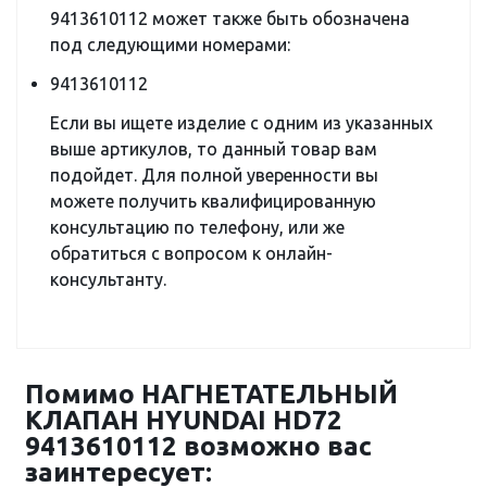
9413610112 может также быть обозначена
под следующими номерами:
9413610112
Если вы ищете изделие с одним из указанных
выше артикулов, то данный товар вам
подойдет. Для полной уверенности вы
можете получить квалифицированную
консультацию по телефону, или же
обратиться с вопросом к онлайн-
консультанту.
Помимо НАГНЕТАТЕЛЬНЫЙ
КЛАПАН HYUNDAI HD72
9413610112 возможно вас
заинтересует: