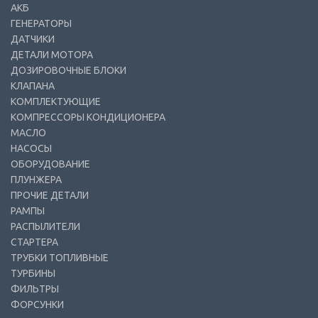
АКБ
ГЕНЕРАТОРЫ
ДАТЧИКИ
ДЕТАЛИ МОТОРА
ДОЗИРОВОЧНЫЕ БЛОКИ
КЛАПАНА
КОМПЛЕКТУЮЩИЕ
КОМПРЕССОРЫ КОНДИЦИОНЕРА
МАСЛО
НАСОСЫ
ОБОРУДОВАНИЕ
ПЛУНЖЕРА
ПРОЧИЕ ДЕТАЛИ
РАМПЫ
РАСПЫЛИТЕЛИ
СТАРТЕРА
ТРУБКИ ТОПЛИВНЫЕ
ТУРБИНЫ
ФИЛЬТРЫ
ФОРСУНКИ