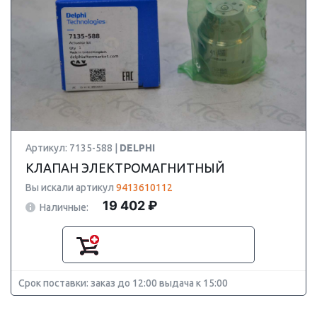
Артикул: 7135-588 |
DELPHI
КЛАПАН ЭЛЕКТРОМАГНИТНЫЙ
Вы искали артикул
9413610112
19 402 ₽
Наличные:
Срок поставки: заказ до 12:00 выдача к 15:00