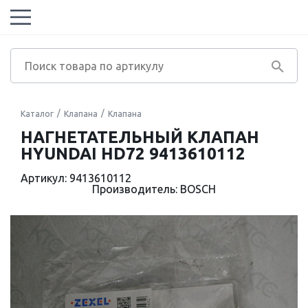
Каталог
Клапана
Клапана
НАГНЕТАТЕЛЬНЫЙ КЛАПАН
HYUNDAI HD72 9413610112
Артикул: 9413610112
Производитель: BOSCH