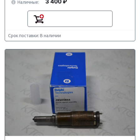
3 400 ₽
Наличные:
Срок поставки: В наличии