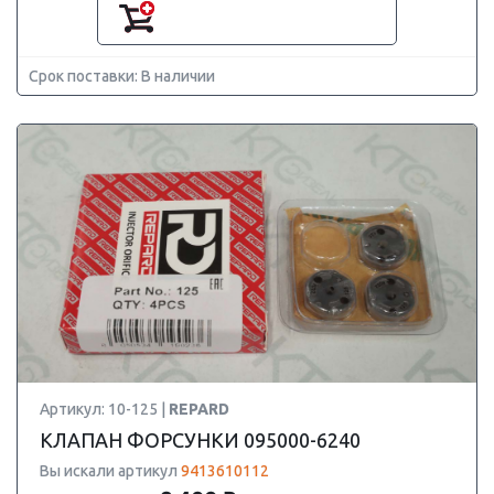
Срок поставки: В наличии
Артикул: 10-125 |
REPARD
КЛАПАН ФОРСУНКИ 095000-6240
Вы искали артикул
9413610112