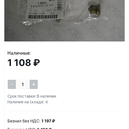
Наличные:
1 108 ₽
-
+
Срок поставки: В наличии
Наличие на складе: 4
Безнал без НДС:
1 197 ₽