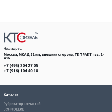
Наш адрес:
Москва, МКАД 32 км, внешняя сторона, ТК ТРАКТ пав. 2-
43Б
+7 (495) 204 27 05
+7 (916) 104 40 10
Каталог
Рубрикатор запчастей
JOHN DEERE